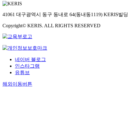
41061 대구광역시 동구 동내로 64(동내동1119) KERIS빌딩
Copyright© KERIS. ALL RIGHTS RESERVED
네이버 블로그
인스타그램
유튜브
해외이동버튼