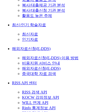
복사/대출제공 기관 분석
복사/대출신청 기관 분석
활용도 높은 주제
최신/인기 학술자료
최신자료
인기자료
해외자료신청(E-DDS)
해외자료신청(E-DDS) 이용 방법
비용지원 서비스 안내
해외자료신청(E-DDS)
중국대학 자료 검색
RISS API 센터
RISS 검색 API
KOCW 강의정보 API
WILL 연계 API
Rinfo 통계정보 API