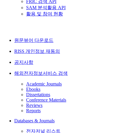
FRIC 검색 API
SAM 분석활용 API
활용 및 참여 현황
원문뷰어 다운로드
RISS 개인정보 재동의
공지사항
해외전자정보서비스 검색
Academic Journals
Ebooks
Dissertations
Conference Materials
Reviews
Reports
Databases & Journals
전자저널 리스트