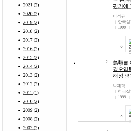
2021 (2)
평가에
2020 (2)
이성규
한국실
2019 (2)
1999
2018 (2)
2017 (2)
2016 (2)
2015 (2)
2
鳥類를 
2014 (2)
경오염
2013 (2)
해성 평
2012 (2)
박재학
한국실
2011 (1)
1999
2010 (2)
2009 (2)
2008 (2)
2007 (2)