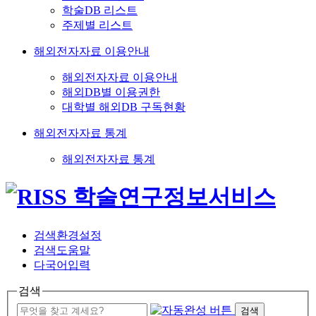
학술DB 리스트
주제별 리스트
해외전자자료 이용안내
해외전자자료 이용안내
해외DB별 이용권한
대학별 해외DB 구독현황
해외전자자료 통계
해외전자자료 통계
검색환경설정
검색도움말
다국어입력
검색
검색