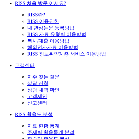
RISS 처음 방문 이세요?
RISS란?
RISS 이용권한
내 관심논문 등록방법
RISS 자료 유형별 이용방법
복사/대출 이용방법
해외전자자료 이용방법
RISS 정보취약계층 서비스 이용방법
고객센터
자주 찾는 질문
상담 신청
상담 내역 확인
고객제안
신고센터
RISS 활용도 분석
자료 현황 통계
주제별 활용통계 분석
학술지 활용도 분석