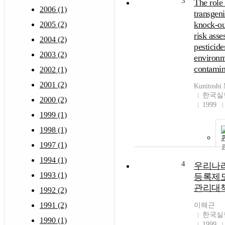
3
The role 
2006 (1)
transgen
knock-ou
2005 (2)
risk asse
2004 (2)
pesticide
2003 (2)
environm
contamin
2002 (1)
2001 (2)
Kunitoshi
한국실
2000 (2)
1999
1999 (1)
1998 (1)
1997 (1)
1994 (1)
4
우리나
1993 (1)
등록제
관리대
1992 (2)
1991 (2)
이해근
한국실
1990 (1)
1999