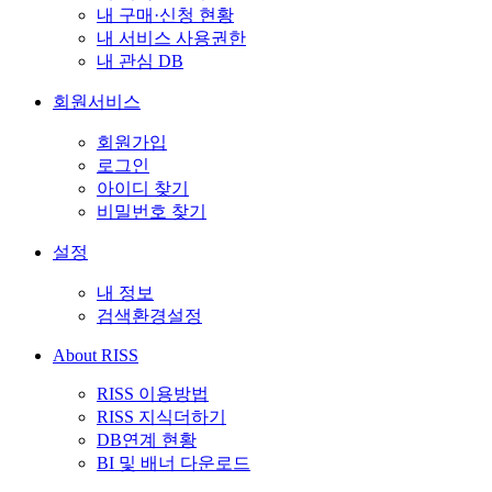
내 구매·신청 현황
내 서비스 사용권한
내 관심 DB
회원서비스
회원가입
로그인
아이디 찾기
비밀번호 찾기
설정
내 정보
검색환경설정
About RISS
RISS 이용방법
RISS 지식더하기
DB연계 현황
BI 및 배너 다운로드