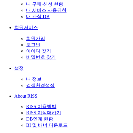
내 구매·신청 현황
내 서비스 사용권한
내 관심 DB
회원서비스
회원가입
로그인
아이디 찾기
비밀번호 찾기
설정
내 정보
검색환경설정
About RISS
RISS 이용방법
RISS 지식더하기
DB연계 현황
BI 및 배너 다운로드