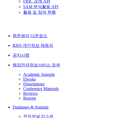
FRIC 검색 API
SAM 분석활용 API
활용 및 참여 현황
원문뷰어 다운로드
RISS 개인정보 재동의
공지사항
해외전자정보서비스 검색
Academic Journals
Ebooks
Dissertations
Conference Materials
Reviews
Reports
Databases & Journals
전자저널 리스트