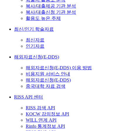
복사/대출제공 기관 분석
복사/대출신청 기관 분석
활용도 높은 주제
최신/인기 학술자료
최신자료
인기자료
해외자료신청(E-DDS)
해외자료신청(E-DDS) 이용 방법
비용지원 서비스 안내
해외자료신청(E-DDS)
중국대학 자료 검색
RISS API 센터
RISS 검색 API
KOCW 강의정보 API
WILL 연계 API
Rinfo 통계정보 API