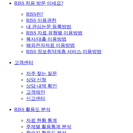
RISS 처음 방문 이세요?
RISS란?
RISS 이용권한
내 관심논문 등록방법
RISS 자료 유형별 이용방법
복사/대출 이용방법
해외전자자료 이용방법
RISS 정보취약계층 서비스 이용방법
고객센터
자주 찾는 질문
상담 신청
상담 내역 확인
고객제안
신고센터
RISS 활용도 분석
자료 현황 통계
주제별 활용통계 분석
학술지 활용도 분석