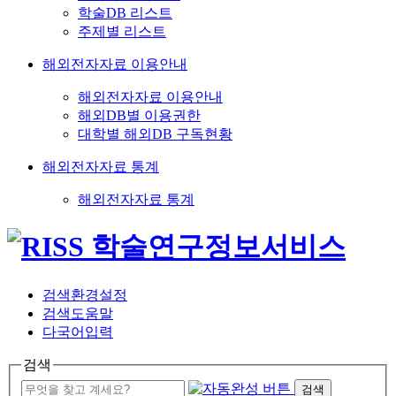
학술DB 리스트
주제별 리스트
해외전자자료 이용안내
해외전자자료 이용안내
해외DB별 이용권한
대학별 해외DB 구독현황
해외전자자료 통계
해외전자자료 통계
검색환경설정
검색도움말
다국어입력
검색
검색