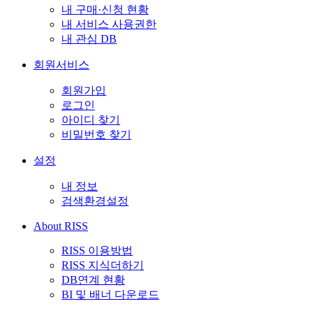
내 구매·신청 현황
내 서비스 사용권한
내 관심 DB
회원서비스
회원가입
로그인
아이디 찾기
비밀번호 찾기
설정
내 정보
검색환경설정
About RISS
RISS 이용방법
RISS 지식더하기
DB연계 현황
BI 및 배너 다운로드