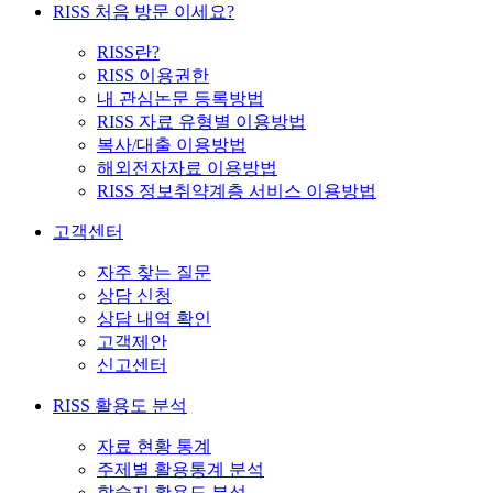
RISS 처음 방문 이세요?
RISS란?
RISS 이용권한
내 관심논문 등록방법
RISS 자료 유형별 이용방법
복사/대출 이용방법
해외전자자료 이용방법
RISS 정보취약계층 서비스 이용방법
고객센터
자주 찾는 질문
상담 신청
상담 내역 확인
고객제안
신고센터
RISS 활용도 분석
자료 현황 통계
주제별 활용통계 분석
학술지 활용도 분석