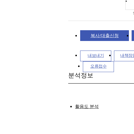
복사/대출신청
내보내기
내책장
오류접수
분석정보
활용도 분석