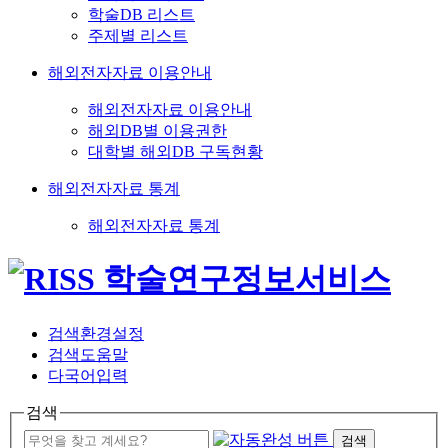
학술DB 리스트
주제별 리스트
해외전자자료 이용안내
해외전자자료 이용안내
해외DB별 이용권한
대학별 해외DB 구독현황
해외전자자료 통계
해외전자자료 통계
검색환경설정
검색도움말
다국어입력
검색
검색