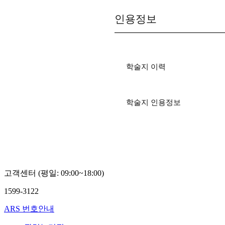
인용정보
학술지 이력
학술지 인용정보
고객센터 (평일: 09:00~18:00)
1599-3122
ARS 번호안내