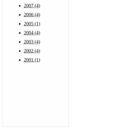
2007 (4)
2006 (4)
2005 (1)
2004 (4)
2003 (4)
2002 (4)
2001 (1)