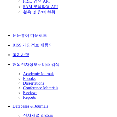
FRIC 검색 API
SAM 분석활용 API
활용 및 참여 현황
원문뷰어 다운로드
RISS 개인정보 재동의
공지사항
해외전자정보서비스 검색
Academic Journals
Ebooks
Dissertations
Conference Materials
Reviews
Reports
Databases & Journals
전자저널 리스트