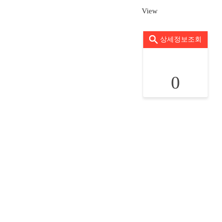
View
상세정보조회
0