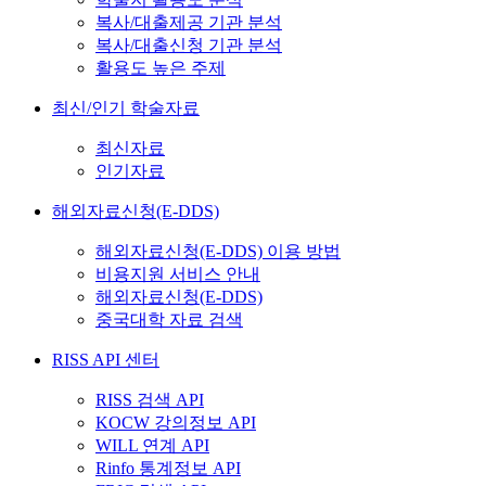
복사/대출제공 기관 분석
복사/대출신청 기관 분석
활용도 높은 주제
최신/인기 학술자료
최신자료
인기자료
해외자료신청(E-DDS)
해외자료신청(E-DDS) 이용 방법
비용지원 서비스 안내
해외자료신청(E-DDS)
중국대학 자료 검색
RISS API 센터
RISS 검색 API
KOCW 강의정보 API
WILL 연계 API
Rinfo 통계정보 API