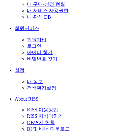
내 구매·신청 현황
내 서비스 사용권한
내 관심 DB
회원서비스
회원가입
로그인
아이디 찾기
비밀번호 찾기
설정
내 정보
검색환경설정
About RISS
RISS 이용방법
RISS 지식더하기
DB연계 현황
BI 및 배너 다운로드