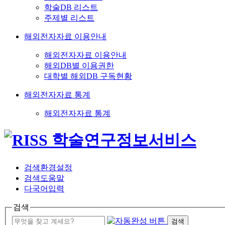
학술DB 리스트
주제별 리스트
해외전자자료 이용안내
해외전자자료 이용안내
해외DB별 이용권한
대학별 해외DB 구독현황
해외전자자료 통계
해외전자자료 통계
검색환경설정
검색도움말
다국어입력
검색
검색