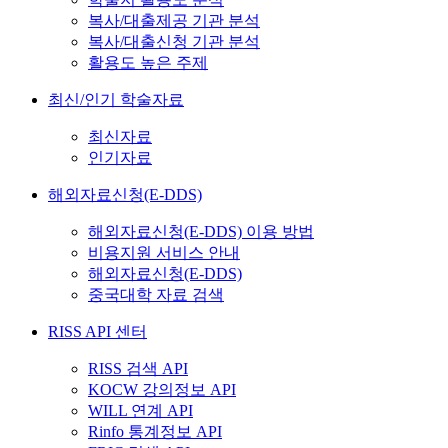
복사/대출제공 기관 분석
복사/대출신청 기관 분석
활용도 높은 주제
최신/인기 학술자료
최신자료
인기자료
해외자료신청(E-DDS)
해외자료신청(E-DDS) 이용 방법
비용지원 서비스 안내
해외자료신청(E-DDS)
중국대학 자료 검색
RISS API 센터
RISS 검색 API
KOCW 강의정보 API
WILL 연계 API
Rinfo 통계정보 API