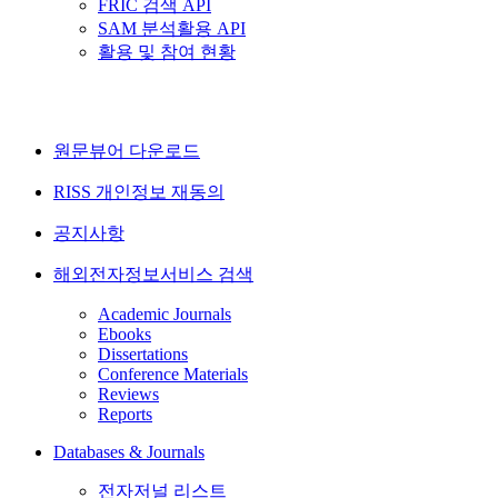
FRIC 검색 API
SAM 분석활용 API
활용 및 참여 현황
원문뷰어 다운로드
RISS 개인정보 재동의
공지사항
해외전자정보서비스 검색
Academic Journals
Ebooks
Dissertations
Conference Materials
Reviews
Reports
Databases & Journals
전자저널 리스트