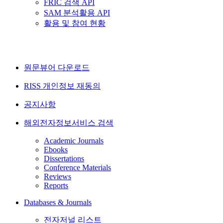
FRIC 검색 API
SAM 분석활용 API
활용 및 참여 현황
원문뷰어 다운로드
RISS 개인정보 재동의
공지사항
해외전자정보서비스 검색
Academic Journals
Ebooks
Dissertations
Conference Materials
Reviews
Reports
Databases & Journals
전자저널 리스트