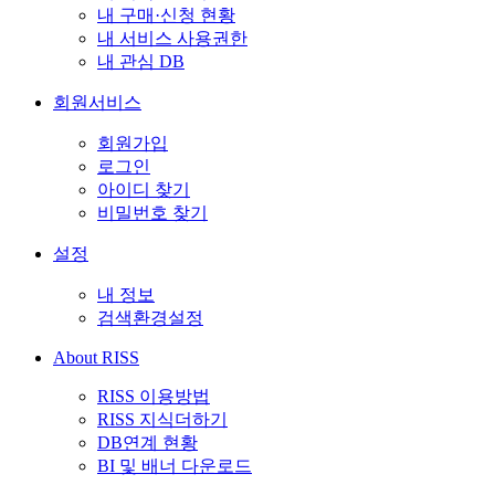
내 구매·신청 현황
내 서비스 사용권한
내 관심 DB
회원서비스
회원가입
로그인
아이디 찾기
비밀번호 찾기
설정
내 정보
검색환경설정
About RISS
RISS 이용방법
RISS 지식더하기
DB연계 현황
BI 및 배너 다운로드