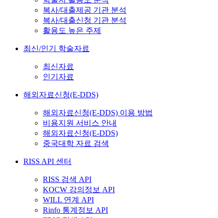
복사/대출제공 기관 분석
복사/대출신청 기관 분석
활용도 높은 주제
최신/인기 학술자료
최신자료
인기자료
해외자료신청(E-DDS)
해외자료신청(E-DDS) 이용 방법
비용지원 서비스 안내
해외자료신청(E-DDS)
중국대학 자료 검색
RISS API 센터
RISS 검색 API
KOCW 강의정보 API
WILL 연계 API
Rinfo 통계정보 API