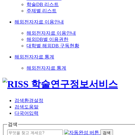
학술DB 리스트
주제별 리스트
해외전자자료 이용안내
해외전자자료 이용안내
해외DB별 이용권한
대학별 해외DB 구독현황
해외전자자료 통계
해외전자자료 통계
검색환경설정
검색도움말
다국어입력
검색
검색