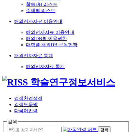
학술DB 리스트
주제별 리스트
해외전자자료 이용안내
해외전자자료 이용안내
해외DB별 이용권한
대학별 해외DB 구독현황
해외전자자료 통계
해외전자자료 통계
검색환경설정
검색도움말
다국어입력
검색
검색