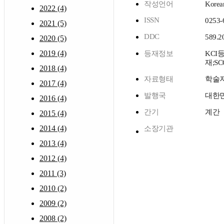
작성언어
Korea
2022 (4)
ISSN
0253-
2021 (5)
DDC
589.2
2020 (5)
2019 (4)
등재정보
KCI
재;SC
2018 (4)
자료형태
학술
2017 (4)
발행국
대한
2016 (4)
간기
계간
2015 (4)
2014 (4)
소장기관
2013 (4)
2012 (4)
2011 (3)
2010 (2)
2009 (2)
2008 (2)