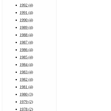
1992 (4)
1991 (4)
1990 (4)
1989 (4)
1988 (4)
1987 (4)
1986 (4)
1985 (4)
1984 (4)
1983 (4)
1982 (4)
1981 (4)
1980 (3)
1979 (2)
1978 (2)