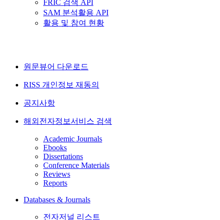
FRIC 검색 API
SAM 분석활용 API
활용 및 참여 현황
원문뷰어 다운로드
RISS 개인정보 재동의
공지사항
해외전자정보서비스 검색
Academic Journals
Ebooks
Dissertations
Conference Materials
Reviews
Reports
Databases & Journals
전자저널 리스트