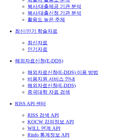
복사/대출제공 기관 분석
복사/대출신청 기관 분석
활용도 높은 주제
최신/인기 학술자료
최신자료
인기자료
해외자료신청(E-DDS)
해외자료신청(E-DDS) 이용 방법
비용지원 서비스 안내
해외자료신청(E-DDS)
중국대학 자료 검색
RISS API 센터
RISS 검색 API
KOCW 강의정보 API
WILL 연계 API
Rinfo 통계정보 API