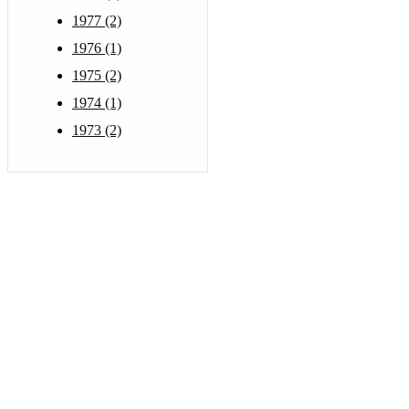
1977 (2)
1976 (1)
1975 (2)
1974 (1)
1973 (2)