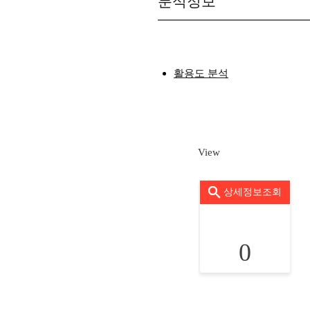
분석정보
활용도 분석
View
상세정보조회
0