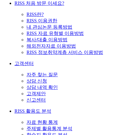
RISS 처음 방문 이세요?
RISS란?
RISS 이용권한
내 관심논문 등록방법
RISS 자료 유형별 이용방법
복사/대출 이용방법
해외전자자료 이용방법
RISS 정보취약계층 서비스 이용방법
고객센터
자주 찾는 질문
상담 신청
상담 내역 확인
고객제안
신고센터
RISS 활용도 분석
자료 현황 통계
주제별 활용통계 분석
학술지 활용도 분석