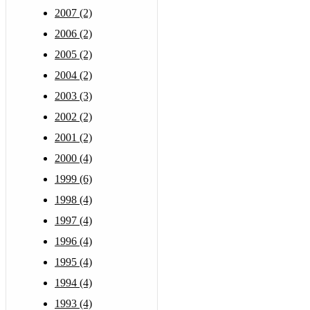
2007 (2)
2006 (2)
2005 (2)
2004 (2)
2003 (3)
2002 (2)
2001 (2)
2000 (4)
1999 (6)
1998 (4)
1997 (4)
1996 (4)
1995 (4)
1994 (4)
1993 (4)