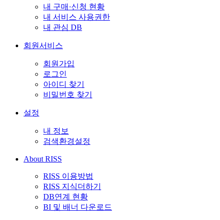
내 구매·신청 현황
내 서비스 사용권한
내 관심 DB
회원서비스
회원가입
로그인
아이디 찾기
비밀번호 찾기
설정
내 정보
검색환경설정
About RISS
RISS 이용방법
RISS 지식더하기
DB연계 현황
BI 및 배너 다운로드