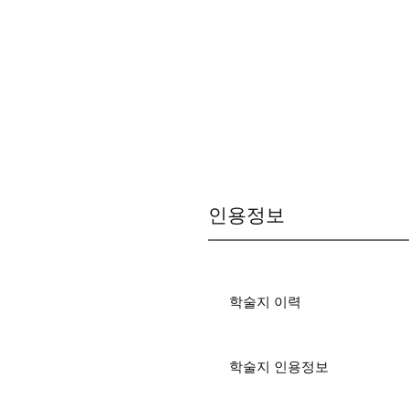
인용정보
학술지 이력
학술지 인용정보