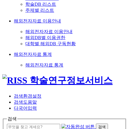
학술DB 리스트
주제별 리스트
해외전자자료 이용안내
해외전자자료 이용안내
해외DB별 이용권한
대학별 해외DB 구독현황
해외전자자료 통계
해외전자자료 통계
검색환경설정
검색도움말
다국어입력
검색
검색