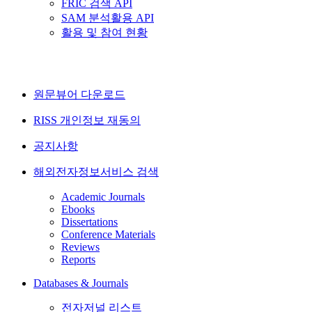
FRIC 검색 API
SAM 분석활용 API
활용 및 참여 현황
원문뷰어 다운로드
RISS 개인정보 재동의
공지사항
해외전자정보서비스 검색
Academic Journals
Ebooks
Dissertations
Conference Materials
Reviews
Reports
Databases & Journals
전자저널 리스트