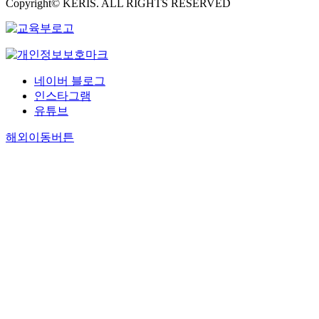
Copyright© KERIS. ALL RIGHTS RESERVED
네이버 블로그
인스타그램
유튜브
해외이동버튼