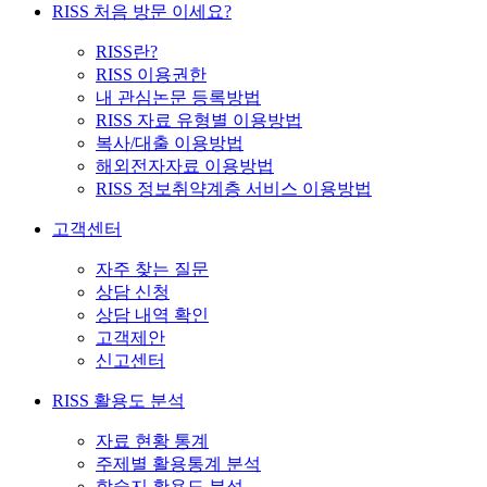
RISS 처음 방문 이세요?
RISS란?
RISS 이용권한
내 관심논문 등록방법
RISS 자료 유형별 이용방법
복사/대출 이용방법
해외전자자료 이용방법
RISS 정보취약계층 서비스 이용방법
고객센터
자주 찾는 질문
상담 신청
상담 내역 확인
고객제안
신고센터
RISS 활용도 분석
자료 현황 통계
주제별 활용통계 분석
학술지 활용도 분석