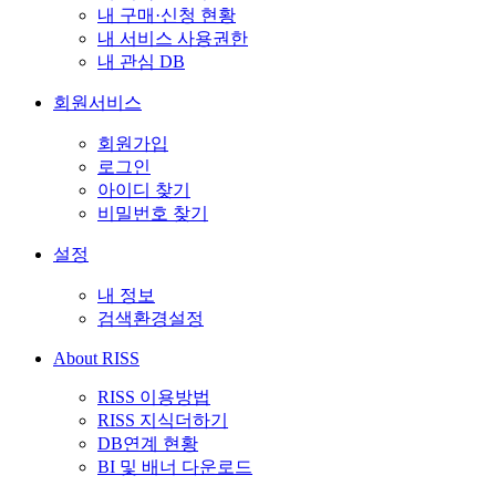
내 구매·신청 현황
내 서비스 사용권한
내 관심 DB
회원서비스
회원가입
로그인
아이디 찾기
비밀번호 찾기
설정
내 정보
검색환경설정
About RISS
RISS 이용방법
RISS 지식더하기
DB연계 현황
BI 및 배너 다운로드