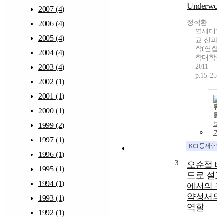
Underw
2007 (4)
정석환
2006 (4)
연세대
2005 (4)
교 신
학(연
2004 (4)
학대학
2003 (4)
2011
p.15-25
2002 (1)
2001 (1)
2000 (1)
1999 (2)
1997 (1)
1996 (1)
3
오순절 
1995 (1)
드로 설
1994 (1)
에서의 
약성서
1993 (1)
역할
1992 (1)