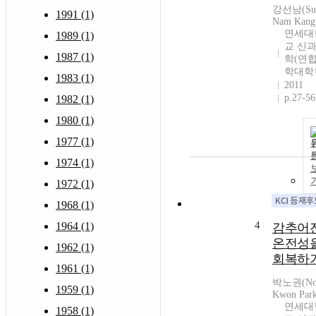
강선남(Su
1991 (1)
Nam Kang
연세대
1989 (1)
교 신
1987 (1)
학(연
학대학
1983 (1)
2011
p.27-56
1982 (1)
1980 (1)
1977 (1)
1974 (1)
1972 (1)
1968 (1)
4
1964 (1)
감추어
온전성
1962 (1)
회복하
1961 (1)
박노권(No
1959 (1)
Kwon Par
연세대
1958 (1)