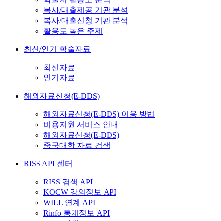
복사/대출제공 기관 분석
복사/대출신청 기관 분석
활용도 높은 주제
최신/인기 학술자료
최신자료
인기자료
해외자료신청(E-DDS)
해외자료신청(E-DDS) 이용 방법
비용지원 서비스 안내
해외자료신청(E-DDS)
중국대학 자료 검색
RISS API 센터
RISS 검색 API
KOCW 강의정보 API
WILL 연계 API
Rinfo 통계정보 API