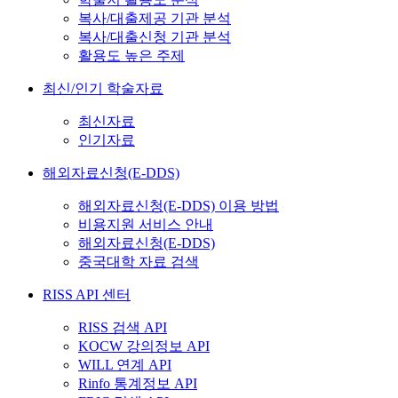
복사/대출제공 기관 분석
복사/대출신청 기관 분석
활용도 높은 주제
최신/인기 학술자료
최신자료
인기자료
해외자료신청(E-DDS)
해외자료신청(E-DDS) 이용 방법
비용지원 서비스 안내
해외자료신청(E-DDS)
중국대학 자료 검색
RISS API 센터
RISS 검색 API
KOCW 강의정보 API
WILL 연계 API
Rinfo 통계정보 API