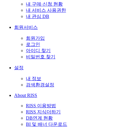
내 구매·신청 현황
내 서비스 사용권한
내 관심 DB
회원서비스
회원가입
로그인
아이디 찾기
비밀번호 찾기
설정
내 정보
검색환경설정
About RISS
RISS 이용방법
RISS 지식더하기
DB연계 현황
BI 및 배너 다운로드