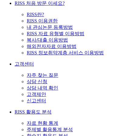
RISS 처음 방문 이세요?
RISS란?
RISS 이용권한
내 관심논문 등록방법
RISS 자료 유형별 이용방법
복사/대출 이용방법
해외전자자료 이용방법
RISS 정보취약계층 서비스 이용방법
고객센터
자주 찾는 질문
상담 신청
상담 내역 확인
고객제안
신고센터
RISS 활용도 분석
자료 현황 통계
주제별 활용통계 분석
학술지 활용도 분석