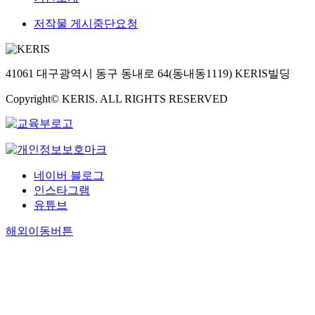
저작물 게시중단요청
41061 대구광역시 동구 동내로 64(동내동1119) KERIS빌딩
Copyright© KERIS. ALL RIGHTS RESERVED
네이버 블로그
인스타그램
유튜브
해외이동버튼