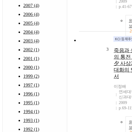
2009
2007 (4)
p.41-67
2006 (4)
2005 (4)
2
2004 (4)
2003 (4)
3
2002 (1)
죽음과 
의 통전 
2001 (1)
夕 사상
2000 (1)
대화의 
서
1999 (2)
1997 (1)
이정배
연세대
1996 (1)
신과대
1995 (1)
2009
p.69-11
1994 (1)
1993 (1)
1992 (1)