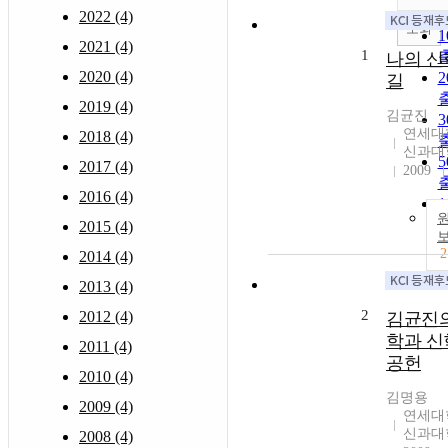
2022 (4)
조회
2021 (4)
1
나의 신
2020 (4)
길
2019 (4)
김균진
연세대
2018 (4)
신과대
2017 (4)
2009
2016 (4)
2015 (4)
2
2014 (4)
2013 (4)
2
2012 (4)
김균진의
학과 신
2011 (4)
공헌
2010 (4)
김명용
2009 (4)
연세대
신과대
2008 (4)