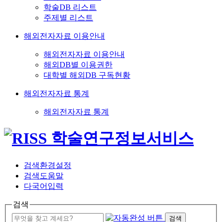
학술DB 리스트
주제별 리스트
해외전자자료 이용안내
해외전자자료 이용안내
해외DB별 이용권한
대학별 해외DB 구독현황
해외전자자료 통계
해외전자자료 통계
검색환경설정
검색도움말
다국어입력
검색
검색