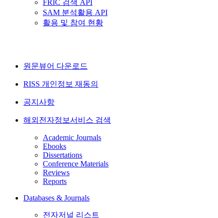
FRIC 검색 API
SAM 분석활용 API
활용 및 참여 현황
원문뷰어 다운로드
RISS 개인정보 재동의
공지사항
해외전자정보서비스 검색
Academic Journals
Ebooks
Dissertations
Conference Materials
Reviews
Reports
Databases & Journals
전자저널 리스트