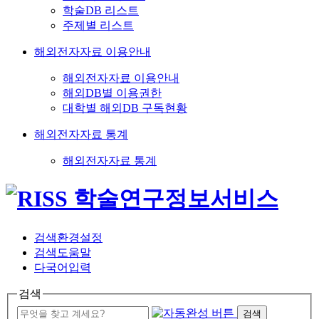
학술DB 리스트
주제별 리스트
해외전자자료 이용안내
해외전자자료 이용안내
해외DB별 이용권한
대학별 해외DB 구독현황
해외전자자료 통계
해외전자자료 통계
검색환경설정
검색도움말
다국어입력
검색
검색