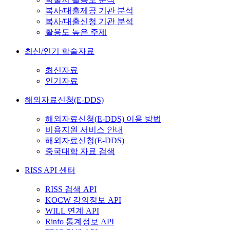
복사/대출제공 기관 분석
복사/대출신청 기관 분석
활용도 높은 주제
최신/인기 학술자료
최신자료
인기자료
해외자료신청(E-DDS)
해외자료신청(E-DDS) 이용 방법
비용지원 서비스 안내
해외자료신청(E-DDS)
중국대학 자료 검색
RISS API 센터
RISS 검색 API
KOCW 강의정보 API
WILL 연계 API
Rinfo 통계정보 API