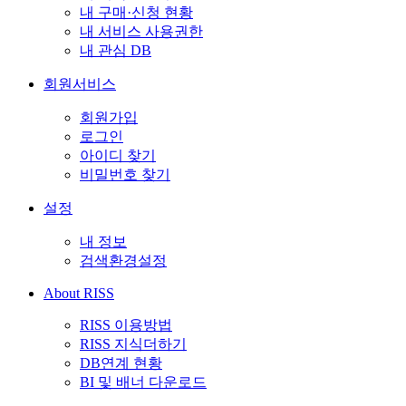
내 구매·신청 현황
내 서비스 사용권한
내 관심 DB
회원서비스
회원가입
로그인
아이디 찾기
비밀번호 찾기
설정
내 정보
검색환경설정
About RISS
RISS 이용방법
RISS 지식더하기
DB연계 현황
BI 및 배너 다운로드