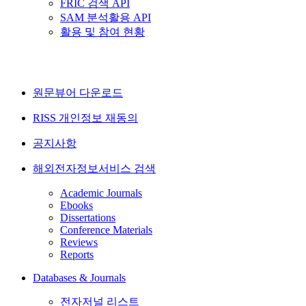
FRIC 검색 API
SAM 분석활용 API
활용 및 참여 현황
원문뷰어 다운로드
RISS 개인정보 재동의
공지사항
해외전자정보서비스 검색
Academic Journals
Ebooks
Dissertations
Conference Materials
Reviews
Reports
Databases & Journals
전자저널 리스트