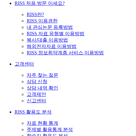
RISS 처음 방문 이세요?
RISS란?
RISS 이용권한
내 관심논문 등록방법
RISS 자료 유형별 이용방법
복사/대출 이용방법
해외전자자료 이용방법
RISS 정보취약계층 서비스 이용방법
고객센터
자주 찾는 질문
상담 신청
상담 내역 확인
고객제안
신고센터
RISS 활용도 분석
자료 현황 통계
주제별 활용통계 분석
학술지 활용도 분석