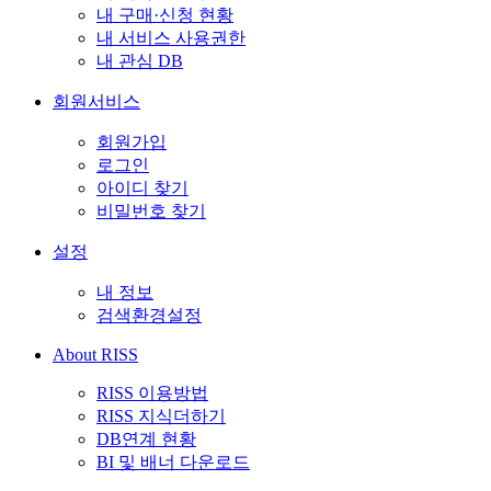
내 구매·신청 현황
내 서비스 사용권한
내 관심 DB
회원서비스
회원가입
로그인
아이디 찾기
비밀번호 찾기
설정
내 정보
검색환경설정
About RISS
RISS 이용방법
RISS 지식더하기
DB연계 현황
BI 및 배너 다운로드