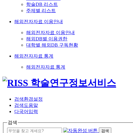
학술DB 리스트
주제별 리스트
해외전자자료 이용안내
해외전자자료 이용안내
해외DB별 이용권한
대학별 해외DB 구독현황
해외전자자료 통계
해외전자자료 통계
검색환경설정
검색도움말
다국어입력
검색
검색