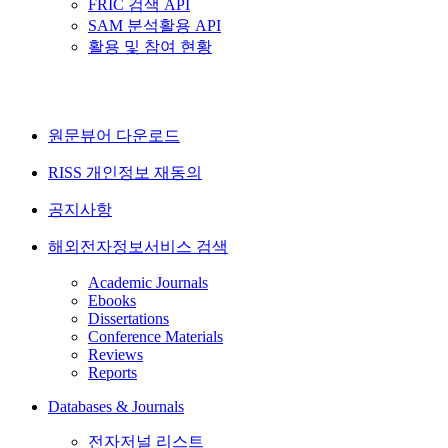
FRIC 검색 API
SAM 분석활용 API
활용 및 참여 현황
원문뷰어 다운로드
RISS 개인정보 재동의
공지사항
해외전자정보서비스 검색
Academic Journals
Ebooks
Dissertations
Conference Materials
Reviews
Reports
Databases & Journals
전자저널 리스트