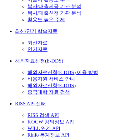
복사/대출제공 기관 분석
복사/대출신청 기관 분석
활용도 높은 주제
최신/인기 학술자료
최신자료
인기자료
해외자료신청(E-DDS)
해외자료신청(E-DDS) 이용 방법
비용지원 서비스 안내
해외자료신청(E-DDS)
중국대학 자료 검색
RISS API 센터
RISS 검색 API
KOCW 강의정보 API
WILL 연계 API
Rinfo 통계정보 API