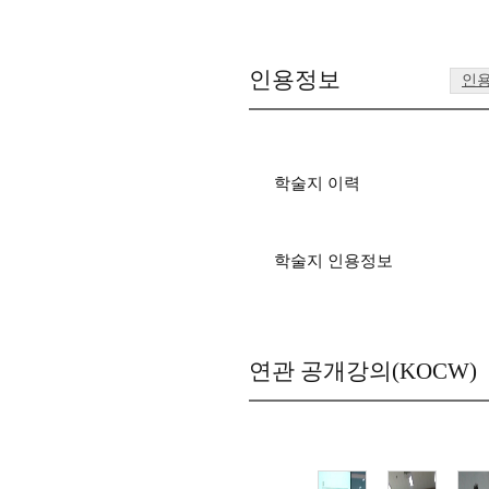
인용정보
인
학술지 이력
학술지 인용정보
연관 공개강의(KOCW)