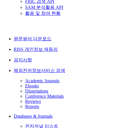
FRIC 검색 API
SAM 분석활용 API
활용 및 참여 현황
원문뷰어 다운로드
RISS 개인정보 재동의
공지사항
해외전자정보서비스 검색
Academic Journals
Ebooks
Dissertations
Conference Materials
Reviews
Reports
Databases & Journals
전자저널 리스트