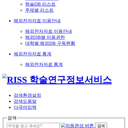
학술DB 리스트
주제별 리스트
해외전자자료 이용안내
해외전자자료 이용안내
해외DB별 이용권한
대학별 해외DB 구독현황
해외전자자료 통계
해외전자자료 통계
검색환경설정
검색도움말
다국어입력
검색
검색