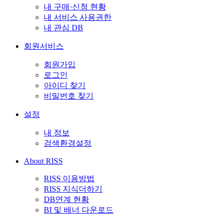
내 구매·신청 현황
내 서비스 사용권한
내 관심 DB
회원서비스
회원가입
로그인
아이디 찾기
비밀번호 찾기
설정
내 정보
검색환경설정
About RISS
RISS 이용방법
RISS 지식더하기
DB연계 현황
BI 및 배너 다운로드