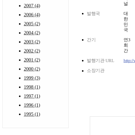
널
2007 (4)
발행국
대
2006 (4)
한
2005 (2)
민
국
2004 (2)
간기
연3
2003 (2)
회
2002 (2)
간
2001 (2)
발행기관 URL
http:/
2000 (2)
소장기관
1999 (3)
1998 (1)
1997 (1)
1996 (1)
1995 (1)