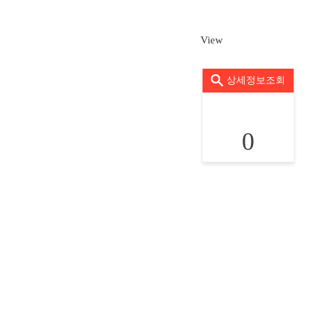
View
상세정보조회
0