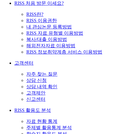
RISS 처음 방문 이세요?
RISS란?
RISS 이용권한
내 관심논문 등록방법
RISS 자료 유형별 이용방법
복사/대출 이용방법
해외전자자료 이용방법
RISS 정보취약계층 서비스 이용방법
고객센터
자주 찾는 질문
상담 신청
상담 내역 확인
고객제안
신고센터
RISS 활용도 분석
자료 현황 통계
주제별 활용통계 분석
학술지 활용도 분석