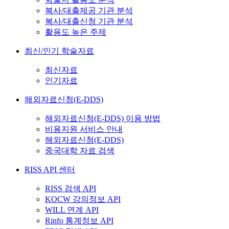
복사/대출제공 기관 분석
복사/대출신청 기관 분석
활용도 높은 주제
최신/인기 학술자료
최신자료
인기자료
해외자료신청(E-DDS)
해외자료신청(E-DDS) 이용 방법
비용지원 서비스 안내
해외자료신청(E-DDS)
중국대학 자료 검색
RISS API 센터
RISS 검색 API
KOCW 강의정보 API
WILL 연계 API
Rinfo 통계정보 API