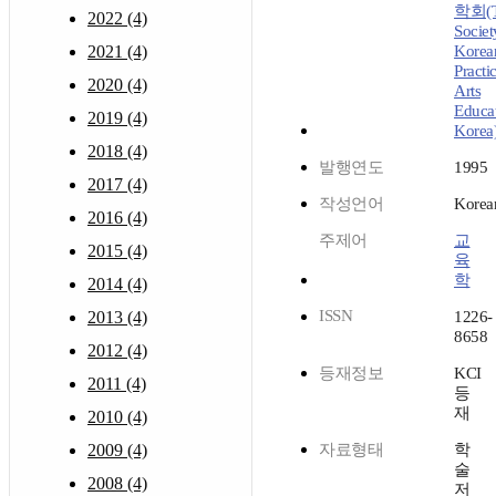
학회(T
2022 (4)
Societ
2021 (4)
Korea
Practic
2020 (4)
Arts
Educa
2019 (4)
Korea
2018 (4)
발행연도
1995
2017 (4)
작성언어
Korea
2016 (4)
주제어
교
2015 (4)
육
학
2014 (4)
ISSN
2013 (4)
1226-
8658
2012 (4)
등재정보
KCI
2011 (4)
등
재
2010 (4)
2009 (4)
자료형태
학
술
2008 (4)
저