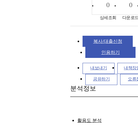
0
0
상세조회
다운로
복사/대출신청
인용하기
내보내기
내책장
공유하기
오류
분석정보
활용도 분석