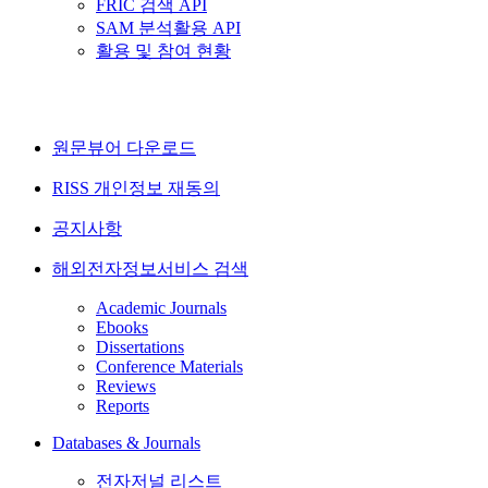
FRIC 검색 API
SAM 분석활용 API
활용 및 참여 현황
원문뷰어 다운로드
RISS 개인정보 재동의
공지사항
해외전자정보서비스 검색
Academic Journals
Ebooks
Dissertations
Conference Materials
Reviews
Reports
Databases & Journals
전자저널 리스트