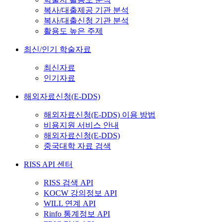
복사/대출제공 기관 분석
복사/대출신청 기관 분석
활용도 높은 주제
최신/인기 학술자료
최신자료
인기자료
해외자료신청(E-DDS)
해외자료신청(E-DDS) 이용 방법
비용지원 서비스 안내
해외자료신청(E-DDS)
중국대학 자료 검색
RISS API 센터
RISS 검색 API
KOCW 강의정보 API
WILL 연계 API
Rinfo 통계정보 API