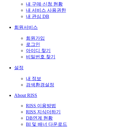
내 구매·신청 현황
내 서비스 사용권한
내 관심 DB
회원서비스
회원가입
로그인
아이디 찾기
비밀번호 찾기
설정
내 정보
검색환경설정
About RISS
RISS 이용방법
RISS 지식더하기
DB연계 현황
BI 및 배너 다운로드