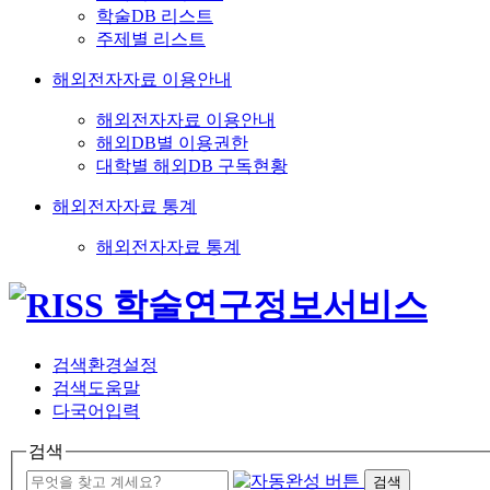
학술DB 리스트
주제별 리스트
해외전자자료 이용안내
해외전자자료 이용안내
해외DB별 이용권한
대학별 해외DB 구독현황
해외전자자료 통계
해외전자자료 통계
검색환경설정
검색도움말
다국어입력
검색
검색