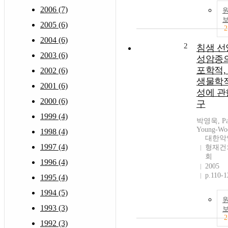
2006 (7)
2005 (6)
2
2004 (6)
2
침샘 선
2003 (6)
성암종의
포학적,
2002 (6)
생물학적
2001 (6)
성에 관
2000 (6)
구
1999 (4)
박영욱, Pa
Young-Wo
1998 (4)
대한악
1997 (4)
형재건
회
1996 (4)
2005
p.110-1
1995 (4)
1994 (5)
1993 (3)
2
1992 (3)