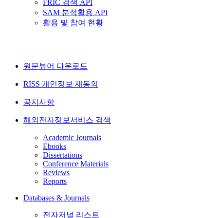
FRIC 검색 API
SAM 분석활용 API
활용 및 참여 현황
원문뷰어 다운로드
RISS 개인정보 재동의
공지사항
해외전자정보서비스 검색
Academic Journals
Ebooks
Dissertations
Conference Materials
Reviews
Reports
Databases & Journals
전자저널 리스트