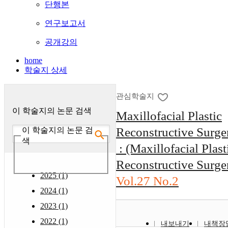
단행본
연구보고서
공개강의
home
학술지 상세
관심학술지
이 학술지의 논문 검색
Maxillofacial Plastic
Reconstructive Surge
이 학술지의 논문 검
색
: (Maxillofacial Plast
Reconstructive Surge
2025 (1)
Vol.27 No.2
2024 (1)
2023 (1)
2022 (1)
내보내기
내책장