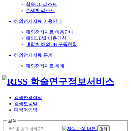
학술DB 리스트
주제별 리스트
해외전자자료 이용안내
해외전자자료 이용안내
해외DB별 이용권한
대학별 해외DB 구독현황
해외전자자료 통계
해외전자자료 통계
검색환경설정
검색도움말
다국어입력
검색
검색