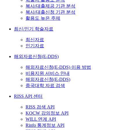
복사/대출제공 기관 분석
복사/대출신청 기관 분석
활용도 높은 주제
최신/인기 학술자료
최신자료
인기자료
해외자료신청(E-DDS)
해외자료신청(E-DDS) 이용 방법
비용지원 서비스 안내
해외자료신청(E-DDS)
중국대학 자료 검색
RISS API 센터
RISS 검색 API
KOCW 강의정보 API
WILL 연계 API
Rinfo 통계정보 API