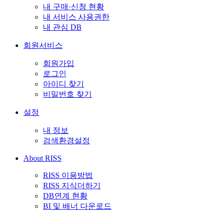
내 구매·신청 현황
내 서비스 사용권한
내 관심 DB
회원서비스
회원가입
로그인
아이디 찾기
비밀번호 찾기
설정
내 정보
검색환경설정
About RISS
RISS 이용방법
RISS 지식더하기
DB연계 현황
BI 및 배너 다운로드