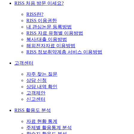
RISS 처음 방문 이세요?
RISS란?
RISS 이용권한
내 관심논문 등록방법
RISS 자료 유형별 이용방법
복사/대출 이용방법
해외전자자료 이용방법
RISS 정보취약계층 서비스 이용방법
고객센터
자주 찾는 질문
상담 신청
상담 내역 확인
고객제안
신고센터
RISS 활용도 분석
자료 현황 통계
주제별 활용통계 분석
학술지 활용도 분석