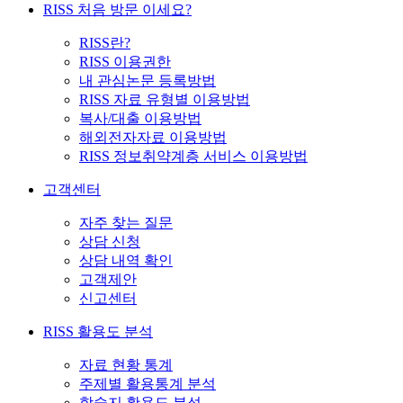
RISS 처음 방문 이세요?
RISS란?
RISS 이용권한
내 관심논문 등록방법
RISS 자료 유형별 이용방법
복사/대출 이용방법
해외전자자료 이용방법
RISS 정보취약계층 서비스 이용방법
고객센터
자주 찾는 질문
상담 신청
상담 내역 확인
고객제안
신고센터
RISS 활용도 분석
자료 현황 통계
주제별 활용통계 분석
학술지 활용도 분석