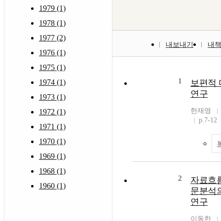
1979 (1)
1978 (1)
1977 (2)
내보내기
내
1976 (1)
1975 (1)
1
1974 (1)
보편적 
연구
1973 (1)
한재영
1972 (1)
p.7-12
1971 (1)
1970 (1)
1969 (1)
1968 (1)
2
자료흐름
1960 (1)
문분석의
연구
이동한