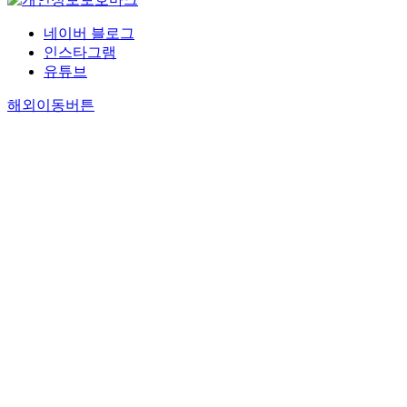
네이버 블로그
인스타그램
유튜브
해외이동버튼