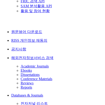
FRIC 검색 API
SAM 분석활용 API
활용 및 참여 현황
원문뷰어 다운로드
RISS 개인정보 재동의
공지사항
해외전자정보서비스 검색
Academic Journals
Ebooks
Dissertations
Conference Materials
Reviews
Reports
Databases & Journals
전자저널 리스트