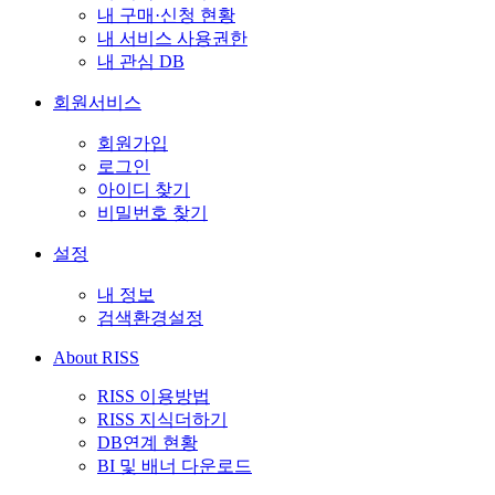
내 구매·신청 현황
내 서비스 사용권한
내 관심 DB
회원서비스
회원가입
로그인
아이디 찾기
비밀번호 찾기
설정
내 정보
검색환경설정
About RISS
RISS 이용방법
RISS 지식더하기
DB연계 현황
BI 및 배너 다운로드