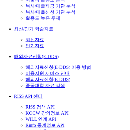
복사/대출제공 기관 분석
복사/대출신청 기관 분석
활용도 높은 주제
최신/인기 학술자료
최신자료
인기자료
해외자료신청(E-DDS)
해외자료신청(E-DDS) 이용 방법
비용지원 서비스 안내
해외자료신청(E-DDS)
중국대학 자료 검색
RISS API 센터
RISS 검색 API
KOCW 강의정보 API
WILL 연계 API
Rinfo 통계정보 API