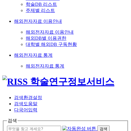
학술DB 리스트
주제별 리스트
해외전자자료 이용안내
해외전자자료 이용안내
해외DB별 이용권한
대학별 해외DB 구독현황
해외전자자료 통계
해외전자자료 통계
검색환경설정
검색도움말
다국어입력
검색
검색