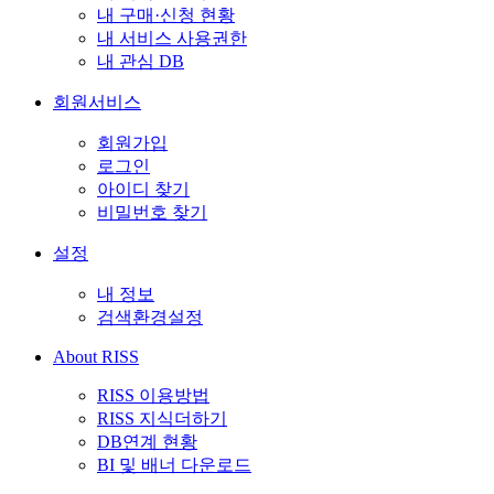
내 구매·신청 현황
내 서비스 사용권한
내 관심 DB
회원서비스
회원가입
로그인
아이디 찾기
비밀번호 찾기
설정
내 정보
검색환경설정
About RISS
RISS 이용방법
RISS 지식더하기
DB연계 현황
BI 및 배너 다운로드