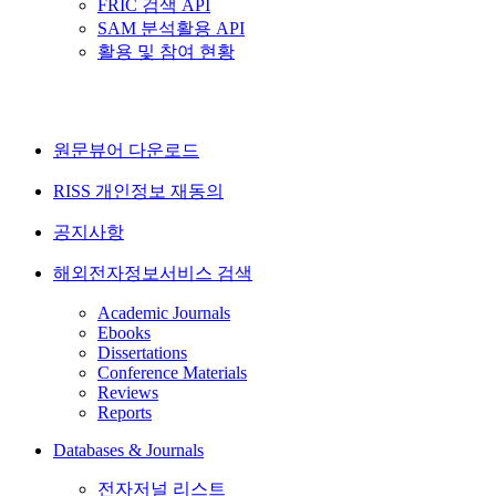
FRIC 검색 API
SAM 분석활용 API
활용 및 참여 현황
원문뷰어 다운로드
RISS 개인정보 재동의
공지사항
해외전자정보서비스 검색
Academic Journals
Ebooks
Dissertations
Conference Materials
Reviews
Reports
Databases & Journals
전자저널 리스트