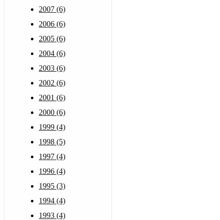
2007 (6)
2006 (6)
2005 (6)
2004 (6)
2003 (6)
2002 (6)
2001 (6)
2000 (6)
1999 (4)
1998 (5)
1997 (4)
1996 (4)
1995 (3)
1994 (4)
1993 (4)