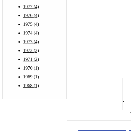
1977 (4)
1976 (4)
1975 (4)
1974 (4)
1973 (4)
1972 (2)
1971 (2)
1970 (1)
1969 (1)
1968 (1)