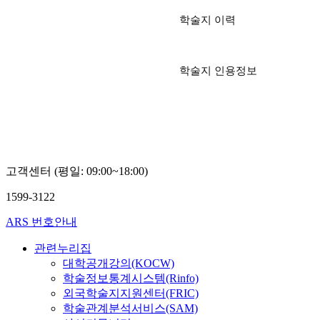
학술지 이력
학술지 인용정보
고객센터 (평일: 09:00~18:00)
1599-3122
ARS 번호안내
관련누리집
대학공개강의(KOCW)
학술정보통계시스템(Rinfo)
외국학술지지원센터(FRIC)
학술관계분석서비스(SAM)