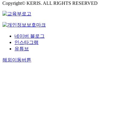
Copyright© KERIS. ALL RIGHTS RESERVED
네이버 블로그
인스타그램
유튜브
해외이동버튼