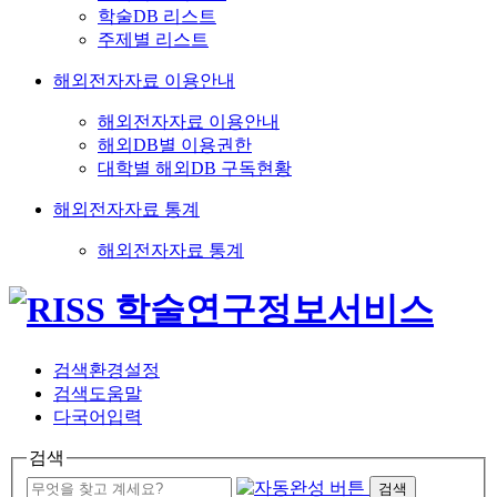
학술DB 리스트
주제별 리스트
해외전자자료 이용안내
해외전자자료 이용안내
해외DB별 이용권한
대학별 해외DB 구독현황
해외전자자료 통계
해외전자자료 통계
검색환경설정
검색도움말
다국어입력
검색
검색