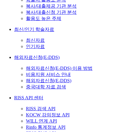
복사/대출제공 기관 분석
복사/대출신청 기관 분석
활용도 높은 주제
최신/인기 학술자료
최신자료
인기자료
해외자료신청(E-DDS)
해외자료신청(E-DDS) 이용 방법
비용지원 서비스 안내
해외자료신청(E-DDS)
중국대학 자료 검색
RISS API 센터
RISS 검색 API
KOCW 강의정보 API
WILL 연계 API
Rinfo 통계정보 API