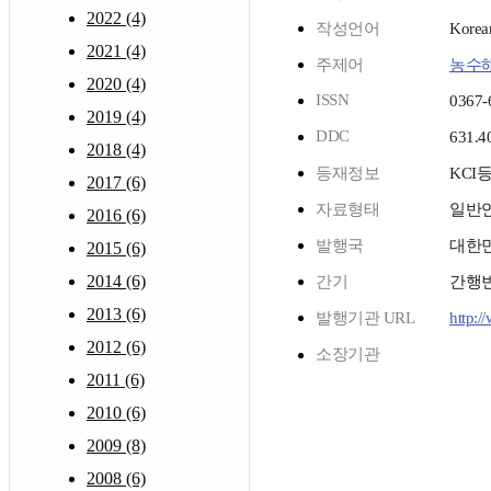
2022 (4)
작성언어
Korea
2021 (4)
주제어
농수
2020 (4)
ISSN
0367-
2019 (4)
DDC
631.4
2018 (4)
등재정보
KCI
2017 (6)
자료형태
일반
2016 (6)
발행국
대한
2015 (6)
2014 (6)
간기
간행
2013 (6)
발행기관 URL
http:/
2012 (6)
소장기관
2011 (6)
2010 (6)
2009 (8)
2008 (6)