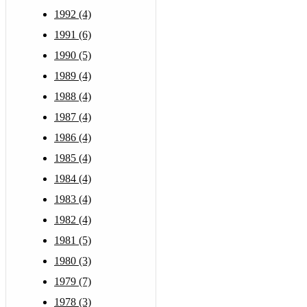
1992 (4)
1991 (6)
1990 (5)
1989 (4)
1988 (4)
1987 (4)
1986 (4)
1985 (4)
1984 (4)
1983 (4)
1982 (4)
1981 (5)
1980 (3)
1979 (7)
1978 (3)