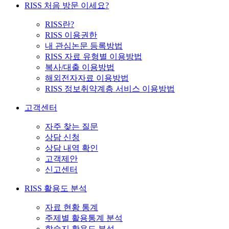
RISS 처음 방문 이세요?
RISS란?
RISS 이용권한
내 관심논문 등록방법
RISS 자료 유형별 이용방법
복사/대출 이용방법
해외전자자료 이용방법
RISS 정보취약계층 서비스 이용방법
고객센터
자주 찾는 질문
상담 신청
상담 내역 확인
고객제안
신고센터
RISS 활용도 분석
자료 현황 통계
주제별 활용통계 분석
학술지 활용도 분석