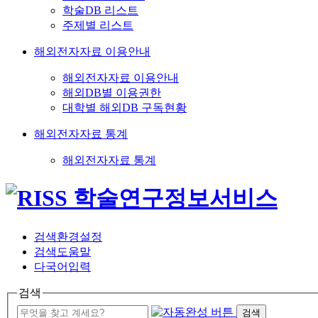
학술DB 리스트
주제별 리스트
해외전자자료 이용안내
해외전자자료 이용안내
해외DB별 이용권한
대학별 해외DB 구독현황
해외전자자료 통계
해외전자자료 통계
검색환경설정
검색도움말
다국어입력
검색
검색