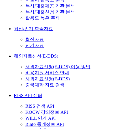
복사/대출제공 기관 분석
복사/대출신청 기관 분석
활용도 높은 주제
최신/인기 학술자료
최신자료
인기자료
해외자료신청(E-DDS)
해외자료신청(E-DDS) 이용 방법
비용지원 서비스 안내
해외자료신청(E-DDS)
중국대학 자료 검색
RISS API 센터
RISS 검색 API
KOCW 강의정보 API
WILL 연계 API
Rinfo 통계정보 API