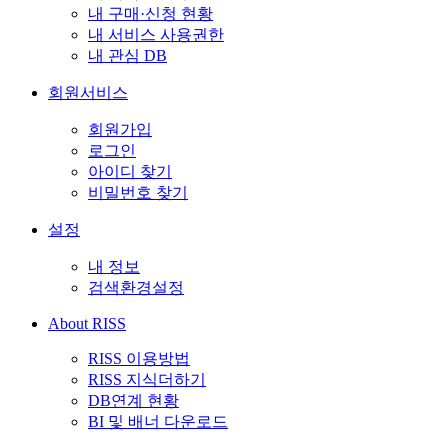
내 구매·신청 현황
내 서비스 사용권한
내 관심 DB
회원서비스
회원가입
로그인
아이디 찾기
비밀번호 찾기
설정
내 정보
검색환경설정
About RISS
RISS 이용방법
RISS 지식더하기
DB연계 현황
BI 및 배너 다운로드