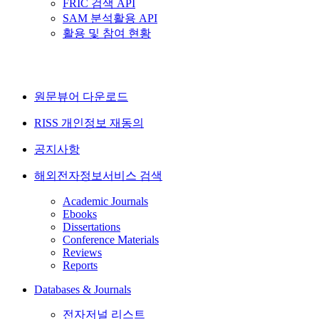
FRIC 검색 API
SAM 분석활용 API
활용 및 참여 현황
원문뷰어 다운로드
RISS 개인정보 재동의
공지사항
해외전자정보서비스 검색
Academic Journals
Ebooks
Dissertations
Conference Materials
Reviews
Reports
Databases & Journals
전자저널 리스트