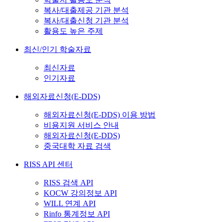
복사/대출제공 기관 분석
복사/대출신청 기관 분석
활용도 높은 주제
최신/인기 학술자료
최신자료
인기자료
해외자료신청(E-DDS)
해외자료신청(E-DDS) 이용 방법
비용지원 서비스 안내
해외자료신청(E-DDS)
중국대학 자료 검색
RISS API 센터
RISS 검색 API
KOCW 강의정보 API
WILL 연계 API
Rinfo 통계정보 API