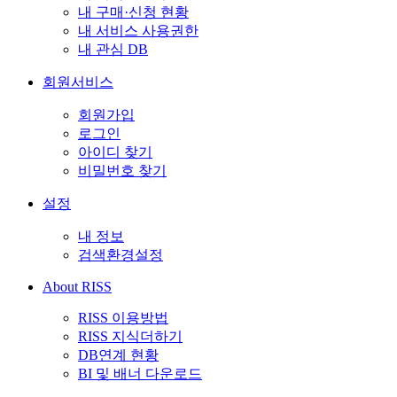
내 구매·신청 현황
내 서비스 사용권한
내 관심 DB
회원서비스
회원가입
로그인
아이디 찾기
비밀번호 찾기
설정
내 정보
검색환경설정
About RISS
RISS 이용방법
RISS 지식더하기
DB연계 현황
BI 및 배너 다운로드