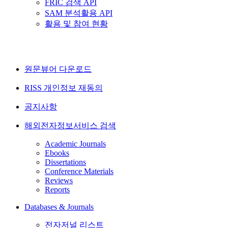
FRIC 검색 API
SAM 분석활용 API
활용 및 참여 현황
원문뷰어 다운로드
RISS 개인정보 재동의
공지사항
해외전자정보서비스 검색
Academic Journals
Ebooks
Dissertations
Conference Materials
Reviews
Reports
Databases & Journals
전자저널 리스트