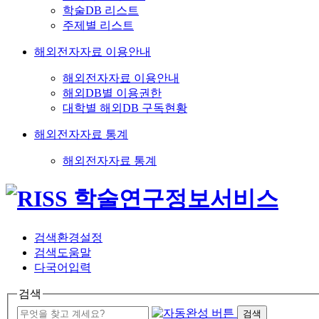
학술DB 리스트
주제별 리스트
해외전자자료 이용안내
해외전자자료 이용안내
해외DB별 이용권한
대학별 해외DB 구독현황
해외전자자료 통계
해외전자자료 통계
검색환경설정
검색도움말
다국어입력
검색
검색