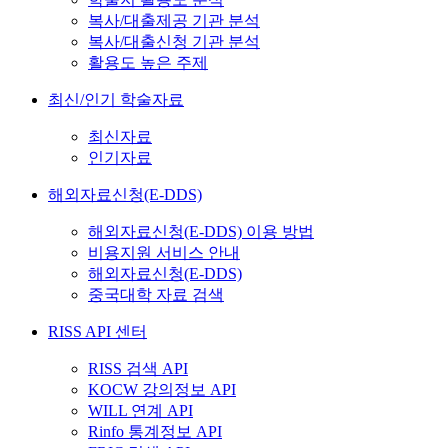
복사/대출제공 기관 분석
복사/대출신청 기관 분석
활용도 높은 주제
최신/인기 학술자료
최신자료
인기자료
해외자료신청(E-DDS)
해외자료신청(E-DDS) 이용 방법
비용지원 서비스 안내
해외자료신청(E-DDS)
중국대학 자료 검색
RISS API 센터
RISS 검색 API
KOCW 강의정보 API
WILL 연계 API
Rinfo 통계정보 API