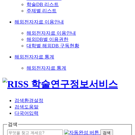
학술DB 리스트
주제별 리스트
해외전자자료 이용안내
해외전자자료 이용안내
해외DB별 이용권한
대학별 해외DB 구독현황
해외전자자료 통계
해외전자자료 통계
검색환경설정
검색도움말
다국어입력
검색
검색