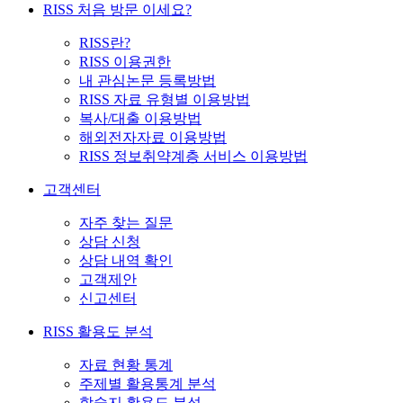
RISS 처음 방문 이세요?
RISS란?
RISS 이용권한
내 관심논문 등록방법
RISS 자료 유형별 이용방법
복사/대출 이용방법
해외전자자료 이용방법
RISS 정보취약계층 서비스 이용방법
고객센터
자주 찾는 질문
상담 신청
상담 내역 확인
고객제안
신고센터
RISS 활용도 분석
자료 현황 통계
주제별 활용통계 분석
학술지 활용도 분석