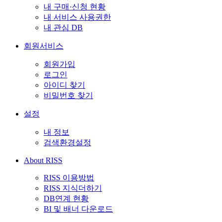
내 구매·신청 현황
내 서비스 사용권한
내 관심 DB
회원서비스
회원가입
로그인
아이디 찾기
비밀번호 찾기
설정
내 정보
검색환경설정
About RISS
RISS 이용방법
RISS 지식더하기
DB연계 현황
BI 및 배너 다운로드