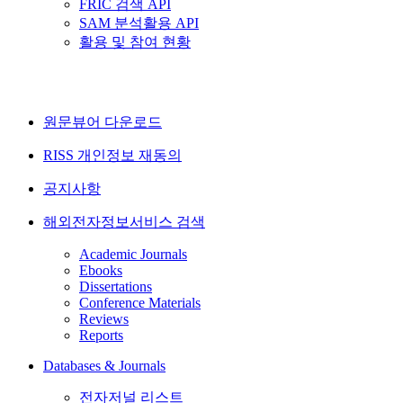
FRIC 검색 API
SAM 분석활용 API
활용 및 참여 현황
원문뷰어 다운로드
RISS 개인정보 재동의
공지사항
해외전자정보서비스 검색
Academic Journals
Ebooks
Dissertations
Conference Materials
Reviews
Reports
Databases & Journals
전자저널 리스트