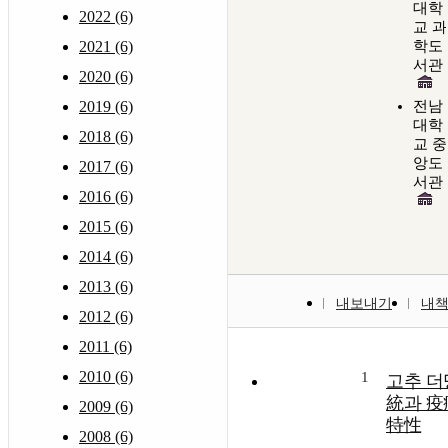
대학
2022 (6)
교 과
2021 (6)
학도
서관
2020 (6)
2019 (6)
전남
대학
2018 (6)
교 중
앙도
2017 (6)
서관
2016 (6)
2015 (6)
2014 (6)
2013 (6)
내보내기
내
2012 (6)
2011 (6)
2010 (6)
1
고추 더
統과 疫
2009 (6)
特性
2008 (6)