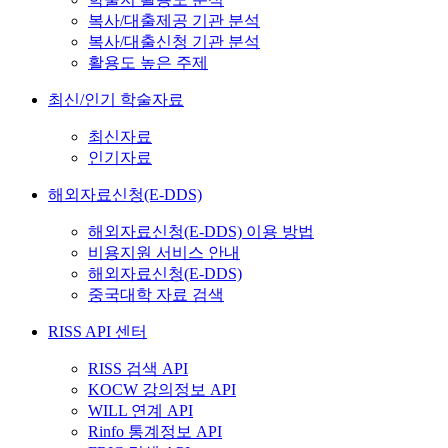
복사/대출제공 기관 분석
복사/대출신청 기관 분석
활용도 높은 주제
최신/인기 학술자료
최신자료
인기자료
해외자료신청(E-DDS)
해외자료신청(E-DDS) 이용 방법
비용지원 서비스 안내
해외자료신청(E-DDS)
중국대학 자료 검색
RISS API 센터
RISS 검색 API
KOCW 강의정보 API
WILL 연계 API
Rinfo 통계정보 API