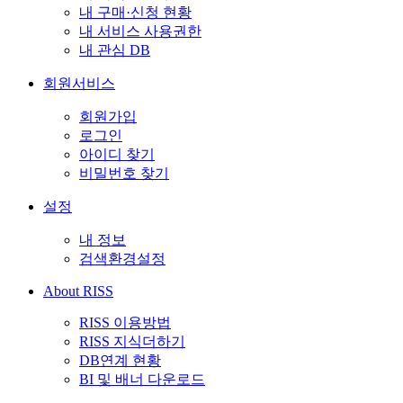
내 구매·신청 현황
내 서비스 사용권한
내 관심 DB
회원서비스
회원가입
로그인
아이디 찾기
비밀번호 찾기
설정
내 정보
검색환경설정
About RISS
RISS 이용방법
RISS 지식더하기
DB연계 현황
BI 및 배너 다운로드