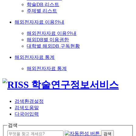
학술DB 리스트
주제별 리스트
해외전자자료 이용안내
해외전자자료 이용안내
해외DB별 이용권한
대학별 해외DB 구독현황
해외전자자료 통계
해외전자자료 통계
검색환경설정
검색도움말
다국어입력
검색
검색