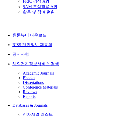
FRIC 검색 API
SAM 분석활용 API
활용 및 참여 현황
원문뷰어 다운로드
RISS 개인정보 재동의
공지사항
해외전자정보서비스 검색
Academic Journals
Ebooks
Dissertations
Conference Materials
Reviews
Reports
Databases & Journals
전자저널 리스트