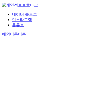
네이버 블로그
인스타그램
유튜브
해외이동버튼