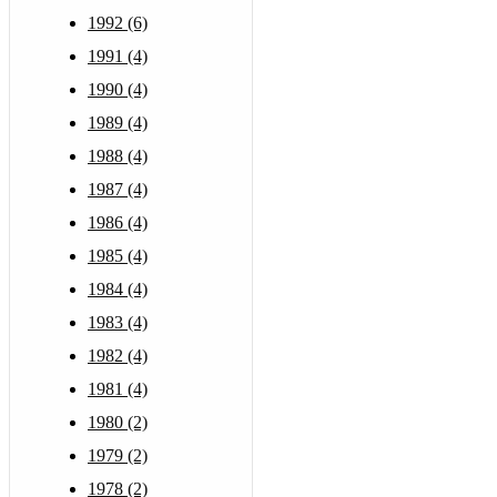
1992 (6)
1991 (4)
1990 (4)
1989 (4)
1988 (4)
1987 (4)
1986 (4)
1985 (4)
1984 (4)
1983 (4)
1982 (4)
1981 (4)
1980 (2)
1979 (2)
1978 (2)