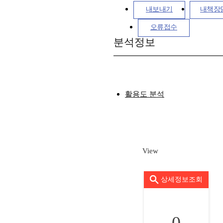
내보내기
내책장
오류접수
분석정보
활용도 분석
View
상세정보조회