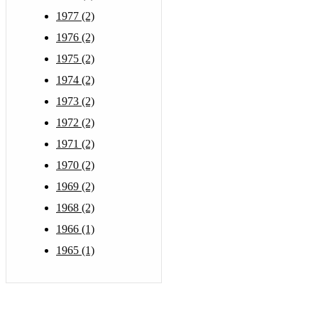
1977 (2)
1976 (2)
1975 (2)
1974 (2)
1973 (2)
1972 (2)
1971 (2)
1970 (2)
1969 (2)
1968 (2)
1966 (1)
1965 (1)