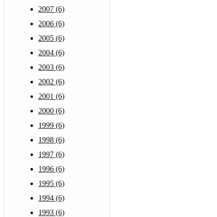
2007 (6)
2006 (6)
2005 (6)
2004 (6)
2003 (6)
2002 (6)
2001 (6)
2000 (6)
1999 (6)
1998 (6)
1997 (6)
1996 (6)
1995 (6)
1994 (6)
1993 (6)