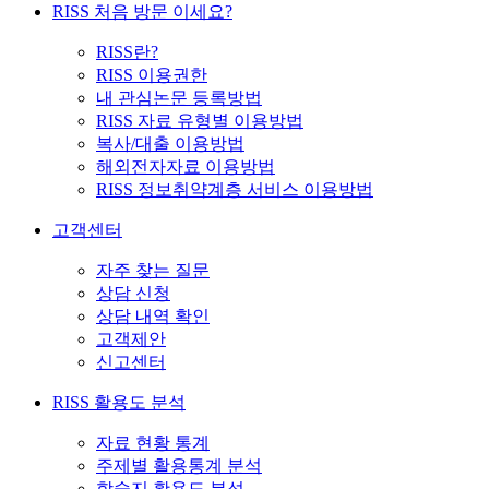
RISS 처음 방문 이세요?
RISS란?
RISS 이용권한
내 관심논문 등록방법
RISS 자료 유형별 이용방법
복사/대출 이용방법
해외전자자료 이용방법
RISS 정보취약계층 서비스 이용방법
고객센터
자주 찾는 질문
상담 신청
상담 내역 확인
고객제안
신고센터
RISS 활용도 분석
자료 현황 통계
주제별 활용통계 분석
학술지 활용도 분석