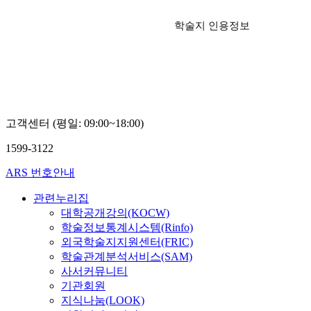
학술지 인용정보
고객센터 (평일: 09:00~18:00)
1599-3122
ARS 번호안내
관련누리집
대학공개강의(KOCW)
학술정보통계시스템(Rinfo)
외국학술지지원센터(FRIC)
학술관계분석서비스(SAM)
사서커뮤니티
기관회원
지식나눔(LOOK)