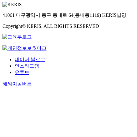
41061 대구광역시 동구 동내로 64(동내동1119) KERIS빌딩
Copyright© KERIS. ALL RIGHTS RESERVED
네이버 블로그
인스타그램
유튜브
해외이동버튼