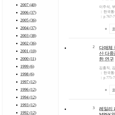
2007 (40)
이주석, 
한국통
2006 (37)
p.767-
2005 (36)
2004 (37)
2003 (38)
2002 (36)
2
다매체 
2001 (10)
산 다중
2000 (11)
한 연구
1999 (6)
김홍직, 
한국통
1998 (6)
p.775-
1997 (12)
1996 (12)
1994 (12)
1993 (12)
3
레일리 
1992 (12)
MPSK