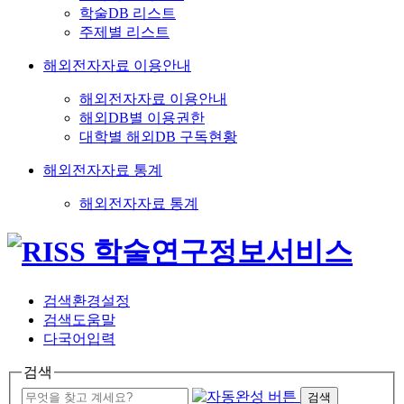
학술DB 리스트
주제별 리스트
해외전자자료 이용안내
해외전자자료 이용안내
해외DB별 이용권한
대학별 해외DB 구독현황
해외전자자료 통계
해외전자자료 통계
검색환경설정
검색도움말
다국어입력
검색
검색