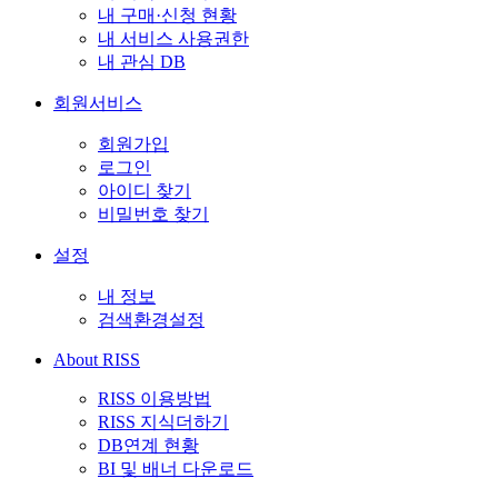
내 구매·신청 현황
내 서비스 사용권한
내 관심 DB
회원서비스
회원가입
로그인
아이디 찾기
비밀번호 찾기
설정
내 정보
검색환경설정
About RISS
RISS 이용방법
RISS 지식더하기
DB연계 현황
BI 및 배너 다운로드