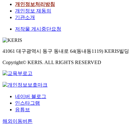
개인정보처리방침
개인정보 재동의
기관소개
저작물 게시중단요청
41061 대구광역시 동구 동내로 64(동내동1119) KERIS빌딩
Copyright© KERIS. ALL RIGHTS RESERVED
네이버 블로그
인스타그램
유튜브
해외이동버튼