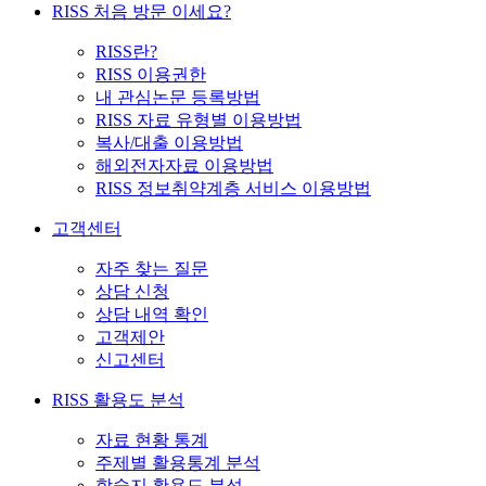
RISS 처음 방문 이세요?
RISS란?
RISS 이용권한
내 관심논문 등록방법
RISS 자료 유형별 이용방법
복사/대출 이용방법
해외전자자료 이용방법
RISS 정보취약계층 서비스 이용방법
고객센터
자주 찾는 질문
상담 신청
상담 내역 확인
고객제안
신고센터
RISS 활용도 분석
자료 현황 통계
주제별 활용통계 분석
학술지 활용도 분석