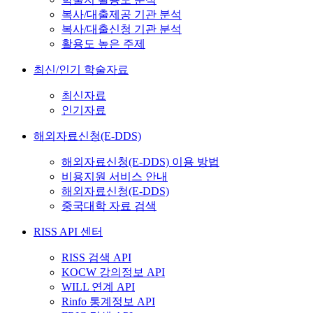
복사/대출제공 기관 분석
복사/대출신청 기관 분석
활용도 높은 주제
최신/인기 학술자료
최신자료
인기자료
해외자료신청(E-DDS)
해외자료신청(E-DDS) 이용 방법
비용지원 서비스 안내
해외자료신청(E-DDS)
중국대학 자료 검색
RISS API 센터
RISS 검색 API
KOCW 강의정보 API
WILL 연계 API
Rinfo 통계정보 API