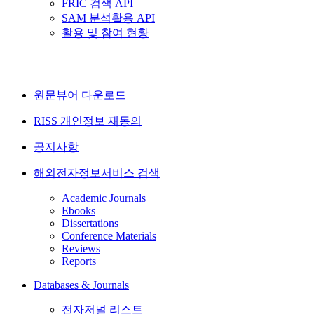
FRIC 검색 API
SAM 분석활용 API
활용 및 참여 현황
원문뷰어 다운로드
RISS 개인정보 재동의
공지사항
해외전자정보서비스 검색
Academic Journals
Ebooks
Dissertations
Conference Materials
Reviews
Reports
Databases & Journals
전자저널 리스트