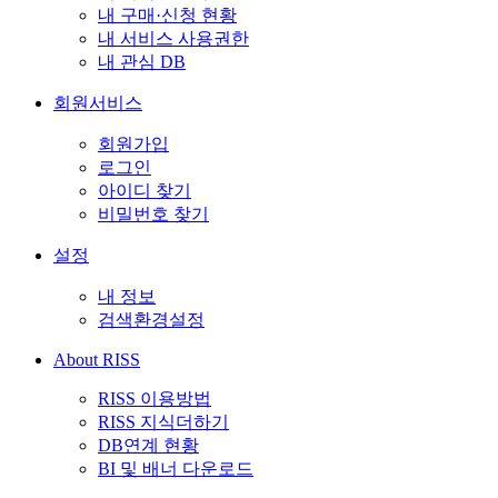
내 구매·신청 현황
내 서비스 사용권한
내 관심 DB
회원서비스
회원가입
로그인
아이디 찾기
비밀번호 찾기
설정
내 정보
검색환경설정
About RISS
RISS 이용방법
RISS 지식더하기
DB연계 현황
BI 및 배너 다운로드