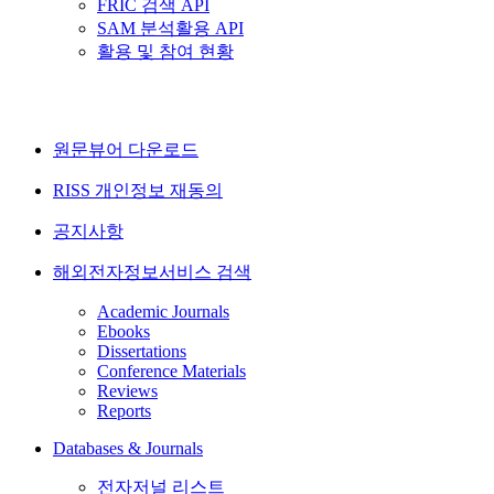
FRIC 검색 API
SAM 분석활용 API
활용 및 참여 현황
원문뷰어 다운로드
RISS 개인정보 재동의
공지사항
해외전자정보서비스 검색
Academic Journals
Ebooks
Dissertations
Conference Materials
Reviews
Reports
Databases & Journals
전자저널 리스트