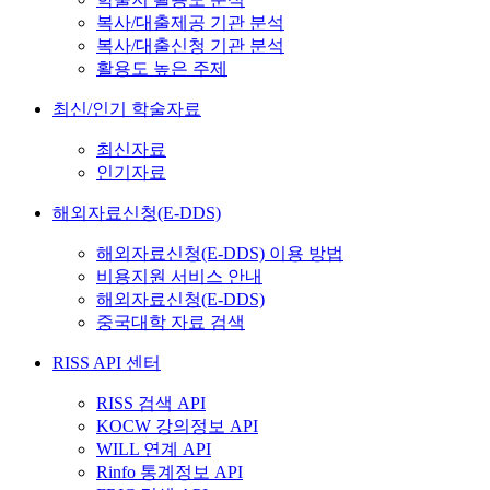
복사/대출제공 기관 분석
복사/대출신청 기관 분석
활용도 높은 주제
최신/인기 학술자료
최신자료
인기자료
해외자료신청(E-DDS)
해외자료신청(E-DDS) 이용 방법
비용지원 서비스 안내
해외자료신청(E-DDS)
중국대학 자료 검색
RISS API 센터
RISS 검색 API
KOCW 강의정보 API
WILL 연계 API
Rinfo 통계정보 API