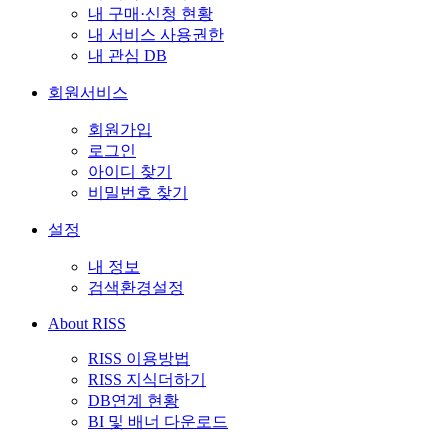
내 구매·신청 현황
내 서비스 사용권한
내 관심 DB
회원서비스
회원가입
로그인
아이디 찾기
비밀번호 찾기
설정
내 정보
검색환경설정
About RISS
RISS 이용방법
RISS 지식더하기
DB연계 현황
BI 및 배너 다운로드