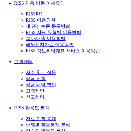
RISS 처음 방문 이세요?
RISS란?
RISS 이용권한
내 관심논문 등록방법
RISS 자료 유형별 이용방법
복사/대출 이용방법
해외전자자료 이용방법
RISS 정보취약계층 서비스 이용방법
고객센터
자주 찾는 질문
상담 신청
상담 내역 확인
고객제안
신고센터
RISS 활용도 분석
자료 현황 통계
주제별 활용통계 분석
학술지 활용도 분석