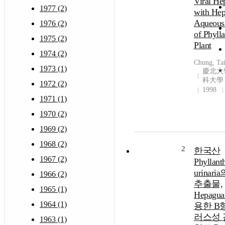
Viral Hep
1977 (2)
with Hep
Aqueous 
1976 (2)
of Phyll
1975 (2)
Plant
1974 (2)
Chung, Ta
1973 (1)
慶北大
科大學
1972 (2)
1998
1971 (1)
1970 (2)
1969 (2)
1968 (2)
2
한국산
1967 (2)
Phyllant
urinar
1966 (2)
추출물,
1965 (1)
Hepagu
1964 (1)
용한 B
러스성
1963 (1)