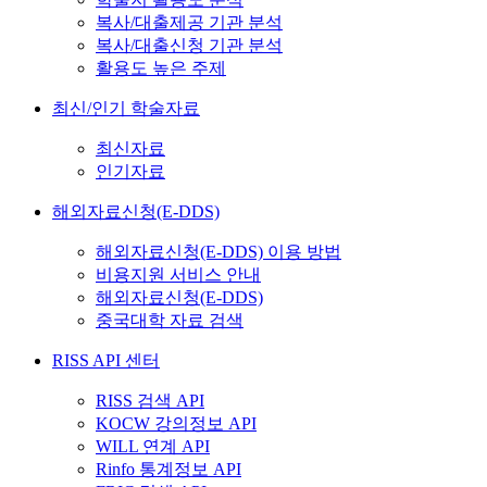
복사/대출제공 기관 분석
복사/대출신청 기관 분석
활용도 높은 주제
최신/인기 학술자료
최신자료
인기자료
해외자료신청(E-DDS)
해외자료신청(E-DDS) 이용 방법
비용지원 서비스 안내
해외자료신청(E-DDS)
중국대학 자료 검색
RISS API 센터
RISS 검색 API
KOCW 강의정보 API
WILL 연계 API
Rinfo 통계정보 API