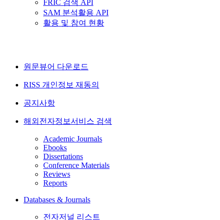
FRIC 검색 API
SAM 분석활용 API
활용 및 참여 현황
원문뷰어 다운로드
RISS 개인정보 재동의
공지사항
해외전자정보서비스 검색
Academic Journals
Ebooks
Dissertations
Conference Materials
Reviews
Reports
Databases & Journals
전자저널 리스트