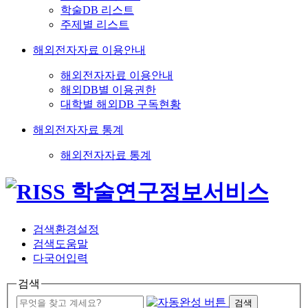
학술DB 리스트
주제별 리스트
해외전자자료 이용안내
해외전자자료 이용안내
해외DB별 이용권한
대학별 해외DB 구독현황
해외전자자료 통계
해외전자자료 통계
검색환경설정
검색도움말
다국어입력
검색
검색