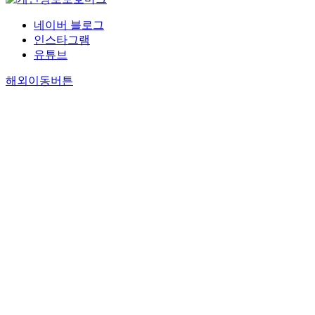
네이버 블로그
인스타그램
유튜브
해외이동버튼