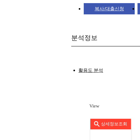
복사/대출신청
분석정보
활용도 분석
View
상세정보조회