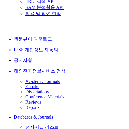
FRIC 검색 API
SAM 분석활용 API
활용 및 참여 현황
원문뷰어 다운로드
RISS 개인정보 재동의
공지사항
해외전자정보서비스 검색
Academic Journals
Ebooks
Dissertations
Conference Materials
Reviews
Reports
Databases & Journals
전자저널 리스트