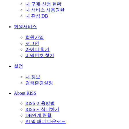
내 구매·신청 현황
내 서비스 사용권한
내 관심 DB
회원서비스
회원가입
로그인
아이디 찾기
비밀번호 찾기
설정
내 정보
검색환경설정
About RISS
RISS 이용방법
RISS 지식더하기
DB연계 현황
BI 및 배너 다운로드