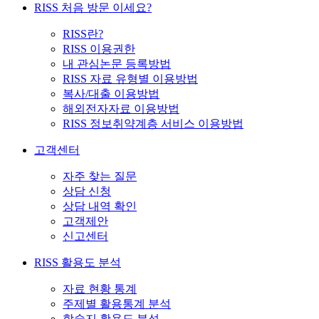
RISS 처음 방문 이세요?
RISS란?
RISS 이용권한
내 관심논문 등록방법
RISS 자료 유형별 이용방법
복사/대출 이용방법
해외전자자료 이용방법
RISS 정보취약계층 서비스 이용방법
고객센터
자주 찾는 질문
상담 신청
상담 내역 확인
고객제안
신고센터
RISS 활용도 분석
자료 현황 통계
주제별 활용통계 분석
학술지 활용도 분석