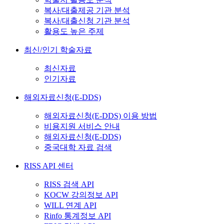
복사/대출제공 기관 분석
복사/대출신청 기관 분석
활용도 높은 주제
최신/인기 학술자료
최신자료
인기자료
해외자료신청(E-DDS)
해외자료신청(E-DDS) 이용 방법
비용지원 서비스 안내
해외자료신청(E-DDS)
중국대학 자료 검색
RISS API 센터
RISS 검색 API
KOCW 강의정보 API
WILL 연계 API
Rinfo 통계정보 API