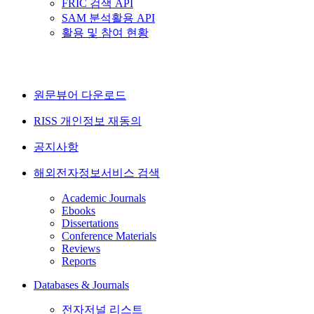
FRIC 검색 API
SAM 분석활용 API
활용 및 참여 현황
원문뷰어 다운로드
RISS 개인정보 재동의
공지사항
해외전자정보서비스 검색
Academic Journals
Ebooks
Dissertations
Conference Materials
Reviews
Reports
Databases & Journals
전자저널 리스트