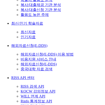
복사/대출제공 기관 분석
복사/대출신청 기관 분석
활용도 높은 주제
최신/인기 학술자료
최신자료
인기자료
해외자료신청(E-DDS)
해외자료신청(E-DDS) 이용 방법
비용지원 서비스 안내
해외자료신청(E-DDS)
중국대학 자료 검색
RISS API 센터
RISS 검색 API
KOCW 강의정보 API
WILL 연계 API
Rinfo 통계정보 API