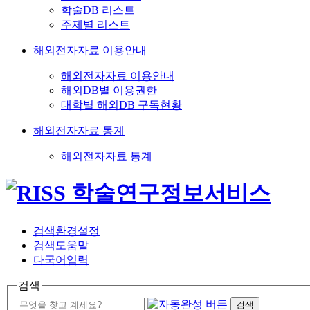
학술DB 리스트
주제별 리스트
해외전자자료 이용안내
해외전자자료 이용안내
해외DB별 이용권한
대학별 해외DB 구독현황
해외전자자료 통계
해외전자자료 통계
검색환경설정
검색도움말
다국어입력
검색
검색