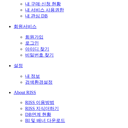
내 구매·신청 현황
내 서비스 사용권한
내 관심 DB
회원서비스
회원가입
로그인
아이디 찾기
비밀번호 찾기
설정
내 정보
검색환경설정
About RISS
RISS 이용방법
RISS 지식더하기
DB연계 현황
BI 및 배너 다운로드