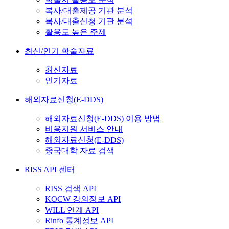
복사/대출제공 기관 분석
복사/대출신청 기관 분석
활용도 높은 주제
최신/인기 학술자료
최신자료
인기자료
해외자료신청(E-DDS)
해외자료신청(E-DDS) 이용 방법
비용지원 서비스 안내
해외자료신청(E-DDS)
중국대학 자료 검색
RISS API 센터
RISS 검색 API
KOCW 강의정보 API
WILL 연계 API
Rinfo 통계정보 API