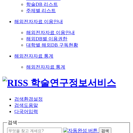
학술DB 리스트
주제별 리스트
해외전자자료 이용안내
해외전자자료 이용안내
해외DB별 이용권한
대학별 해외DB 구독현황
해외전자자료 통계
해외전자자료 통계
검색환경설정
검색도움말
다국어입력
검색
검색