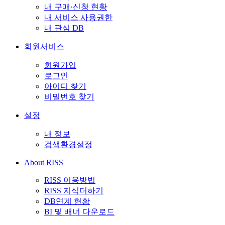
내 구매·신청 현황
내 서비스 사용권한
내 관심 DB
회원서비스
회원가입
로그인
아이디 찾기
비밀번호 찾기
설정
내 정보
검색환경설정
About RISS
RISS 이용방법
RISS 지식더하기
DB연계 현황
BI 및 배너 다운로드