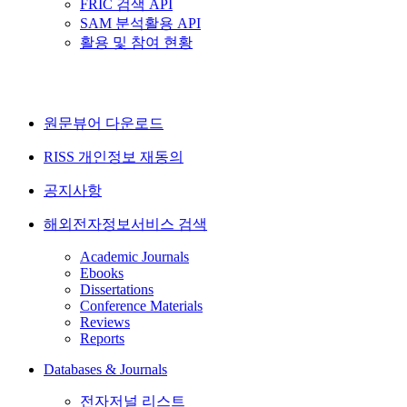
FRIC 검색 API
SAM 분석활용 API
활용 및 참여 현황
원문뷰어 다운로드
RISS 개인정보 재동의
공지사항
해외전자정보서비스 검색
Academic Journals
Ebooks
Dissertations
Conference Materials
Reviews
Reports
Databases & Journals
전자저널 리스트