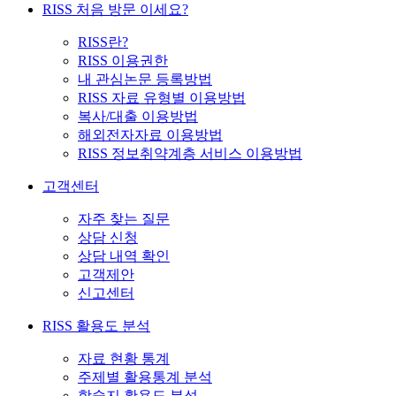
RISS 처음 방문 이세요?
RISS란?
RISS 이용권한
내 관심논문 등록방법
RISS 자료 유형별 이용방법
복사/대출 이용방법
해외전자자료 이용방법
RISS 정보취약계층 서비스 이용방법
고객센터
자주 찾는 질문
상담 신청
상담 내역 확인
고객제안
신고센터
RISS 활용도 분석
자료 현황 통계
주제별 활용통계 분석
학술지 활용도 분석