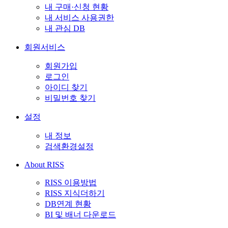
내 구매·신청 현황
내 서비스 사용권한
내 관심 DB
회원서비스
회원가입
로그인
아이디 찾기
비밀번호 찾기
설정
내 정보
검색환경설정
About RISS
RISS 이용방법
RISS 지식더하기
DB연계 현황
BI 및 배너 다운로드