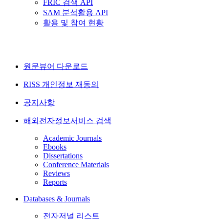
FRIC 검색 API
SAM 분석활용 API
활용 및 참여 현황
원문뷰어 다운로드
RISS 개인정보 재동의
공지사항
해외전자정보서비스 검색
Academic Journals
Ebooks
Dissertations
Conference Materials
Reviews
Reports
Databases & Journals
전자저널 리스트