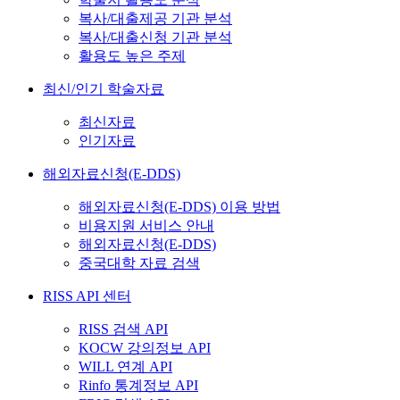
복사/대출제공 기관 분석
복사/대출신청 기관 분석
활용도 높은 주제
최신/인기 학술자료
최신자료
인기자료
해외자료신청(E-DDS)
해외자료신청(E-DDS) 이용 방법
비용지원 서비스 안내
해외자료신청(E-DDS)
중국대학 자료 검색
RISS API 센터
RISS 검색 API
KOCW 강의정보 API
WILL 연계 API
Rinfo 통계정보 API