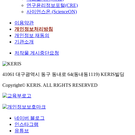
연구윤리정보포털(CRE)
사이언스온 (ScienceON)
이용약관
개인정보처리방침
개인정보 재동의
기관소개
저작물 게시중단요청
41061 대구광역시 동구 동내로 64(동내동1119) KERIS빌딩
Copyright© KERIS. ALL RIGHTS RESERVED
네이버 블로그
인스타그램
유튜브