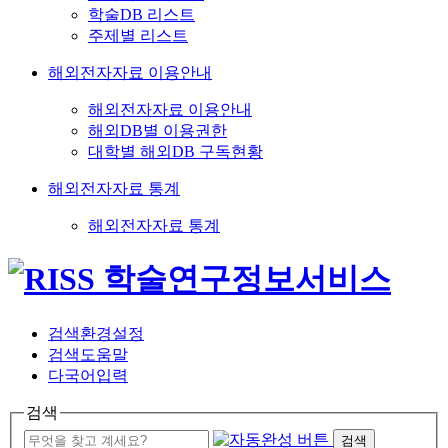
학술DB 리스트
주제별 리스트
해외전자자료 이용안내
해외전자자료 이용안내
해외DB별 이용권한
대학별 해외DB 구독현황
해외전자자료 통계
해외전자자료 통계
검색환경설정
검색도움말
다국어입력
검색
검색