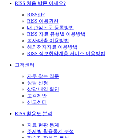
RISS 처음 방문 이세요?
RISS란?
RISS 이용권한
내 관심논문 등록방법
RISS 자료 유형별 이용방법
복사/대출 이용방법
해외전자자료 이용방법
RISS 정보취약계층 서비스 이용방법
고객센터
자주 찾는 질문
상담 신청
상담 내역 확인
고객제안
신고센터
RISS 활용도 분석
자료 현황 통계
주제별 활용통계 분석
학술지 활용도 분석