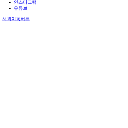
인스타그램
유튜브
해외이동버튼