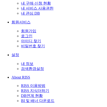
내 구매·신청 현황
내 서비스 사용권한
내 관심 DB
회원서비스
회원가입
로그인
아이디 찾기
비밀번호 찾기
설정
내 정보
검색환경설정
About RISS
RISS 이용방법
RISS 지식더하기
DB연계 현황
BI 및 배너 다운로드