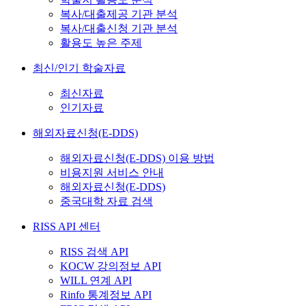
복사/대출제공 기관 분석
복사/대출신청 기관 분석
활용도 높은 주제
최신/인기 학술자료
최신자료
인기자료
해외자료신청(E-DDS)
해외자료신청(E-DDS) 이용 방법
비용지원 서비스 안내
해외자료신청(E-DDS)
중국대학 자료 검색
RISS API 센터
RISS 검색 API
KOCW 강의정보 API
WILL 연계 API
Rinfo 통계정보 API