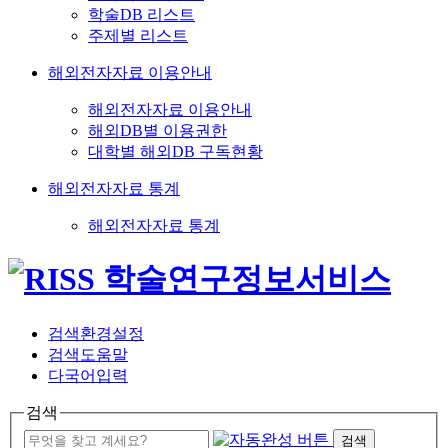
학술DB 리스트
주제별 리스트
해외전자자료 이용안내
해외전자자료 이용안내
해외DB별 이용권한
대학별 해외DB 구독현황
해외전자자료 통계
해외전자자료 통계
검색환경설정
검색도움말
다국어입력
검색
검색