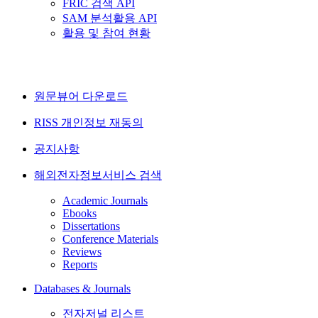
FRIC 검색 API
SAM 분석활용 API
활용 및 참여 현황
원문뷰어 다운로드
RISS 개인정보 재동의
공지사항
해외전자정보서비스 검색
Academic Journals
Ebooks
Dissertations
Conference Materials
Reviews
Reports
Databases & Journals
전자저널 리스트