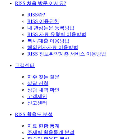
RISS 처음 방문 이세요?
RISS란?
RISS 이용권한
내 관심논문 등록방법
RISS 자료 유형별 이용방법
복사/대출 이용방법
해외전자자료 이용방법
RISS 정보취약계층 서비스 이용방법
고객센터
자주 찾는 질문
상담 신청
상담 내역 확인
고객제안
신고센터
RISS 활용도 분석
자료 현황 통계
주제별 활용통계 분석
학술지 활용도 분석