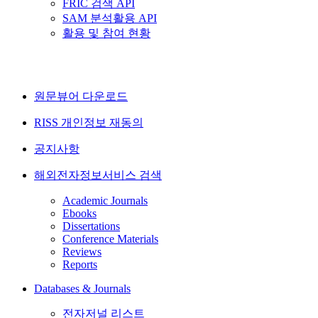
FRIC 검색 API
SAM 분석활용 API
활용 및 참여 현황
원문뷰어 다운로드
RISS 개인정보 재동의
공지사항
해외전자정보서비스 검색
Academic Journals
Ebooks
Dissertations
Conference Materials
Reviews
Reports
Databases & Journals
전자저널 리스트