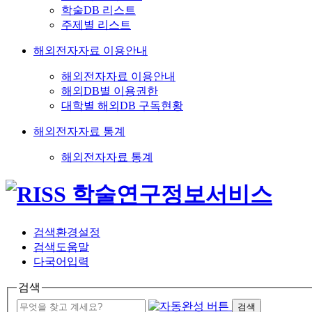
학술DB 리스트
주제별 리스트
해외전자자료 이용안내
해외전자자료 이용안내
해외DB별 이용권한
대학별 해외DB 구독현황
해외전자자료 통계
해외전자자료 통계
검색환경설정
검색도움말
다국어입력
검색
검색