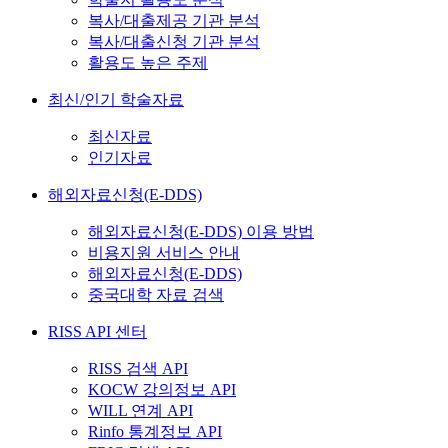
복사/대출제공 기관 분석
복사/대출신청 기관 분석
활용도 높은 주제
최신/인기 학술자료
최신자료
인기자료
해외자료신청(E-DDS)
해외자료신청(E-DDS) 이용 방법
비용지원 서비스 안내
해외자료신청(E-DDS)
중국대학 자료 검색
RISS API 센터
RISS 검색 API
KOCW 강의정보 API
WILL 연계 API
Rinfo 통계정보 API