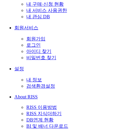
내 구매·신청 현황
내 서비스 사용권한
내 관심 DB
회원서비스
회원가입
로그인
아이디 찾기
비밀번호 찾기
설정
내 정보
검색환경설정
About RISS
RISS 이용방법
RISS 지식더하기
DB연계 현황
BI 및 배너 다운로드