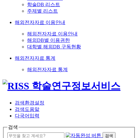
학술DB 리스트
주제별 리스트
해외전자자료 이용안내
해외전자자료 이용안내
해외DB별 이용권한
대학별 해외DB 구독현황
해외전자자료 통계
해외전자자료 통계
검색환경설정
검색도움말
다국어입력
검색
검색