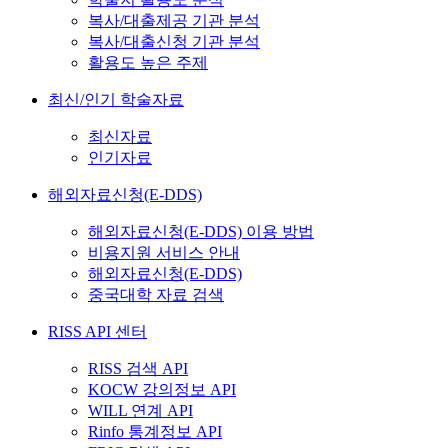
복사/대출제공 기관 분석
복사/대출신청 기관 분석
활용도 높은 주제
최신/인기 학술자료
최신자료
인기자료
해외자료신청(E-DDS)
해외자료신청(E-DDS) 이용 방법
비용지원 서비스 안내
해외자료신청(E-DDS)
중국대학 자료 검색
RISS API 센터
RISS 검색 API
KOCW 강의정보 API
WILL 연계 API
Rinfo 통계정보 API