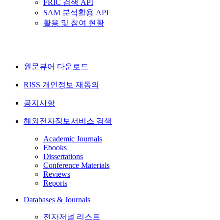
FRIC 검색 API
SAM 분석활용 API
활용 및 참여 현황
원문뷰어 다운로드
RISS 개인정보 재동의
공지사항
해외전자정보서비스 검색
Academic Journals
Ebooks
Dissertations
Conference Materials
Reviews
Reports
Databases & Journals
전자저널 리스트