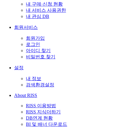
내 구매·신청 현황
내 서비스 사용권한
내 관심 DB
회원서비스
회원가입
로그인
아이디 찾기
비밀번호 찾기
설정
내 정보
검색환경설정
About RISS
RISS 이용방법
RISS 지식더하기
DB연계 현황
BI 및 배너 다운로드