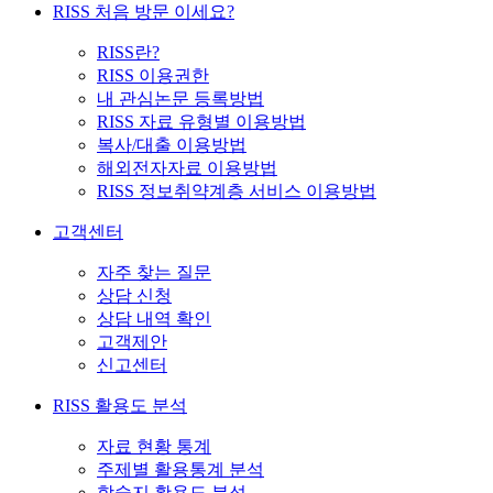
RISS 처음 방문 이세요?
RISS란?
RISS 이용권한
내 관심논문 등록방법
RISS 자료 유형별 이용방법
복사/대출 이용방법
해외전자자료 이용방법
RISS 정보취약계층 서비스 이용방법
고객센터
자주 찾는 질문
상담 신청
상담 내역 확인
고객제안
신고센터
RISS 활용도 분석
자료 현황 통계
주제별 활용통계 분석
학술지 활용도 분석