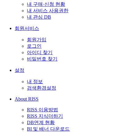
내 구매·신청 현황
내 서비스 사용권한
내 관심 DB
회원서비스
회원가입
로그인
아이디 찾기
비밀번호 찾기
설정
내 정보
검색환경설정
About RISS
RISS 이용방법
RISS 지식더하기
DB연계 현황
BI 및 배너 다운로드