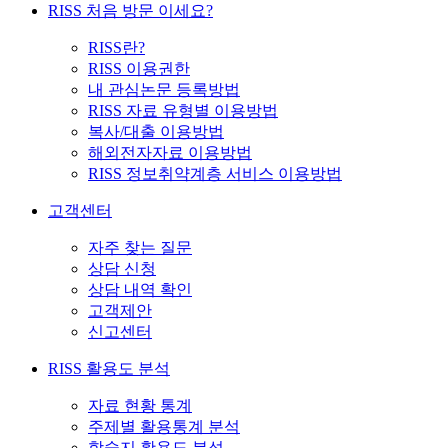
RISS 처음 방문 이세요?
RISS란?
RISS 이용권한
내 관심논문 등록방법
RISS 자료 유형별 이용방법
복사/대출 이용방법
해외전자자료 이용방법
RISS 정보취약계층 서비스 이용방법
고객센터
자주 찾는 질문
상담 신청
상담 내역 확인
고객제안
신고센터
RISS 활용도 분석
자료 현황 통계
주제별 활용통계 분석
학술지 활용도 분석