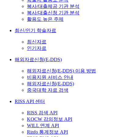
복사/대출제공 기관 분석
복사/대출신청 기관 분석
활용도 높은 주제
최신/인기 학술자료
최신자료
인기자료
해외자료신청(E-DDS)
해외자료신청(E-DDS) 이용 방법
비용지원 서비스 안내
해외자료신청(E-DDS)
중국대학 자료 검색
RISS API 센터
RISS 검색 API
KOCW 강의정보 API
WILL 연계 API
Rinfo 통계정보 API