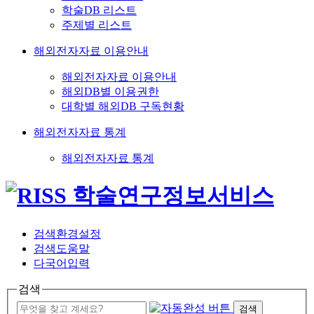
학술DB 리스트
주제별 리스트
해외전자자료 이용안내
해외전자자료 이용안내
해외DB별 이용권한
대학별 해외DB 구독현황
해외전자자료 통계
해외전자자료 통계
검색환경설정
검색도움말
다국어입력
검색
검색