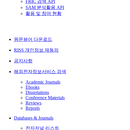
FRIC 검색 API
SAM 분석활용 API
활용 및 참여 현황
원문뷰어 다운로드
RISS 개인정보 재동의
공지사항
해외전자정보서비스 검색
Academic Journals
Ebooks
Dissertations
Conference Materials
Reviews
Reports
Databases & Journals
전자저널 리스트