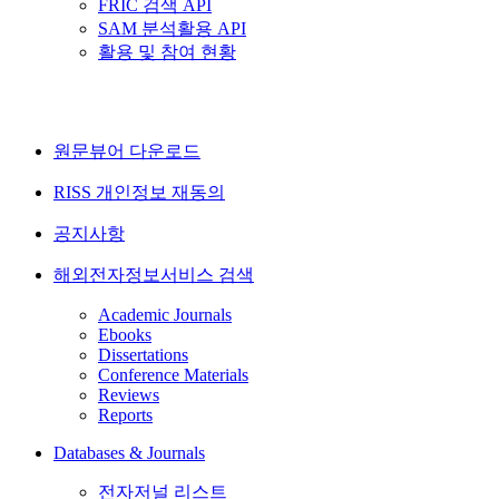
FRIC 검색 API
SAM 분석활용 API
활용 및 참여 현황
원문뷰어 다운로드
RISS 개인정보 재동의
공지사항
해외전자정보서비스 검색
Academic Journals
Ebooks
Dissertations
Conference Materials
Reviews
Reports
Databases & Journals
전자저널 리스트