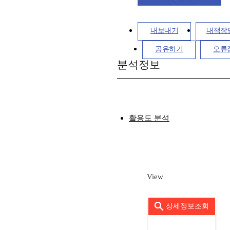
내보내기
내책장
공유하기
오류
분석정보
활용도 분석
View
상세정보조회