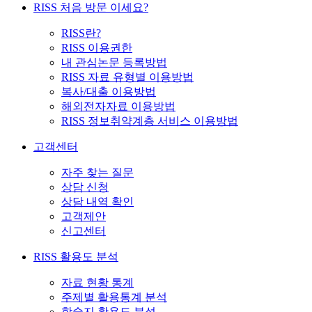
RISS 처음 방문 이세요?
RISS란?
RISS 이용권한
내 관심논문 등록방법
RISS 자료 유형별 이용방법
복사/대출 이용방법
해외전자자료 이용방법
RISS 정보취약계층 서비스 이용방법
고객센터
자주 찾는 질문
상담 신청
상담 내역 확인
고객제안
신고센터
RISS 활용도 분석
자료 현황 통계
주제별 활용통계 분석
학술지 활용도 분석