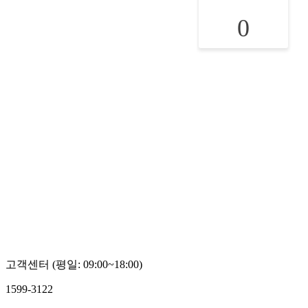
0
고객센터 (평일: 09:00~18:00)
1599-3122