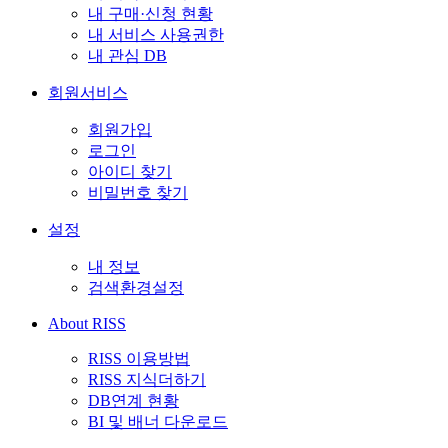
내 구매·신청 현황
내 서비스 사용권한
내 관심 DB
회원서비스
회원가입
로그인
아이디 찾기
비밀번호 찾기
설정
내 정보
검색환경설정
About RISS
RISS 이용방법
RISS 지식더하기
DB연계 현황
BI 및 배너 다운로드