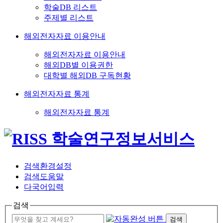
학술DB 리스트
주제별 리스트
해외전자자료 이용안내
해외전자자료 이용안내
해외DB별 이용권한
대학별 해외DB 구독현황
해외전자자료 통계
해외전자자료 통계
검색환경설정
검색도움말
다국어입력
검색
검색