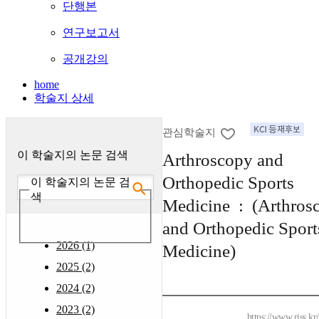
단행본
연구보고서
공개강의
home
학술지 상세
관심학술지
이 학술지의 논문 검색
Arthroscopy and
Orthopedic Sports
이 학술지의 논문 검
색
Medicine : (Arthros
and Orthopedic Sport
2026 (1)
Medicine)
2025 (2)
2024 (2)
2023 (2)
https://www.riss.k