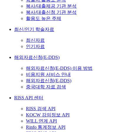
복사/대출제공 기관 분석
복사/대출신청 기관 분석
활용도 높은 주제
최신/인기 학술자료
최신자료
인기자료
해외자료신청(E-DDS)
해외자료신청(E-DDS) 이용 방법
비용지원 서비스 안내
해외자료신청(E-DDS)
중국대학 자료 검색
RISS API 센터
RISS 검색 API
KOCW 강의정보 API
WILL 연계 API
Rinfo 통계정보 API