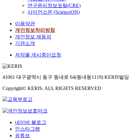
연구윤리정보포털(CRE)
사이언스온 (ScienceON)
이용약관
개인정보처리방침
개인정보 재동의
기관소개
저작물 게시중단요청
41061 대구광역시 동구 동내로 64(동내동1119) KERIS빌딩
Copyright© KERIS. ALL RIGHTS RESERVED
네이버 블로그
인스타그램
유튜브