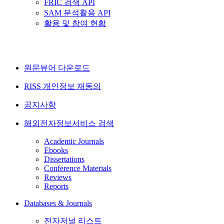
FRIC 검색 API
SAM 분석활용 API
활용 및 참여 현황
원문뷰어 다운로드
RISS 개인정보 재동의
공지사항
해외전자정보서비스 검색
Academic Journals
Ebooks
Dissertations
Conference Materials
Reviews
Reports
Databases & Journals
전자저널 리스트