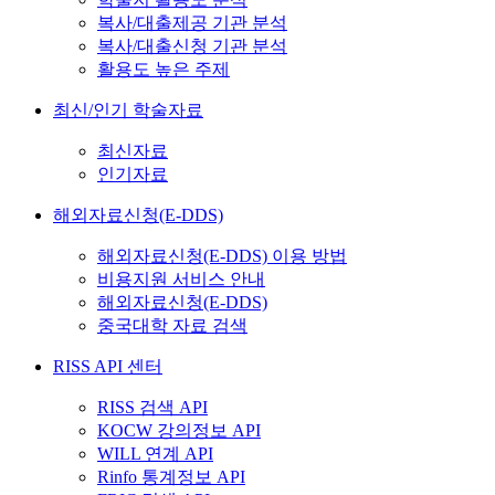
복사/대출제공 기관 분석
복사/대출신청 기관 분석
활용도 높은 주제
최신/인기 학술자료
최신자료
인기자료
해외자료신청(E-DDS)
해외자료신청(E-DDS) 이용 방법
비용지원 서비스 안내
해외자료신청(E-DDS)
중국대학 자료 검색
RISS API 센터
RISS 검색 API
KOCW 강의정보 API
WILL 연계 API
Rinfo 통계정보 API