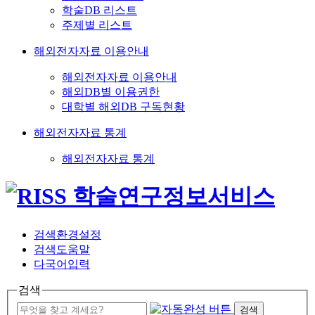
학술DB 리스트
주제별 리스트
해외전자자료 이용안내
해외전자자료 이용안내
해외DB별 이용권한
대학별 해외DB 구독현황
해외전자자료 통계
해외전자자료 통계
검색환경설정
검색도움말
다국어입력
검색
검색