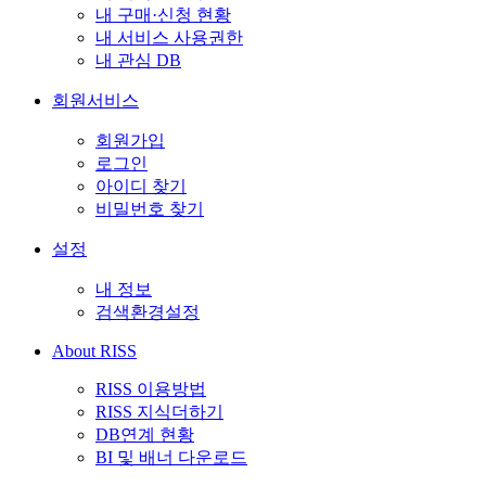
내 구매·신청 현황
내 서비스 사용권한
내 관심 DB
회원서비스
회원가입
로그인
아이디 찾기
비밀번호 찾기
설정
내 정보
검색환경설정
About RISS
RISS 이용방법
RISS 지식더하기
DB연계 현황
BI 및 배너 다운로드