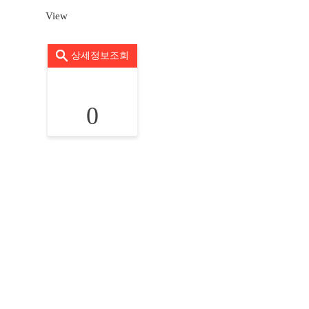
View
상세정보조회
0