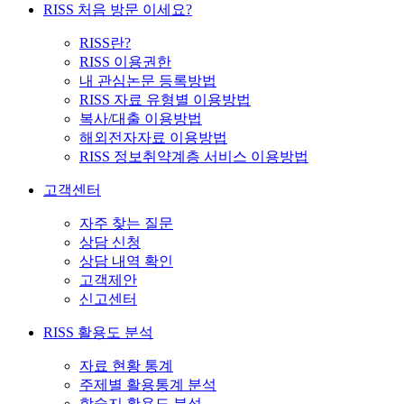
RISS 처음 방문 이세요?
RISS란?
RISS 이용권한
내 관심논문 등록방법
RISS 자료 유형별 이용방법
복사/대출 이용방법
해외전자자료 이용방법
RISS 정보취약계층 서비스 이용방법
고객센터
자주 찾는 질문
상담 신청
상담 내역 확인
고객제안
신고센터
RISS 활용도 분석
자료 현황 통계
주제별 활용통계 분석
학술지 활용도 분석