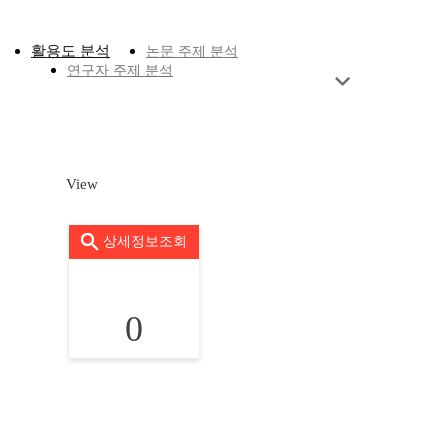
활용도 분석
논문 주제 분석
연구자 주제 분석
View
상세정보조회
0