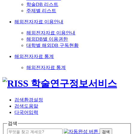
학술DB 리스트
주제별 리스트
해외전자자료 이용안내
해외전자자료 이용안내
해외DB별 이용권한
대학별 해외DB 구독현황
해외전자자료 통계
해외전자자료 통계
검색환경설정
검색도움말
다국어입력
검색
검색