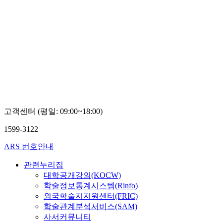
고객센터 (평일: 09:00~18:00)
1599-3122
ARS 번호안내
관련누리집
대학공개강의(KOCW)
학술정보통계시스템(Rinfo)
외국학술지지원센터(FRIC)
학술관계분석서비스(SAM)
사서커뮤니티