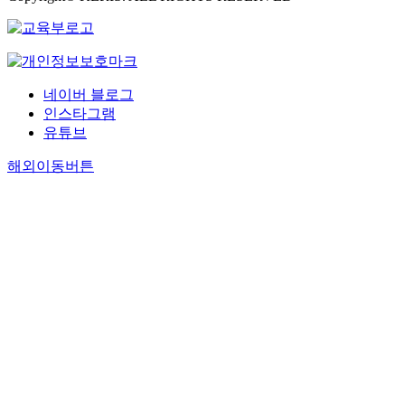
네이버 블로그
인스타그램
유튜브
해외이동버튼