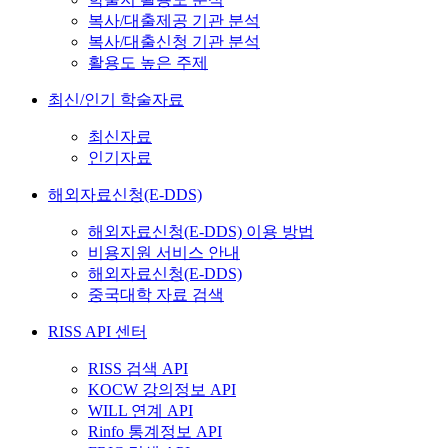
복사/대출제공 기관 분석
복사/대출신청 기관 분석
활용도 높은 주제
최신/인기 학술자료
최신자료
인기자료
해외자료신청(E-DDS)
해외자료신청(E-DDS) 이용 방법
비용지원 서비스 안내
해외자료신청(E-DDS)
중국대학 자료 검색
RISS API 센터
RISS 검색 API
KOCW 강의정보 API
WILL 연계 API
Rinfo 통계정보 API