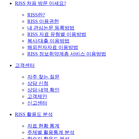
RISS 처음 방문 이세요?
RISS란?
RISS 이용권한
내 관심논문 등록방법
RISS 자료 유형별 이용방법
복사/대출 이용방법
해외전자자료 이용방법
RISS 정보취약계층 서비스 이용방법
고객센터
자주 찾는 질문
상담 신청
상담 내역 확인
고객제안
신고센터
RISS 활용도 분석
자료 현황 통계
주제별 활용통계 분석
학술지 활용도 분석