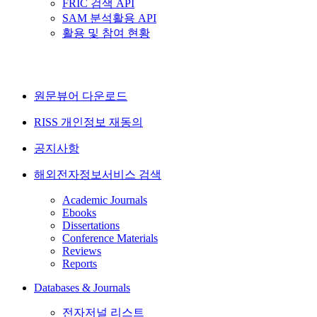
FRIC 검색 API
SAM 분석활용 API
활용 및 참여 현황
원문뷰어 다운로드
RISS 개인정보 재동의
공지사항
해외전자정보서비스 검색
Academic Journals
Ebooks
Dissertations
Conference Materials
Reviews
Reports
Databases & Journals
전자저널 리스트