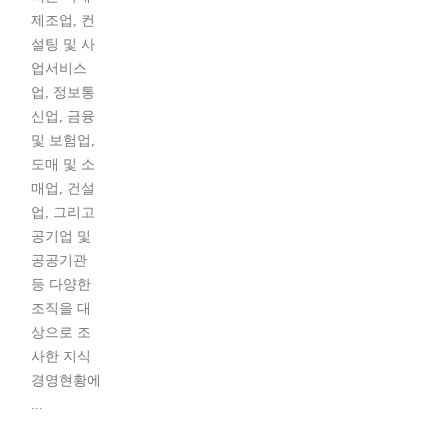
제조업, 컨
설팅 및 사
업서비스
업, 정보통
신업, 금융
및 보험업,
도매 및 소
매업, 건설
업, 그리고
공기업 및
공공기관
등 다양한
조직을 대
상으로 조
사한 지식
경영현황에
...