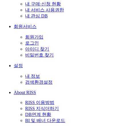
내 구매·신청 현황
내 서비스 사용권한
내 관심 DB
회원서비스
회원가입
로그인
아이디 찾기
비밀번호 찾기
설정
내 정보
검색환경설정
About RISS
RISS 이용방법
RISS 지식더하기
DB연계 현황
BI 및 배너 다운로드