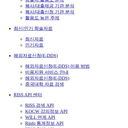
복사/대출제공 기관 분석
복사/대출신청 기관 분석
활용도 높은 주제
최신/인기 학술자료
최신자료
인기자료
해외자료신청(E-DDS)
해외자료신청(E-DDS) 이용 방법
비용지원 서비스 안내
해외자료신청(E-DDS)
중국대학 자료 검색
RISS API 센터
RISS 검색 API
KOCW 강의정보 API
WILL 연계 API
Rinfo 통계정보 API