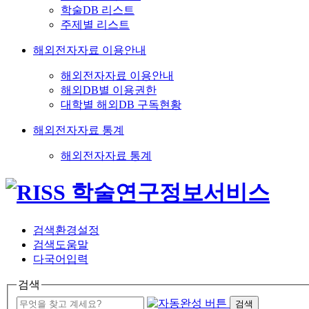
학술DB 리스트
주제별 리스트
해외전자자료 이용안내
해외전자자료 이용안내
해외DB별 이용권한
대학별 해외DB 구독현황
해외전자자료 통계
해외전자자료 통계
검색환경설정
검색도움말
다국어입력
검색
검색