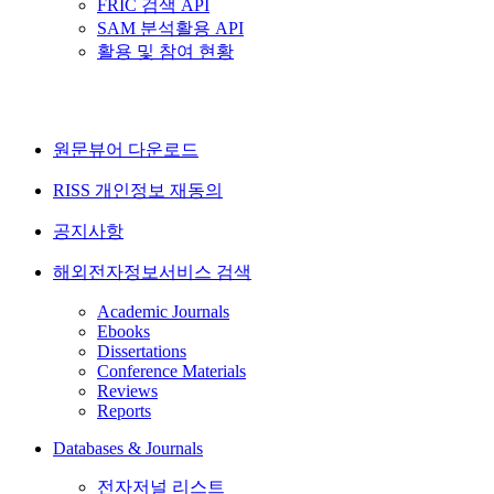
FRIC 검색 API
SAM 분석활용 API
활용 및 참여 현황
원문뷰어 다운로드
RISS 개인정보 재동의
공지사항
해외전자정보서비스 검색
Academic Journals
Ebooks
Dissertations
Conference Materials
Reviews
Reports
Databases & Journals
전자저널 리스트