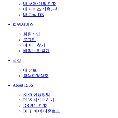
내 구매·신청 현황
내 서비스 사용권한
내 관심 DB
회원서비스
회원가입
로그인
아이디 찾기
비밀번호 찾기
설정
내 정보
검색환경설정
About RISS
RISS 이용방법
RISS 지식더하기
DB연계 현황
BI 및 배너 다운로드