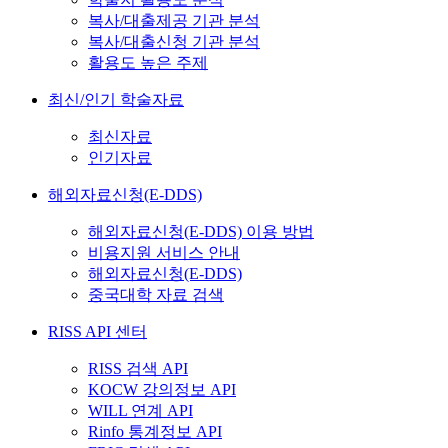
복사/대출제공 기관 분석
복사/대출신청 기관 분석
활용도 높은 주제
최신/인기 학술자료
최신자료
인기자료
해외자료신청(E-DDS)
해외자료신청(E-DDS) 이용 방법
비용지원 서비스 안내
해외자료신청(E-DDS)
중국대학 자료 검색
RISS API 센터
RISS 검색 API
KOCW 강의정보 API
WILL 연계 API
Rinfo 통계정보 API