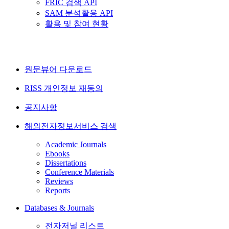
FRIC 검색 API
SAM 분석활용 API
활용 및 참여 현황
원문뷰어 다운로드
RISS 개인정보 재동의
공지사항
해외전자정보서비스 검색
Academic Journals
Ebooks
Dissertations
Conference Materials
Reviews
Reports
Databases & Journals
전자저널 리스트