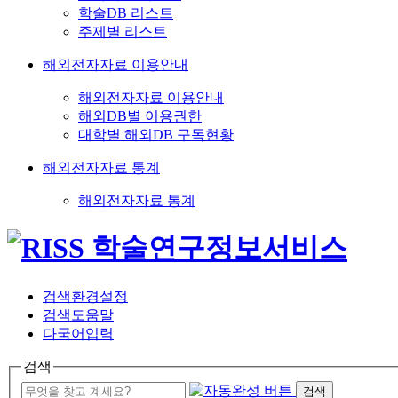
학술DB 리스트
주제별 리스트
해외전자자료 이용안내
해외전자자료 이용안내
해외DB별 이용권한
대학별 해외DB 구독현황
해외전자자료 통계
해외전자자료 통계
검색환경설정
검색도움말
다국어입력
검색
검색