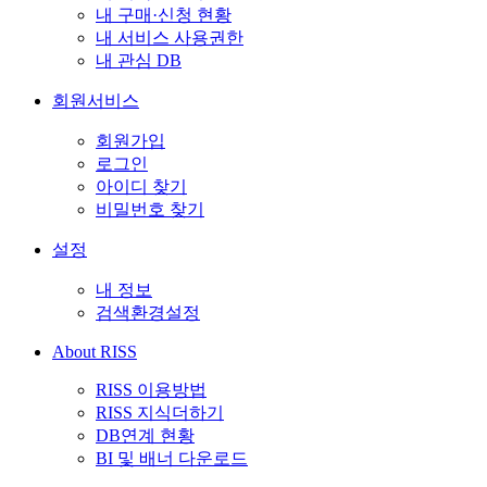
내 구매·신청 현황
내 서비스 사용권한
내 관심 DB
회원서비스
회원가입
로그인
아이디 찾기
비밀번호 찾기
설정
내 정보
검색환경설정
About RISS
RISS 이용방법
RISS 지식더하기
DB연계 현황
BI 및 배너 다운로드