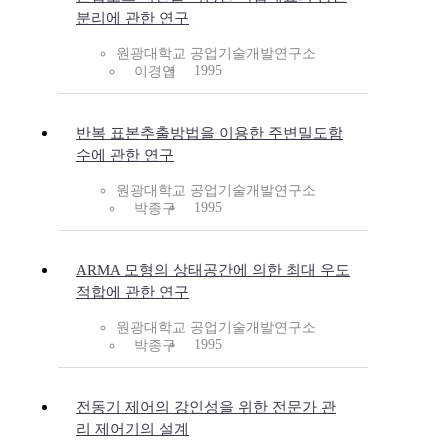
분리에 관한 연구
원광대학교 공업기술개발연구소
1995
이경엽
반복 표본추출방법을 이용한 주변밀도함
수에 관한 연구
원광대학교 공업기술개발연구소
1995
박종구
ARMA 모형의 상태공간에 의한 최대 우도
적합에 관한 연구
원광대학교 공업기술개발연구소
1995
박종구
전동기 제어의 강인성을 위한 전문가 관
리 제어기의 설계