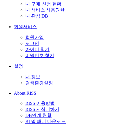
내 구매·신청 현황
내 서비스 사용권한
내 관심 DB
회원서비스
회원가입
로그인
아이디 찾기
비밀번호 찾기
설정
내 정보
검색환경설정
About RISS
RISS 이용방법
RISS 지식더하기
DB연계 현황
BI 및 배너 다운로드