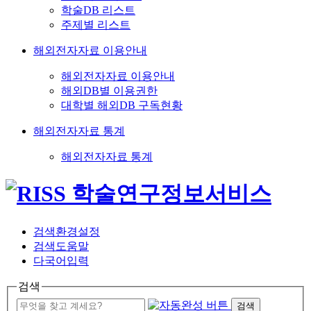
학술DB 리스트
주제별 리스트
해외전자자료 이용안내
해외전자자료 이용안내
해외DB별 이용권한
대학별 해외DB 구독현황
해외전자자료 통계
해외전자자료 통계
검색환경설정
검색도움말
다국어입력
검색
검색