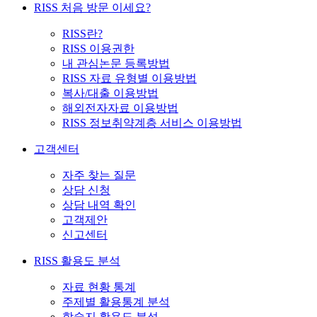
RISS 처음 방문 이세요?
RISS란?
RISS 이용권한
내 관심논문 등록방법
RISS 자료 유형별 이용방법
복사/대출 이용방법
해외전자자료 이용방법
RISS 정보취약계층 서비스 이용방법
고객센터
자주 찾는 질문
상담 신청
상담 내역 확인
고객제안
신고센터
RISS 활용도 분석
자료 현황 통계
주제별 활용통계 분석
학술지 활용도 분석