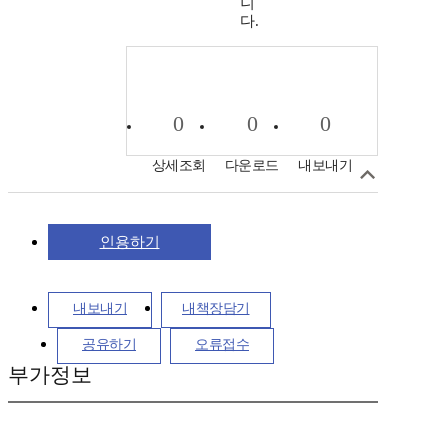
니
다.
0
0
0
상세조회
다운로드
내보내기
인용하기
내보내기
내책장담기
공유하기
오류접수
부가정보