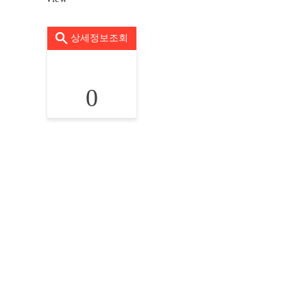
상세정보조회
0