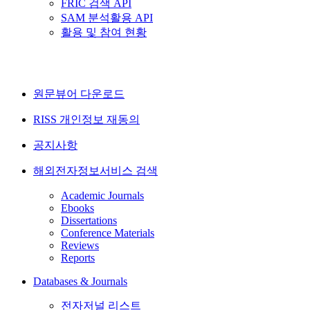
FRIC 검색 API
SAM 분석활용 API
활용 및 참여 현황
원문뷰어 다운로드
RISS 개인정보 재동의
공지사항
해외전자정보서비스 검색
Academic Journals
Ebooks
Dissertations
Conference Materials
Reviews
Reports
Databases & Journals
전자저널 리스트