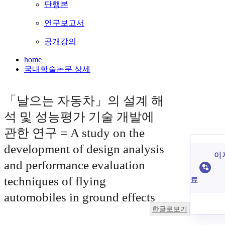
단행본
연구보고서
공개강의
home
국내학술논문 상세
「날으는 자동차」의 설계 해
석 및 성능평가 기술 개발에
관한 연구 = A study on the
development of design analysis
이 
and performance evaluation
techniques of flying
료
automobiles in ground effects
한글로보기