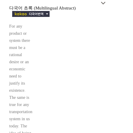
다국어 초록 (Multilingual Abstract)
For any
product or
system there
must be a
rational
desire or an
economic
need to
justify its
existence.
The same is
true for any
transportation
system in us
today. The