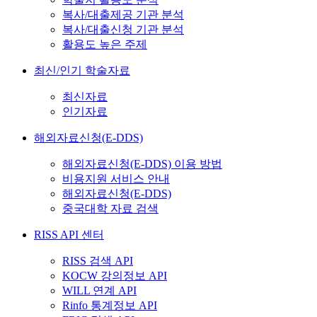
복사/대출제공 기관 분석
복사/대출신청 기관 분석
활용도 높은 주제
최신/인기 학술자료
최신자료
인기자료
해외자료신청(E-DDS)
해외자료신청(E-DDS) 이용 방법
비용지원 서비스 안내
해외자료신청(E-DDS)
중국대학 자료 검색
RISS API 센터
RISS 검색 API
KOCW 강의정보 API
WILL 연계 API
Rinfo 통계정보 API