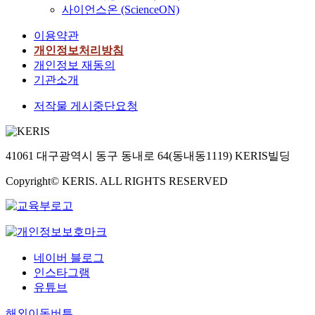
사이언스온 (ScienceON)
이용약관
개인정보처리방침
개인정보 재동의
기관소개
저작물 게시중단요청
41061 대구광역시 동구 동내로 64(동내동1119) KERIS빌딩
Copyright© KERIS. ALL RIGHTS RESERVED
네이버 블로그
인스타그램
유튜브
해외이동버튼