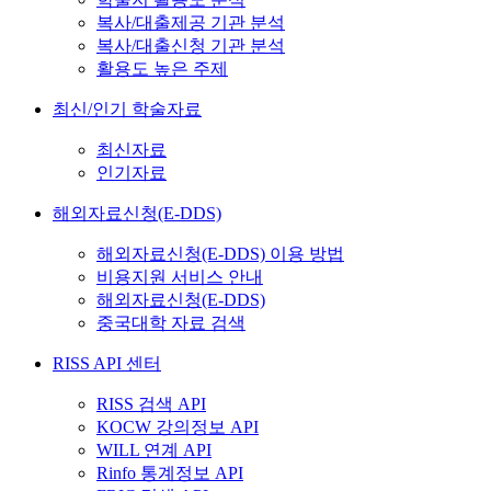
복사/대출제공 기관 분석
복사/대출신청 기관 분석
활용도 높은 주제
최신/인기 학술자료
최신자료
인기자료
해외자료신청(E-DDS)
해외자료신청(E-DDS) 이용 방법
비용지원 서비스 안내
해외자료신청(E-DDS)
중국대학 자료 검색
RISS API 센터
RISS 검색 API
KOCW 강의정보 API
WILL 연계 API
Rinfo 통계정보 API