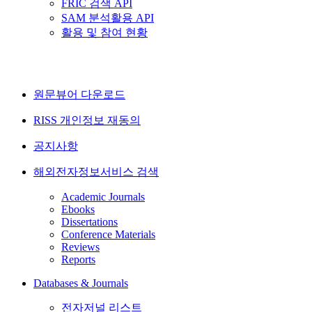
FRIC 검색 API
SAM 분석활용 API
활용 및 참여 현황
원문뷰어 다운로드
RISS 개인정보 재동의
공지사항
해외전자정보서비스 검색
Academic Journals
Ebooks
Dissertations
Conference Materials
Reviews
Reports
Databases & Journals
전자저널 리스트