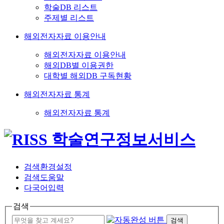
학술DB 리스트
주제별 리스트
해외전자자료 이용안내
해외전자자료 이용안내
해외DB별 이용권한
대학별 해외DB 구독현황
해외전자자료 통계
해외전자자료 통계
검색환경설정
검색도움말
다국어입력
검색
검색