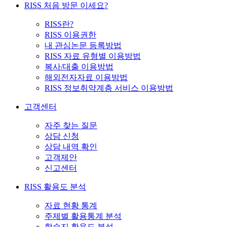
RISS 처음 방문 이세요?
RISS란?
RISS 이용권한
내 관심논문 등록방법
RISS 자료 유형별 이용방법
복사/대출 이용방법
해외전자자료 이용방법
RISS 정보취약계층 서비스 이용방법
고객센터
자주 찾는 질문
상담 신청
상담 내역 확인
고객제안
신고센터
RISS 활용도 분석
자료 현황 통계
주제별 활용통계 분석
학술지 활용도 분석