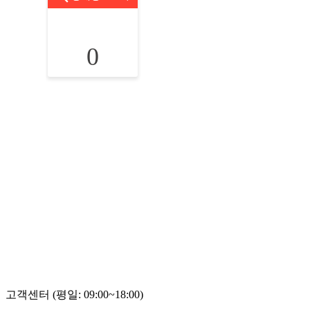
0
고객센터 (평일: 09:00~18:00)