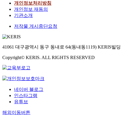
개인정보처리방침
개인정보 재동의
기관소개
저작물 게시중단요청
41061 대구광역시 동구 동내로 64(동내동1119) KERIS빌딩
Copyright© KERIS. ALL RIGHTS RESERVED
네이버 블로그
인스타그램
유튜브
해외이동버튼