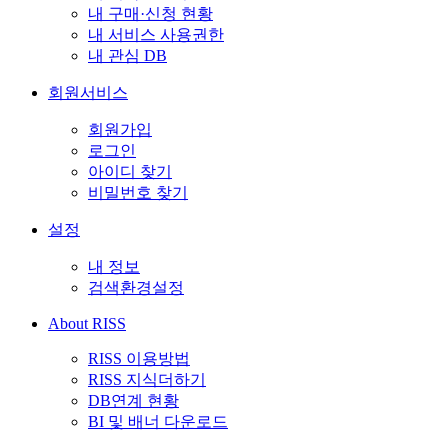
내 구매·신청 현황
내 서비스 사용권한
내 관심 DB
회원서비스
회원가입
로그인
아이디 찾기
비밀번호 찾기
설정
내 정보
검색환경설정
About RISS
RISS 이용방법
RISS 지식더하기
DB연계 현황
BI 및 배너 다운로드