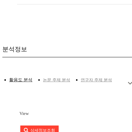
분석정보
활용도 분석
논문 주제 분석
연구자 주제 분석
View
상세정보조회