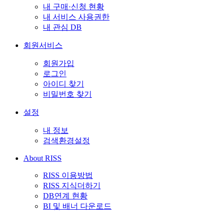
내 구매·신청 현황
내 서비스 사용권한
내 관심 DB
회원서비스
회원가입
로그인
아이디 찾기
비밀번호 찾기
설정
내 정보
검색환경설정
About RISS
RISS 이용방법
RISS 지식더하기
DB연계 현황
BI 및 배너 다운로드