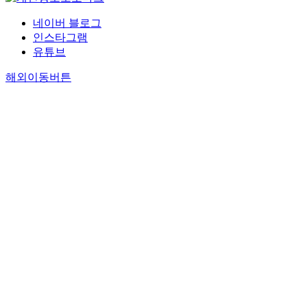
네이버 블로그
인스타그램
유튜브
해외이동버튼