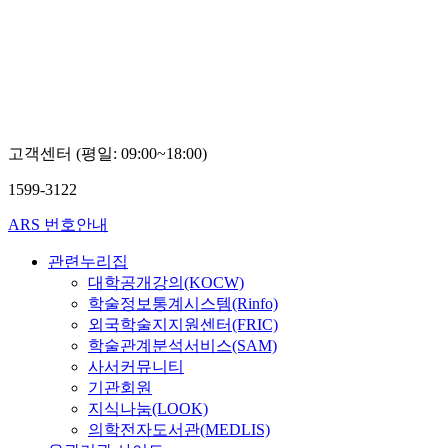
고객센터 (평일: 09:00~18:00)
1599-3122
ARS 번호안내
관련누리집
대학공개강의(KOCW)
학술정보통계시스템(Rinfo)
외국학술지지원센터(FRIC)
학술관계분석서비스(SAM)
사서커뮤니티
기관회원
지식나눔(LOOK)
의학전자도서관(MEDLIS)