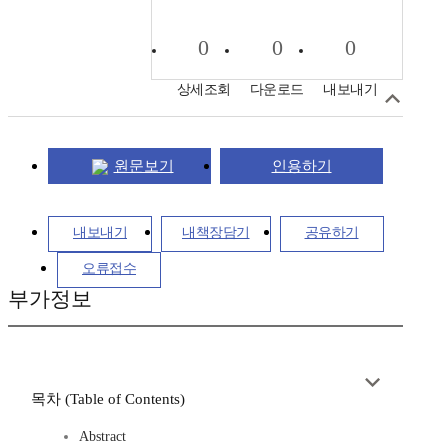
0
0
0
상세조회
다운로드
내보내기
원문보기
인용하기
내보내기
내책장담기
공유하기
오류접수
부가정보
목차 (Table of Contents)
Abstract