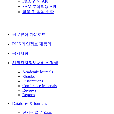
FRIC 검색 API
SAM 분석활용 API
활용 및 참여 현황
원문뷰어 다운로드
RISS 개인정보 재동의
공지사항
해외전자정보서비스 검색
Academic Journals
Ebooks
Dissertations
Conference Materials
Reviews
Reports
Databases & Journals
전자저널 리스트