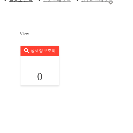
View
상세정보조회
0