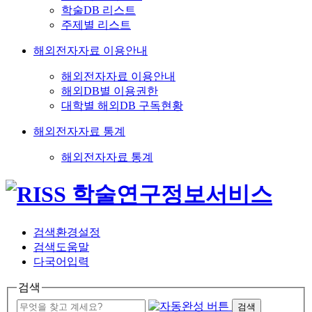
학술DB 리스트
주제별 리스트
해외전자자료 이용안내
해외전자자료 이용안내
해외DB별 이용권한
대학별 해외DB 구독현황
해외전자자료 통계
해외전자자료 통계
검색환경설정
검색도움말
다국어입력
검색
검색