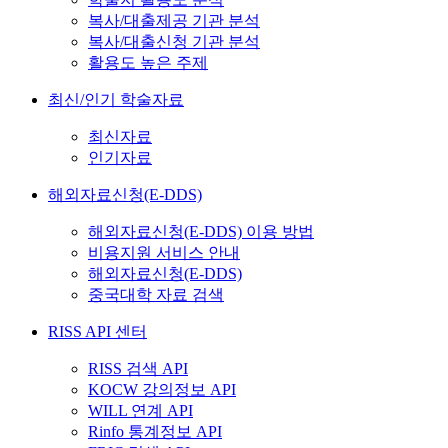
복사/대출제공 기관 분석
복사/대출신청 기관 분석
활용도 높은 주제
최신/인기 학술자료
최신자료
인기자료
해외자료신청(E-DDS)
해외자료신청(E-DDS) 이용 방법
비용지원 서비스 안내
해외자료신청(E-DDS)
중국대학 자료 검색
RISS API 센터
RISS 검색 API
KOCW 강의정보 API
WILL 연계 API
Rinfo 통계정보 API