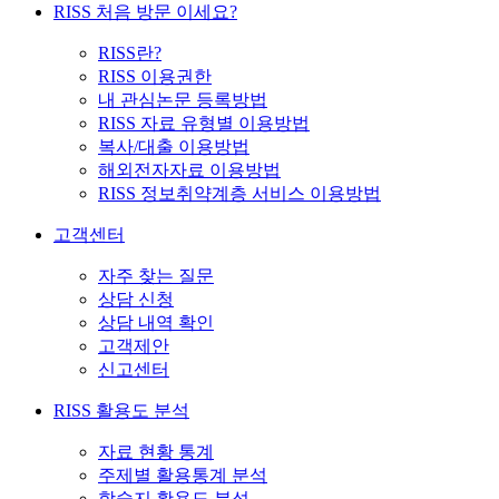
RISS 처음 방문 이세요?
RISS란?
RISS 이용권한
내 관심논문 등록방법
RISS 자료 유형별 이용방법
복사/대출 이용방법
해외전자자료 이용방법
RISS 정보취약계층 서비스 이용방법
고객센터
자주 찾는 질문
상담 신청
상담 내역 확인
고객제안
신고센터
RISS 활용도 분석
자료 현황 통계
주제별 활용통계 분석
학술지 활용도 분석