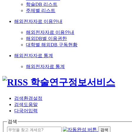
학술DB 리스트
주제별 리스트
해외전자자료 이용안내
해외전자자료 이용안내
해외DB별 이용권한
대학별 해외DB 구독현황
해외전자자료 통계
해외전자자료 통계
검색환경설정
검색도움말
다국어입력
검색
검색