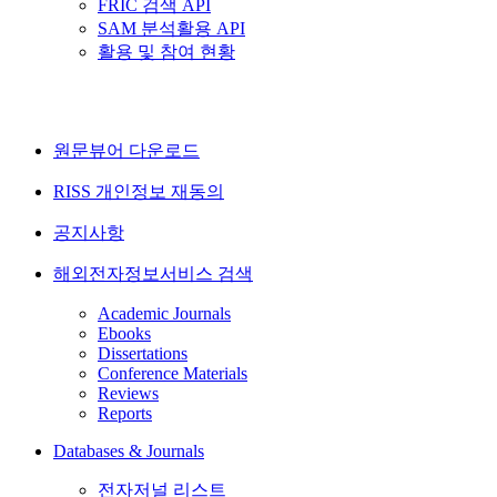
FRIC 검색 API
SAM 분석활용 API
활용 및 참여 현황
원문뷰어 다운로드
RISS 개인정보 재동의
공지사항
해외전자정보서비스 검색
Academic Journals
Ebooks
Dissertations
Conference Materials
Reviews
Reports
Databases & Journals
전자저널 리스트