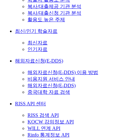
복사/대출제공 기관 분석
복사/대출신청 기관 분석
활용도 높은 주제
최신/인기 학술자료
최신자료
인기자료
해외자료신청(E-DDS)
해외자료신청(E-DDS) 이용 방법
비용지원 서비스 안내
해외자료신청(E-DDS)
중국대학 자료 검색
RISS API 센터
RISS 검색 API
KOCW 강의정보 API
WILL 연계 API
Rinfo 통계정보 API