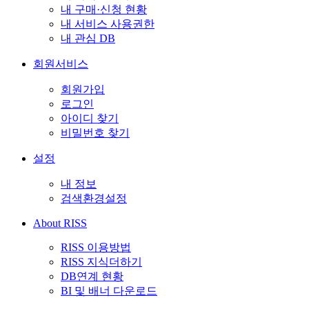
내 구매·신청 현황
내 서비스 사용권한
내 관심 DB
회원서비스
회원가입
로그인
아이디 찾기
비밀번호 찾기
설정
내 정보
검색환경설정
About RISS
RISS 이용방법
RISS 지식더하기
DB연계 현황
BI 및 배너 다운로드