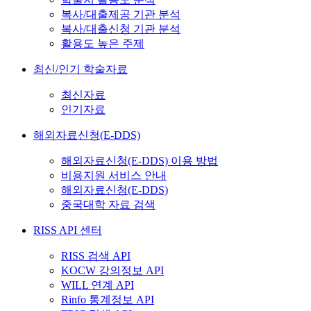
복사/대출제공 기관 분석
복사/대출신청 기관 분석
활용도 높은 주제
최신/인기 학술자료
최신자료
인기자료
해외자료신청(E-DDS)
해외자료신청(E-DDS) 이용 방법
비용지원 서비스 안내
해외자료신청(E-DDS)
중국대학 자료 검색
RISS API 센터
RISS 검색 API
KOCW 강의정보 API
WILL 연계 API
Rinfo 통계정보 API