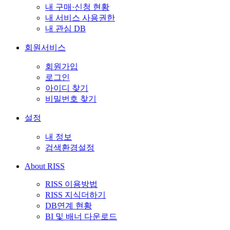
내 구매·신청 현황
내 서비스 사용권한
내 관심 DB
회원서비스
회원가입
로그인
아이디 찾기
비밀번호 찾기
설정
내 정보
검색환경설정
About RISS
RISS 이용방법
RISS 지식더하기
DB연계 현황
BI 및 배너 다운로드