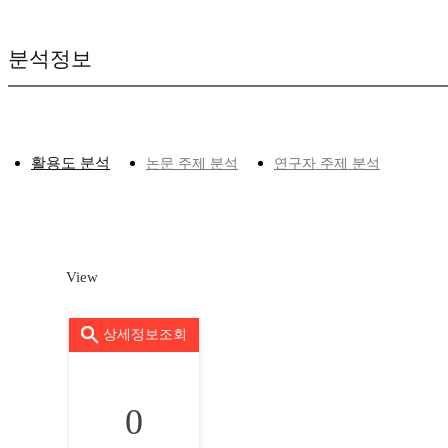
분석정보
활용도 분석
논문 주제 분석
연구자 주제 분석
View
상세정보조회
0