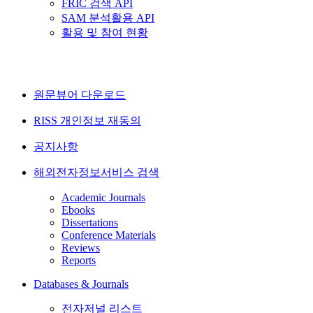
FRIC 검색 API
SAM 분석활용 API
활용 및 참여 현황
원문뷰어 다운로드
RISS 개인정보 재동의
공지사항
해외전자정보서비스 검색
Academic Journals
Ebooks
Dissertations
Conference Materials
Reviews
Reports
Databases & Journals
전자저널 리스트