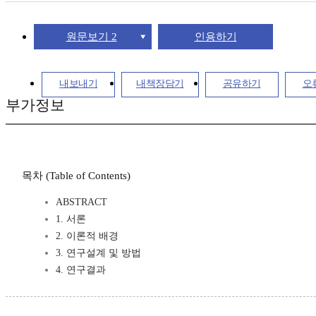
원문보기 2
인용하기
내보내기
내책장담기
공유하기
오
부가정보
목차 (Table of Contents)
ABSTRACT
1. 서론
2. 이론적 배경
3. 연구설계 및 방법
4. 연구결과