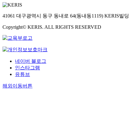
41061 대구광역시 동구 동내로 64(동내동1119) KERIS빌딩
Copyright© KERIS. ALL RIGHTS RESERVED
네이버 블로그
인스타그램
유튜브
해외이동버튼