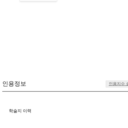
인용정보
인용지수 
학술지 이력