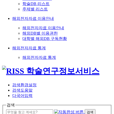
학술DB 리스트
주제별 리스트
해외전자자료 이용안내
해외전자자료 이용안내
해외DB별 이용권한
대학별 해외DB 구독현황
해외전자자료 통계
해외전자자료 통계
검색환경설정
검색도움말
다국어입력
검색
검색