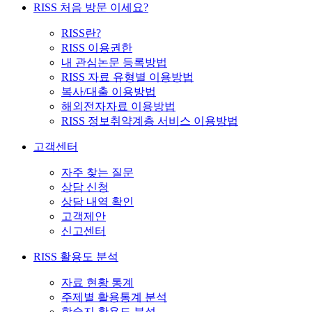
RISS 처음 방문 이세요?
RISS란?
RISS 이용권한
내 관심논문 등록방법
RISS 자료 유형별 이용방법
복사/대출 이용방법
해외전자자료 이용방법
RISS 정보취약계층 서비스 이용방법
고객센터
자주 찾는 질문
상담 신청
상담 내역 확인
고객제안
신고센터
RISS 활용도 분석
자료 현황 통계
주제별 활용통계 분석
학술지 활용도 분석