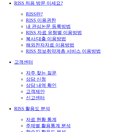
RISS 처음 방문 이세요?
RISS란?
RISS 이용권한
내 관심논문 등록방법
RISS 자료 유형별 이용방법
복사/대출 이용방법
해외전자자료 이용방법
RISS 정보취약계층 서비스 이용방법
고객센터
자주 찾는 질문
상담 신청
상담 내역 확인
고객제안
신고센터
RISS 활용도 분석
자료 현황 통계
주제별 활용통계 분석
학술지 활용도 분석