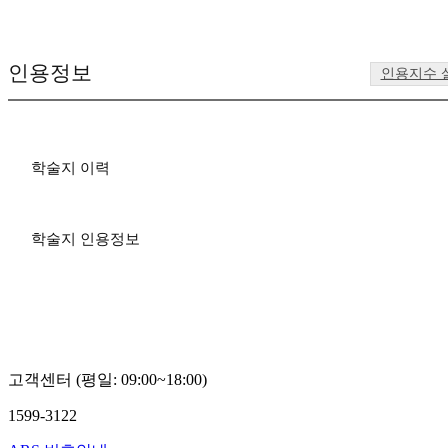
인용정보
인용지수 
학술지 이력
학술지 인용정보
고객센터 (평일: 09:00~18:00)
1599-3122