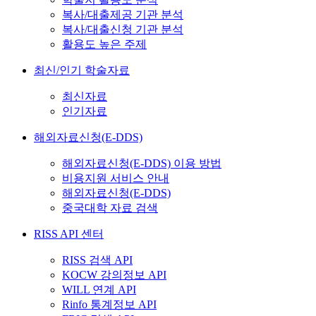
복사/대출제공 기관 분석
복사/대출신청 기관 분석
활용도 높은 주제
최신/인기 학술자료
최신자료
인기자료
해외자료신청(E-DDS)
해외자료신청(E-DDS) 이용 방법
비용지원 서비스 안내
해외자료신청(E-DDS)
중국대학 자료 검색
RISS API 센터
RISS 검색 API
KOCW 강의정보 API
WILL 연계 API
Rinfo 통계정보 API