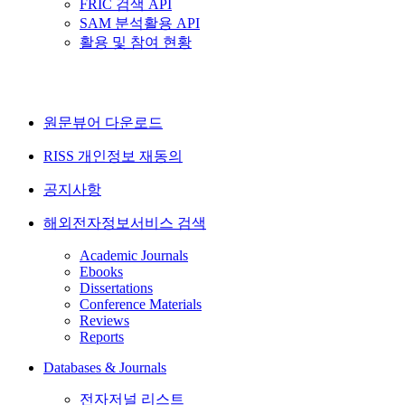
FRIC 검색 API
SAM 분석활용 API
활용 및 참여 현황
원문뷰어 다운로드
RISS 개인정보 재동의
공지사항
해외전자정보서비스 검색
Academic Journals
Ebooks
Dissertations
Conference Materials
Reviews
Reports
Databases & Journals
전자저널 리스트