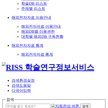
학술DB 리스트
주제별 리스트
해외전자자료 이용안내
해외전자자료 이용안내
해외DB별 이용권한
대학별 해외DB 구독현황
해외전자자료 통계
해외전자자료 통계
검색환경설정
검색도움말
다국어입력
검색
검색