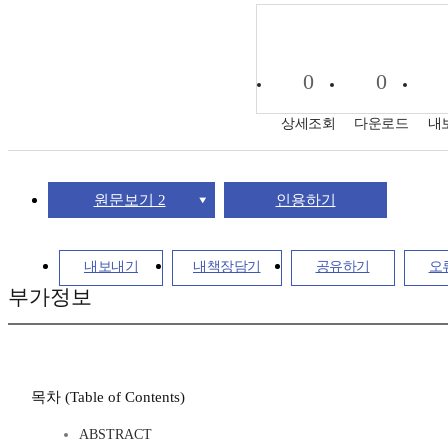
0
0
상세조회
다운로드
내
원문보기 2
인용하기
내보내기
내책장담기
공유하기
오
부가정보
목차 (Table of Contents)
ABSTRACT