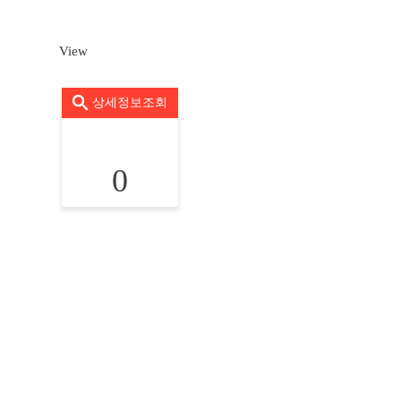
View
상세정보조회
0