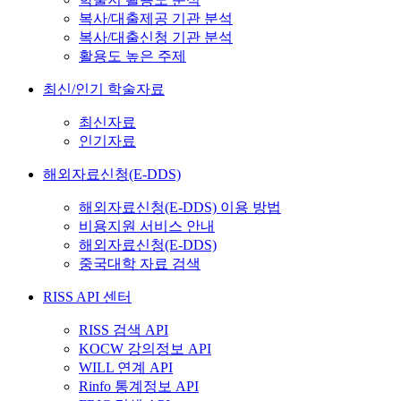
복사/대출제공 기관 분석
복사/대출신청 기관 분석
활용도 높은 주제
최신/인기 학술자료
최신자료
인기자료
해외자료신청(E-DDS)
해외자료신청(E-DDS) 이용 방법
비용지원 서비스 안내
해외자료신청(E-DDS)
중국대학 자료 검색
RISS API 센터
RISS 검색 API
KOCW 강의정보 API
WILL 연계 API
Rinfo 통계정보 API