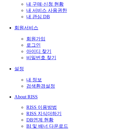
내 구매·신청 현황
내 서비스 사용권한
내 관심 DB
회원서비스
회원가입
로그인
아이디 찾기
비밀번호 찾기
설정
내 정보
검색환경설정
About RISS
RISS 이용방법
RISS 지식더하기
DB연계 현황
BI 및 배너 다운로드