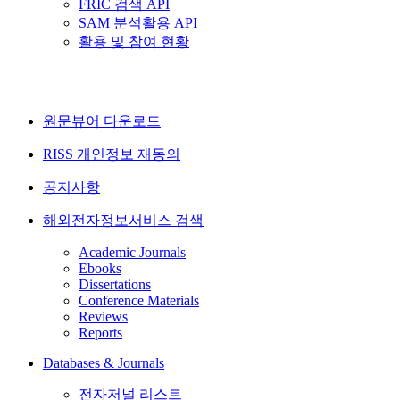
FRIC 검색 API
SAM 분석활용 API
활용 및 참여 현황
원문뷰어 다운로드
RISS 개인정보 재동의
공지사항
해외전자정보서비스 검색
Academic Journals
Ebooks
Dissertations
Conference Materials
Reviews
Reports
Databases & Journals
전자저널 리스트