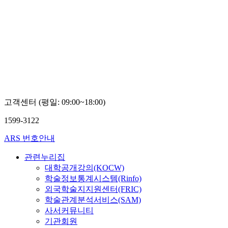
고객센터 (평일: 09:00~18:00)
1599-3122
ARS 번호안내
관련누리집
대학공개강의(KOCW)
학술정보통계시스템(Rinfo)
외국학술지지원센터(FRIC)
학술관계분석서비스(SAM)
사서커뮤니티
기관회원