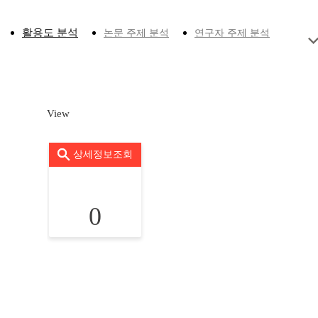
활용도 분석
논문 주제 분석
연구자 주제 분석
View
상세정보조회
0