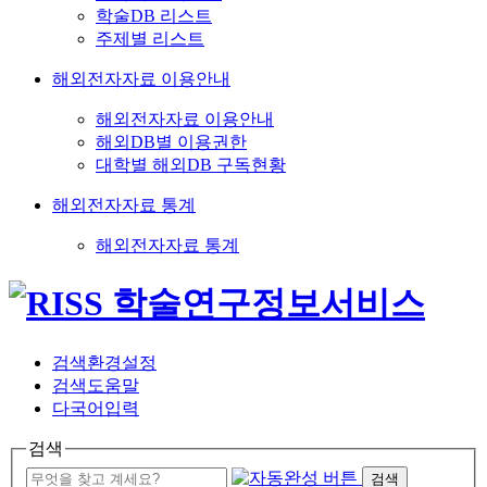
학술DB 리스트
주제별 리스트
해외전자자료 이용안내
해외전자자료 이용안내
해외DB별 이용권한
대학별 해외DB 구독현황
해외전자자료 통계
해외전자자료 통계
검색환경설정
검색도움말
다국어입력
검색
검색