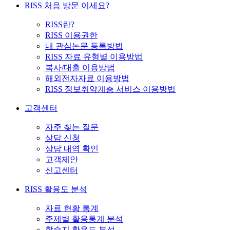
RISS 처음 방문 이세요?
RISS란?
RISS 이용권한
내 관심논문 등록방법
RISS 자료 유형별 이용방법
복사/대출 이용방법
해외전자자료 이용방법
RISS 정보취약계층 서비스 이용방법
고객센터
자주 찾는 질문
상담 신청
상담 내역 확인
고객제안
신고센터
RISS 활용도 분석
자료 현황 통계
주제별 활용통계 분석
학술지 활용도 분석