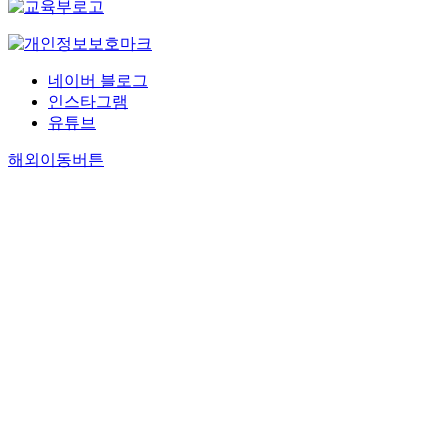
네이버 블로그
인스타그램
유튜브
해외이동버튼