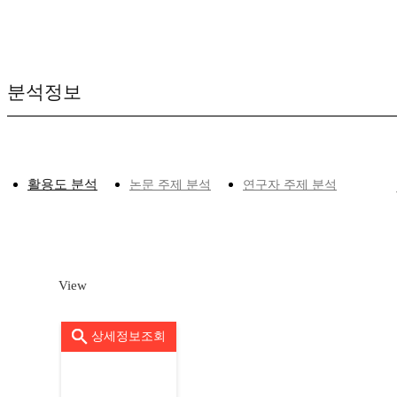
분석정보
활용도 분석
논문 주제 분석
연구자 주제 분석
View
상세정보조회