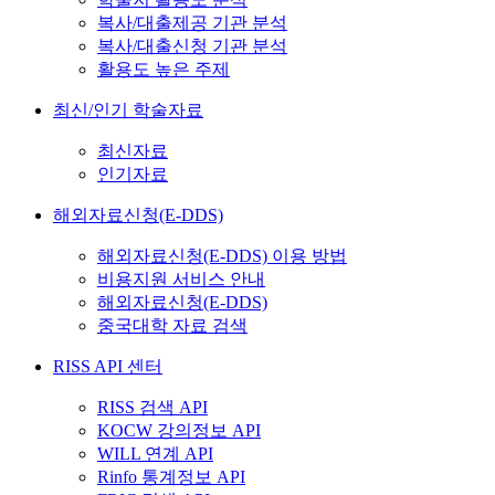
복사/대출제공 기관 분석
복사/대출신청 기관 분석
활용도 높은 주제
최신/인기 학술자료
최신자료
인기자료
해외자료신청(E-DDS)
해외자료신청(E-DDS) 이용 방법
비용지원 서비스 안내
해외자료신청(E-DDS)
중국대학 자료 검색
RISS API 센터
RISS 검색 API
KOCW 강의정보 API
WILL 연계 API
Rinfo 통계정보 API