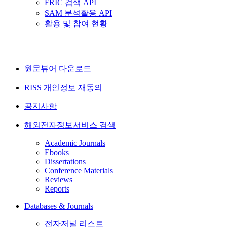
FRIC 검색 API
SAM 분석활용 API
활용 및 참여 현황
원문뷰어 다운로드
RISS 개인정보 재동의
공지사항
해외전자정보서비스 검색
Academic Journals
Ebooks
Dissertations
Conference Materials
Reviews
Reports
Databases & Journals
전자저널 리스트