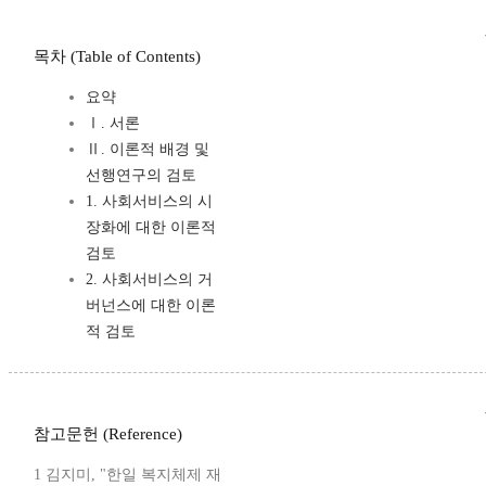
목차 (Table of Contents)
요약
Ⅰ. 서론
Ⅱ. 이론적 배경 및
선행연구의 검토
1. 사회서비스의 시
장화에 대한 이론적
검토
2. 사회서비스의 거
버넌스에 대한 이론
적 검토
참고문헌 (Reference)
1 김지미, "한일 복지체제 재