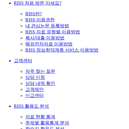
RISS 처음 방문 이세요?
RISS란?
RISS 이용권한
내 관심논문 등록방법
RISS 자료 유형별 이용방법
복사/대출 이용방법
해외전자자료 이용방법
RISS 정보취약계층 서비스 이용방법
고객센터
자주 찾는 질문
상담 신청
상담 내역 확인
고객제안
신고센터
RISS 활용도 분석
자료 현황 통계
주제별 활용통계 분석
학술지 활용도 분석