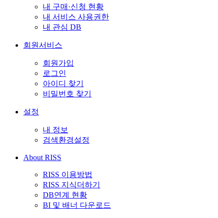
내 구매·신청 현황
내 서비스 사용권한
내 관심 DB
회원서비스
회원가입
로그인
아이디 찾기
비밀번호 찾기
설정
내 정보
검색환경설정
About RISS
RISS 이용방법
RISS 지식더하기
DB연계 현황
BI 및 배너 다운로드