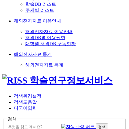
학술DB 리스트
주제별 리스트
해외전자자료 이용안내
해외전자자료 이용안내
해외DB별 이용권한
대학별 해외DB 구독현황
해외전자자료 통계
해외전자자료 통계
검색환경설정
검색도움말
다국어입력
검색
검색