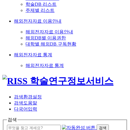
학술DB 리스트
주제별 리스트
해외전자자료 이용안내
해외전자자료 이용안내
해외DB별 이용권한
대학별 해외DB 구독현황
해외전자자료 통계
해외전자자료 통계
검색환경설정
검색도움말
다국어입력
검색
검색