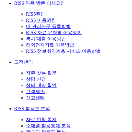
RISS 처음 방문 이세요?
RISS란?
RISS 이용권한
내 관심논문 등록방법
RISS 자료 유형별 이용방법
복사/대출 이용방법
해외전자자료 이용방법
RISS 정보취약계층 서비스 이용방법
고객센터
자주 찾는 질문
상담 신청
상담 내역 확인
고객제안
신고센터
RISS 활용도 분석
자료 현황 통계
주제별 활용통계 분석
학술지 활용도 분석