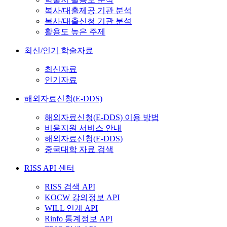
복사/대출제공 기관 분석
복사/대출신청 기관 분석
활용도 높은 주제
최신/인기 학술자료
최신자료
인기자료
해외자료신청(E-DDS)
해외자료신청(E-DDS) 이용 방법
비용지원 서비스 안내
해외자료신청(E-DDS)
중국대학 자료 검색
RISS API 센터
RISS 검색 API
KOCW 강의정보 API
WILL 연계 API
Rinfo 통계정보 API