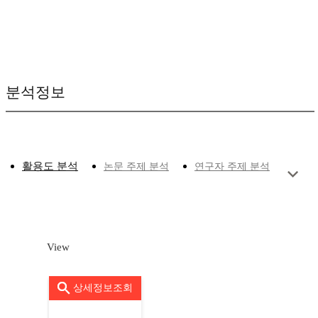
분석정보
활용도 분석
논문 주제 분석
연구자 주제 분석
View
상세정보조회