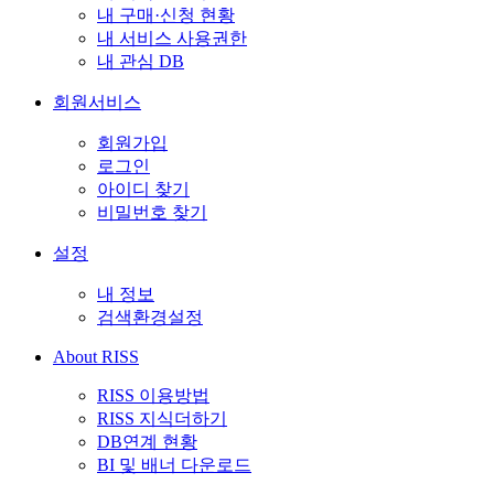
내 구매·신청 현황
내 서비스 사용권한
내 관심 DB
회원서비스
회원가입
로그인
아이디 찾기
비밀번호 찾기
설정
내 정보
검색환경설정
About RISS
RISS 이용방법
RISS 지식더하기
DB연계 현황
BI 및 배너 다운로드