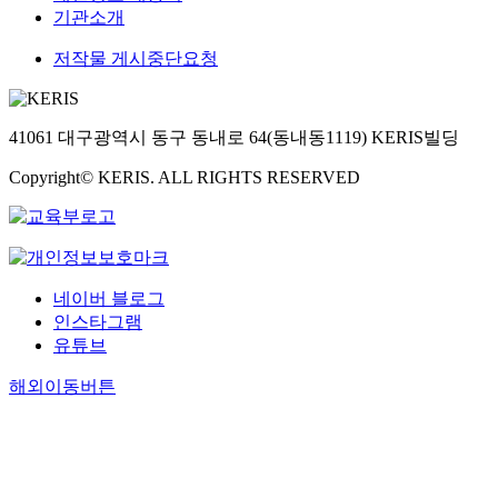
기관소개
저작물 게시중단요청
41061 대구광역시 동구 동내로 64(동내동1119) KERIS빌딩
Copyright© KERIS. ALL RIGHTS RESERVED
네이버 블로그
인스타그램
유튜브
해외이동버튼