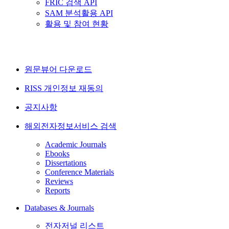
FRIC 검색 API
SAM 분석활용 API
활용 및 참여 현황
원문뷰어 다운로드
RISS 개인정보 재동의
공지사항
해외전자정보서비스 검색
Academic Journals
Ebooks
Dissertations
Conference Materials
Reviews
Reports
Databases & Journals
전자저널 리스트