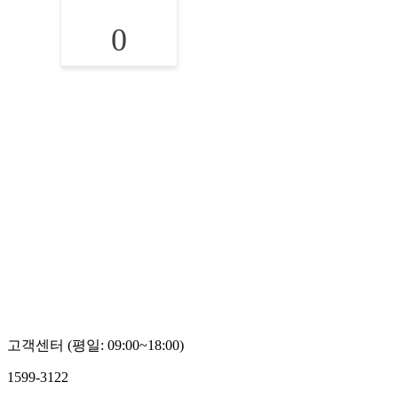
0
고객센터 (평일: 09:00~18:00)
1599-3122