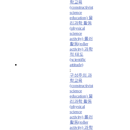
학교육
(constructivist
science
education) 물
리과학 활동
(physical
science
activity) 롤러
활동(roller
activity) 과학
적 태도
(scientific
attitude)
;
구성주의 과
학교육
(constructivist
science
education) 물
리과학 활동
(physical
science
activity) 롤러
활동(roller
activity) 과학