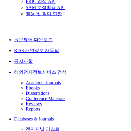
FRIC 검색 API
SAM 분석활용 API
활용 및 참여 현황
원문뷰어 다운로드
RISS 개인정보 재동의
공지사항
해외전자정보서비스 검색
Academic Journals
Ebooks
Dissertations
Conference Materials
Reviews
Reports
Databases & Journals
전자저널 리스트