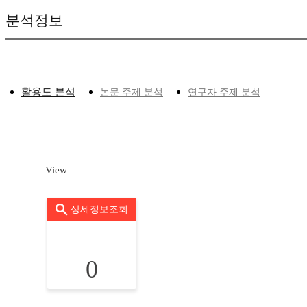
분석정보
활용도 분석
논문 주제 분석
연구자 주제 분석
View
상세정보조회
0