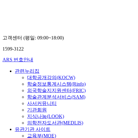
고객센터 (평일: 09:00~18:00)
1599-3122
ARS 번호안내
관련누리집
대학공개강의(KOCW)
학술정보통계시스템(Rinfo)
외국학술지지원센터(FRIC)
학술관계분석서비스(SAM)
사서커뮤니티
기관회원
지식나눔(LOOK)
의학전자도서관(MEDLIS)
유관기관 사이트
교육부(MOE)