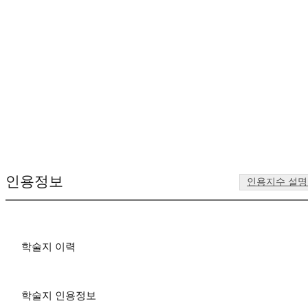
인용정보
인용지수 설
학술지 이력
학술지 인용정보