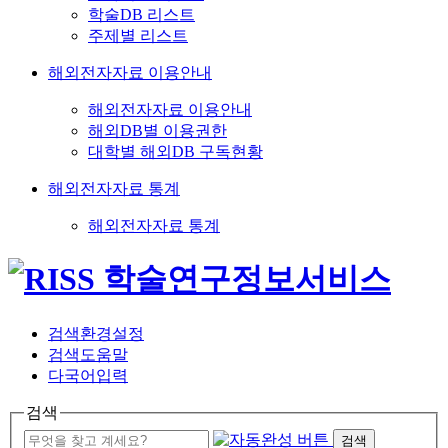
학술DB 리스트
주제별 리스트
해외전자자료 이용안내
해외전자자료 이용안내
해외DB별 이용권한
대학별 해외DB 구독현황
해외전자자료 통계
해외전자자료 통계
검색환경설정
검색도움말
다국어입력
검색
검색