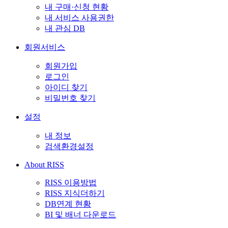
내 구매·신청 현황
내 서비스 사용권한
내 관심 DB
회원서비스
회원가입
로그인
아이디 찾기
비밀번호 찾기
설정
내 정보
검색환경설정
About RISS
RISS 이용방법
RISS 지식더하기
DB연계 현황
BI 및 배너 다운로드