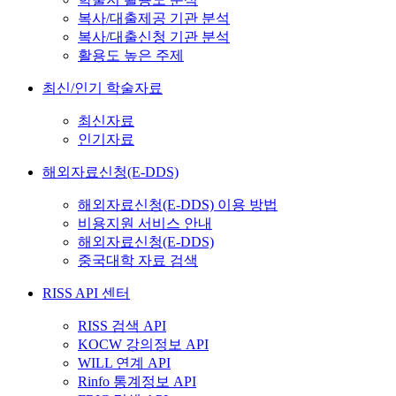
복사/대출제공 기관 분석
복사/대출신청 기관 분석
활용도 높은 주제
최신/인기 학술자료
최신자료
인기자료
해외자료신청(E-DDS)
해외자료신청(E-DDS) 이용 방법
비용지원 서비스 안내
해외자료신청(E-DDS)
중국대학 자료 검색
RISS API 센터
RISS 검색 API
KOCW 강의정보 API
WILL 연계 API
Rinfo 통계정보 API