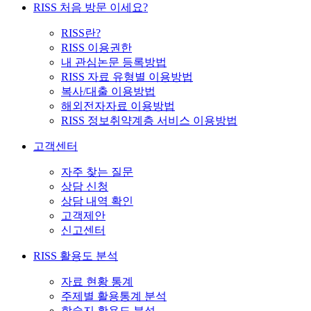
RISS 처음 방문 이세요?
RISS란?
RISS 이용권한
내 관심논문 등록방법
RISS 자료 유형별 이용방법
복사/대출 이용방법
해외전자자료 이용방법
RISS 정보취약계층 서비스 이용방법
고객센터
자주 찾는 질문
상담 신청
상담 내역 확인
고객제안
신고센터
RISS 활용도 분석
자료 현황 통계
주제별 활용통계 분석
학술지 활용도 분석