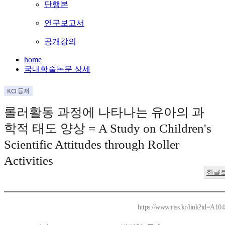
단행본
연구보고서
공개강의
home
국내학술논문 상세
롤러활동 과정에 나타나는 유아의 과
학적 태도 양상 = A Study on Children's
Scientific Attitudes through Roller
Activities
한글
https://www.riss.kr/link?id=A10