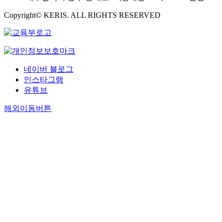
Copyright© KERIS. ALL RIGHTS RESERVED
네이버 블로그
인스타그램
유튜브
해외이동버튼