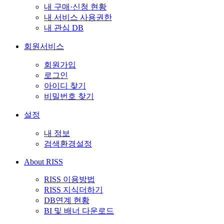
내 구매·신청 현황
내 서비스 사용권한
내 관심 DB
회원서비스
회원가입
로그인
아이디 찾기
비밀번호 찾기
설정
내 정보
검색환경설정
About RISS
RISS 이용방법
RISS 지식더하기
DB연계 현황
BI 및 배너 다운로드