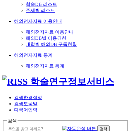
학술DB 리스트
주제별 리스트
해외전자자료 이용안내
해외전자자료 이용안내
해외DB별 이용권한
대학별 해외DB 구독현황
해외전자자료 통계
해외전자자료 통계
검색환경설정
검색도움말
다국어입력
검색
검색