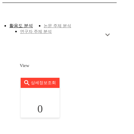
활용도 분석
논문 주제 분석
연구자 주제 분석
View
상세정보조회
0