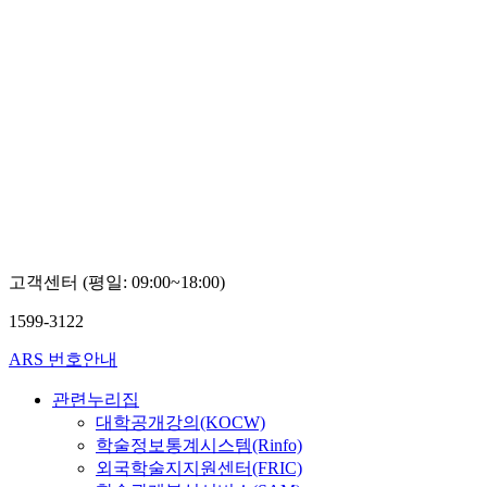
고객센터 (평일: 09:00~18:00)
1599-3122
ARS 번호안내
관련누리집
대학공개강의(KOCW)
학술정보통계시스템(Rinfo)
외국학술지지원센터(FRIC)