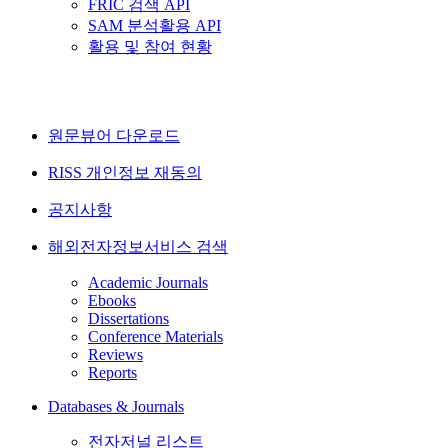
FRIC 검색 API
SAM 분석활용 API
활용 및 참여 현황
원문뷰어 다운로드
RISS 개인정보 재동의
공지사항
해외전자정보서비스 검색
Academic Journals
Ebooks
Dissertations
Conference Materials
Reviews
Reports
Databases & Journals
전자저널 리스트