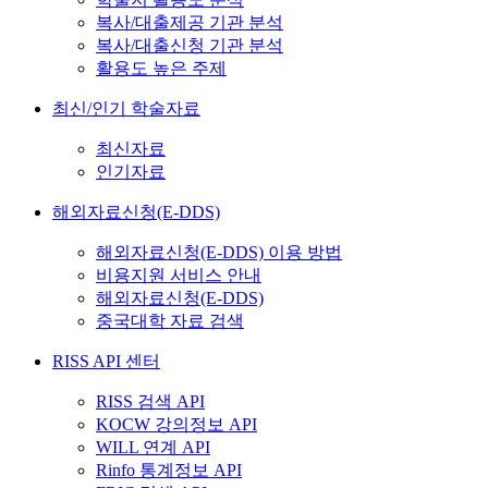
복사/대출제공 기관 분석
복사/대출신청 기관 분석
활용도 높은 주제
최신/인기 학술자료
최신자료
인기자료
해외자료신청(E-DDS)
해외자료신청(E-DDS) 이용 방법
비용지원 서비스 안내
해외자료신청(E-DDS)
중국대학 자료 검색
RISS API 센터
RISS 검색 API
KOCW 강의정보 API
WILL 연계 API
Rinfo 통계정보 API