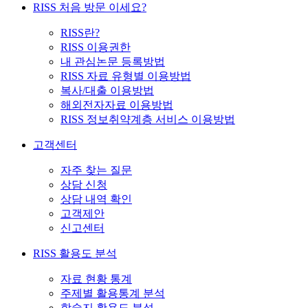
RISS 처음 방문 이세요?
RISS란?
RISS 이용권한
내 관심논문 등록방법
RISS 자료 유형별 이용방법
복사/대출 이용방법
해외전자자료 이용방법
RISS 정보취약계층 서비스 이용방법
고객센터
자주 찾는 질문
상담 신청
상담 내역 확인
고객제안
신고센터
RISS 활용도 분석
자료 현황 통계
주제별 활용통계 분석
학술지 활용도 분석