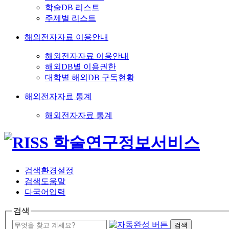
학술DB 리스트
주제별 리스트
해외전자자료 이용안내
해외전자자료 이용안내
해외DB별 이용권한
대학별 해외DB 구독현황
해외전자자료 통계
해외전자자료 통계
검색환경설정
검색도움말
다국어입력
검색
검색