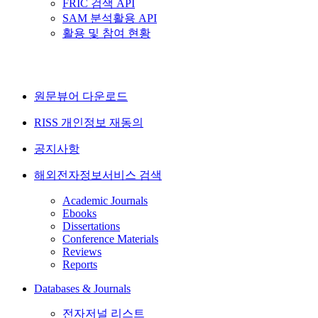
FRIC 검색 API
SAM 분석활용 API
활용 및 참여 현황
원문뷰어 다운로드
RISS 개인정보 재동의
공지사항
해외전자정보서비스 검색
Academic Journals
Ebooks
Dissertations
Conference Materials
Reviews
Reports
Databases & Journals
전자저널 리스트