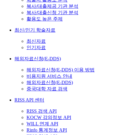
복사/대출제공 기관 분석
복사/대출신청 기관 분석
활용도 높은 주제
최신/인기 학술자료
최신자료
인기자료
해외자료신청(E-DDS)
해외자료신청(E-DDS) 이용 방법
비용지원 서비스 안내
해외자료신청(E-DDS)
중국대학 자료 검색
RISS API 센터
RISS 검색 API
KOCW 강의정보 API
WILL 연계 API
Rinfo 통계정보 API