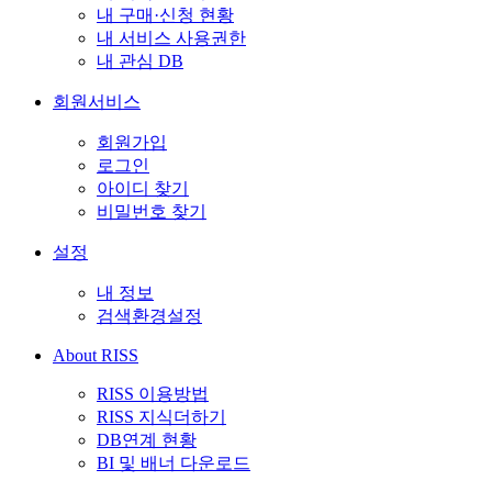
내 구매·신청 현황
내 서비스 사용권한
내 관심 DB
회원서비스
회원가입
로그인
아이디 찾기
비밀번호 찾기
설정
내 정보
검색환경설정
About RISS
RISS 이용방법
RISS 지식더하기
DB연계 현황
BI 및 배너 다운로드