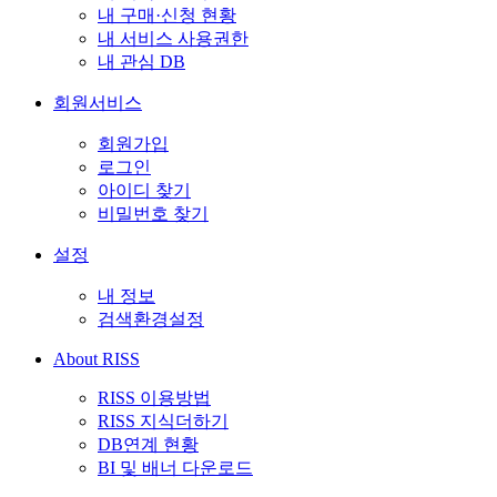
내 구매·신청 현황
내 서비스 사용권한
내 관심 DB
회원서비스
회원가입
로그인
아이디 찾기
비밀번호 찾기
설정
내 정보
검색환경설정
About RISS
RISS 이용방법
RISS 지식더하기
DB연계 현황
BI 및 배너 다운로드