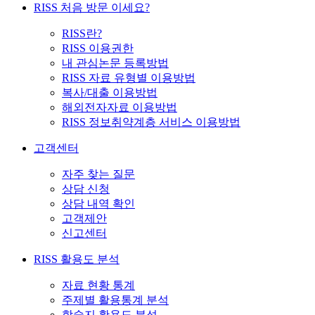
RISS 처음 방문 이세요?
RISS란?
RISS 이용권한
내 관심논문 등록방법
RISS 자료 유형별 이용방법
복사/대출 이용방법
해외전자자료 이용방법
RISS 정보취약계층 서비스 이용방법
고객센터
자주 찾는 질문
상담 신청
상담 내역 확인
고객제안
신고센터
RISS 활용도 분석
자료 현황 통계
주제별 활용통계 분석
학술지 활용도 분석