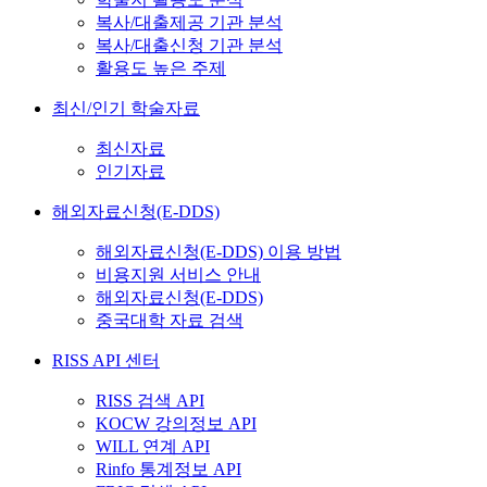
복사/대출제공 기관 분석
복사/대출신청 기관 분석
활용도 높은 주제
최신/인기 학술자료
최신자료
인기자료
해외자료신청(E-DDS)
해외자료신청(E-DDS) 이용 방법
비용지원 서비스 안내
해외자료신청(E-DDS)
중국대학 자료 검색
RISS API 센터
RISS 검색 API
KOCW 강의정보 API
WILL 연계 API
Rinfo 통계정보 API