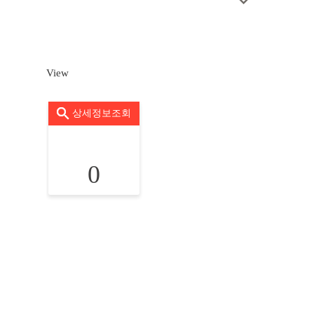
View
상세정보조회
0