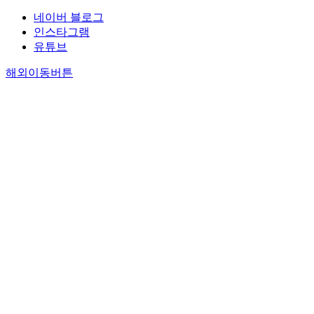
네이버 블로그
인스타그램
유튜브
해외이동버튼