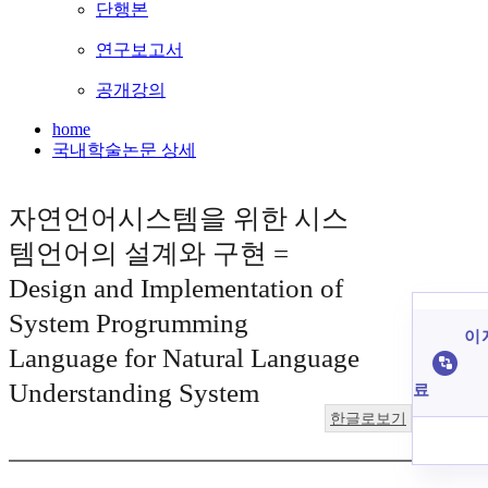
단행본
연구보고서
공개강의
home
국내학술논문 상세
자연언어시스템을 위한 시스
템언어의 설계와 구현 =
Design and Implementation of
System Progrumming
이 
Language for Natural Language
Understanding System
료
한글로보기