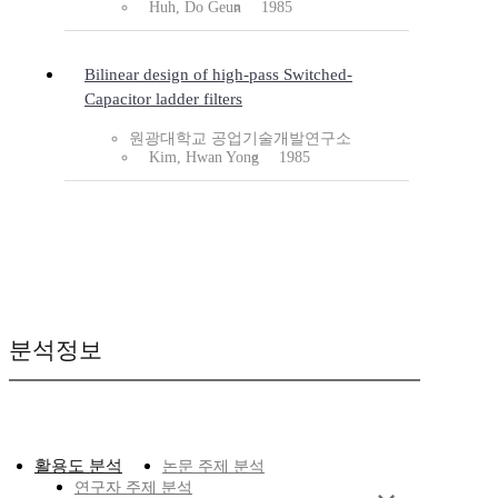
Huh, Do Geun
1985
Bilinear design of high-pass Switched-
Capacitor ladder filters
원광대학교 공업기술개발연구소
Kim, Hwan Yong
1985
분석정보
활용도 분석
논문 주제 분석
연구자 주제 분석