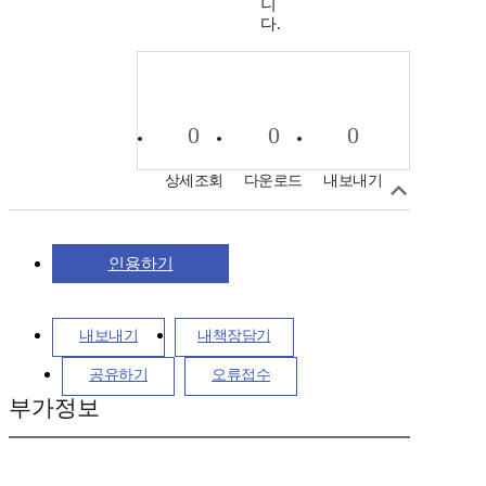
니
다.
0
0
0
상세조회
다운로드
내보내기
인용하기
내보내기
내책장담기
공유하기
오류접수
부가정보