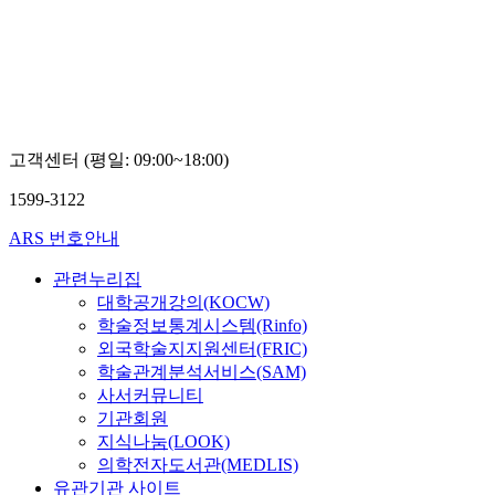
고객센터 (평일: 09:00~18:00)
1599-3122
ARS 번호안내
관련누리집
대학공개강의(KOCW)
학술정보통계시스템(Rinfo)
외국학술지지원센터(FRIC)
학술관계분석서비스(SAM)
사서커뮤니티
기관회원
지식나눔(LOOK)
의학전자도서관(MEDLIS)
유관기관 사이트