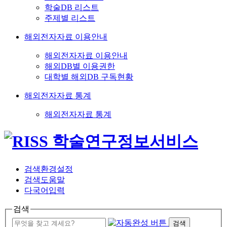
학술DB 리스트
주제별 리스트
해외전자자료 이용안내
해외전자자료 이용안내
해외DB별 이용권한
대학별 해외DB 구독현황
해외전자자료 통계
해외전자자료 통계
검색환경설정
검색도움말
다국어입력
검색
검색