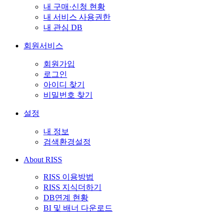
내 구매·신청 현황
내 서비스 사용권한
내 관심 DB
회원서비스
회원가입
로그인
아이디 찾기
비밀번호 찾기
설정
내 정보
검색환경설정
About RISS
RISS 이용방법
RISS 지식더하기
DB연계 현황
BI 및 배너 다운로드