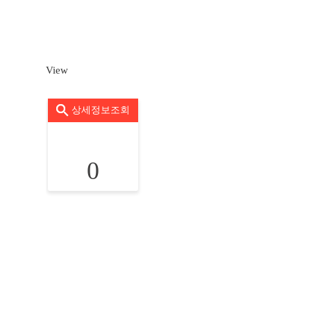
View
상세정보조회
0