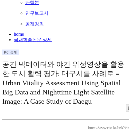
단행본
연구보고서
공개강의
home
국내학술논문 상세
공간 빅데이터와 야간 위성영상을 활용
한 도시 활력 평가: 대구시를 사례로 =
Urban Vitality Assessment Using Spatial
Big Data and Nighttime Light Satellite
Image: A Case Study of Daegu
https://www.riss.kr/link?