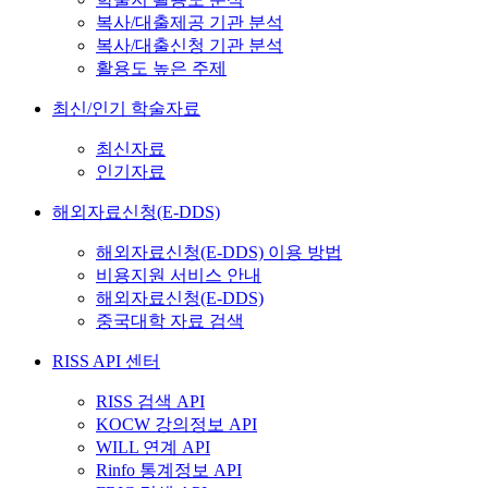
복사/대출제공 기관 분석
복사/대출신청 기관 분석
활용도 높은 주제
최신/인기 학술자료
최신자료
인기자료
해외자료신청(E-DDS)
해외자료신청(E-DDS) 이용 방법
비용지원 서비스 안내
해외자료신청(E-DDS)
중국대학 자료 검색
RISS API 센터
RISS 검색 API
KOCW 강의정보 API
WILL 연계 API
Rinfo 통계정보 API