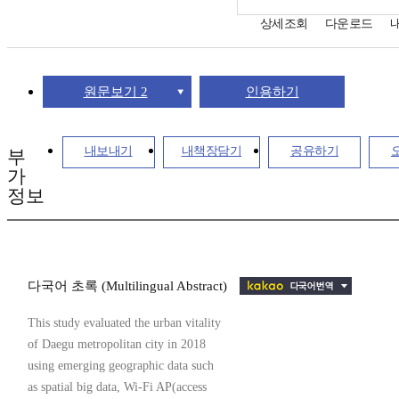
상세조회
다운로드
원문보기 2
인용하기
내보내기
내책장담기
공유하기
부
가
정보
다국어 초록 (Multilingual Abstract)
This study evaluated the urban vitality
of Daegu metropolitan city in 2018
using emerging geographic data such
as spatial big data, Wi-Fi AP(access