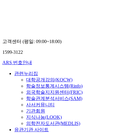
서용
수
고객센터 (평일: 09:00~18:00)
1599-3122
ARS 번호안내
관련누리집
대학공개강의(KOCW)
학술정보통계시스템(Rinfo)
외국학술지지원센터(FRIC)
학술관계분석서비스(SAM)
사서커뮤니티
기관회원
지식나눔(LOOK)
의학전자도서관(MEDLIS)
유관기관 사이트