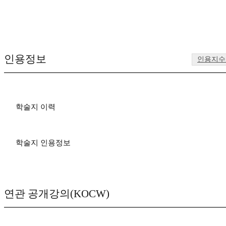
인용정보
인용지수
학술지 이력
학술지 인용정보
연관 공개강의(KOCW)