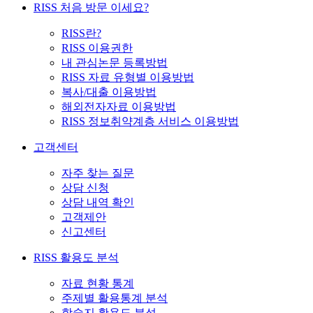
RISS 처음 방문 이세요?
RISS란?
RISS 이용권한
내 관심논문 등록방법
RISS 자료 유형별 이용방법
복사/대출 이용방법
해외전자자료 이용방법
RISS 정보취약계층 서비스 이용방법
고객센터
자주 찾는 질문
상담 신청
상담 내역 확인
고객제안
신고센터
RISS 활용도 분석
자료 현황 통계
주제별 활용통계 분석
학술지 활용도 분석