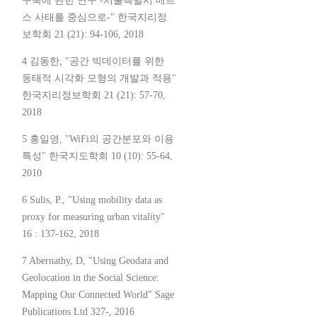
구축에 관한 연구 -서울특별시 메르
스 사태를 중심으로-" 한국지리정
보학회 21 (21): 94-106, 2018
4 김동한, "공간 빅데이터를 위한
동태적 시각화 모형의 개발과 적용"
한국지리정보학회 21 (21): 57-70,
2018
5 홍일영, "WiFi의 공간분포와 이용
특성" 한국지도학회 10 (10): 55-64,
2010
6 Sulis, P., "Using mobility data as
proxy for measuring urban vitality"
16 : 137-162, 2018
7 Abernathy, D, "Using Geodata and
Geolocation in the Social Science:
Mapping Our Connected World" Sage
Publications Ltd 327-, 2016