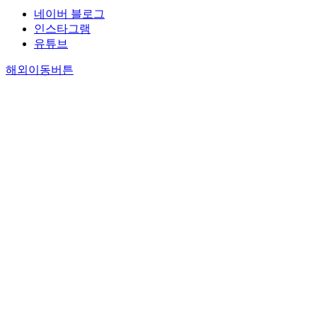
네이버 블로그
인스타그램
유튜브
해외이동버튼