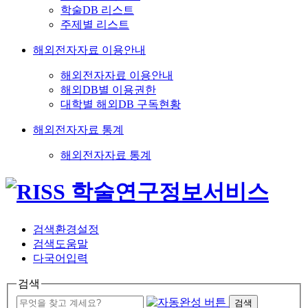
학술DB 리스트
주제별 리스트
해외전자자료 이용안내
해외전자자료 이용안내
해외DB별 이용권한
대학별 해외DB 구독현황
해외전자자료 통계
해외전자자료 통계
검색환경설정
검색도움말
다국어입력
검색
검색